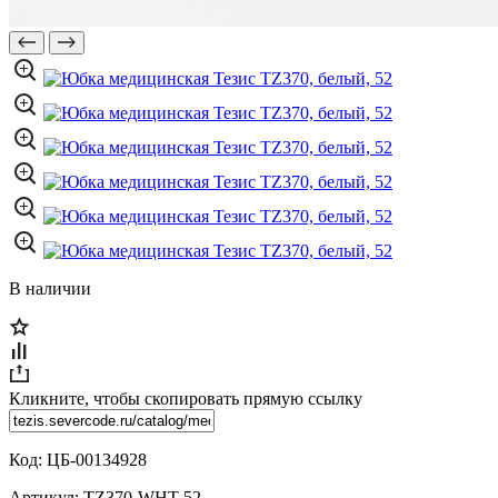
В наличии
Кликните, чтобы скопировать прямую ссылку
Код:
ЦБ-00134928
Артикул:
TZ370-WHT-52