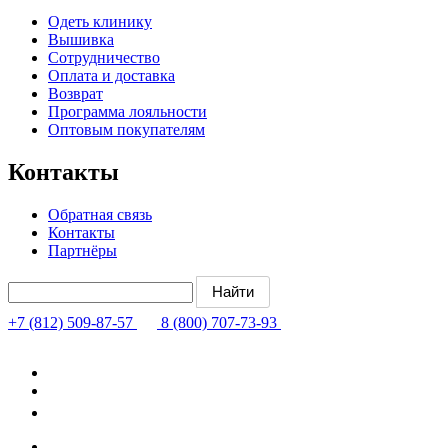
Одеть клинику
Вышивка
Сотрудничество
Оплата и доставка
Возврат
Программа лояльности
Оптовым покупателям
Контакты
Обратная связь
Контакты
Партнёры
+7 (812) 509-87-57
8 (800) 707-73-93