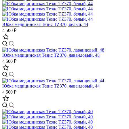
Юбка медицинская Тезис TZ370, белый, 44
4 500 ₽
Юбка медицинская Тезис TZ370, лавандовый, 48
4 500 ₽
Юбка медицинская Тезис TZ370, лавандовый, 44
4 500 ₽