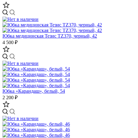
Юбка медицинская Тезис TZ370, черный, 42
4 500 ₽
Юбка «Карандаш», белый, 54
2 200 ₽