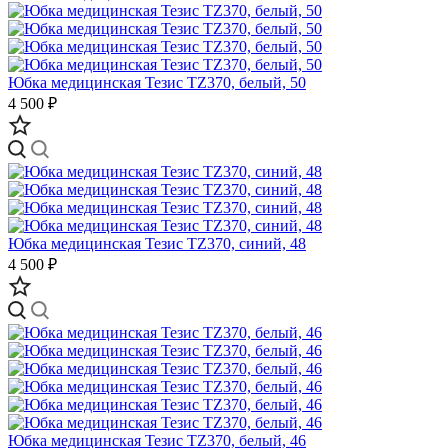
Юбка медицинская Тезис TZ370, белый, 50
4 500 ₽
Юбка медицинская Тезис TZ370, синий, 48
4 500 ₽
Юбка медицинская Тезис TZ370, белый, 46