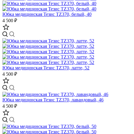
Юбка медицинская Тезис TZ370, белый, 40
4 500 ₽
Юбка медицинская Тезис TZ370, латте, 52
4 500 ₽
Юбка медицинская Тезис TZ370, лавандовый, 46
4 500 ₽