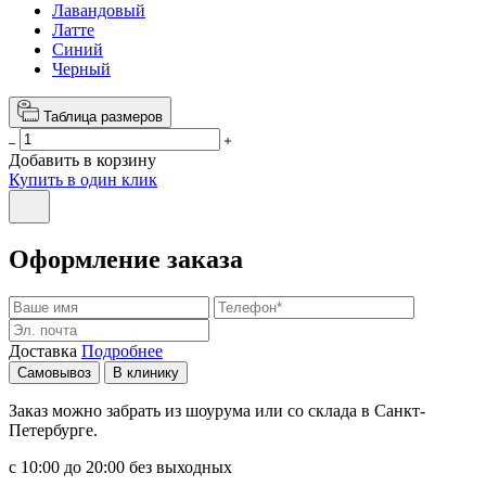
Лавандовый
Латте
Синий
Черный
Таблица размеров
Добавить в корзину
Купить в один клик
Оформление заказа
Доставка
Подробнее
Самовывоз
В клинику
Заказ можно забрать из шоурума или со склада в Санкт-
Петербурге.
с 10:00 до 20:00 без выходных