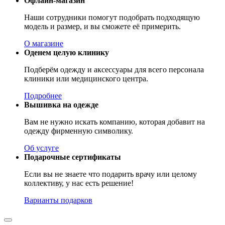
Офлайн-магазин
Наши сотрудники помогут подобрать подходящую
модель и размер, и вы сможете её примерить.
О магазине
Оденем целую клинику
Подберём одежду и аксессуары для всего персонала
клиники или медицинского центра.
Подробнее
Вышивка на одежде
Вам не нужно искать компанию, которая добавит на
одежду фирменную символику.
Об услуге
Подарочные сертификаты
Если вы не знаете что подарить врачу или целому
коллективу, у нас есть решение!
Варианты подарков