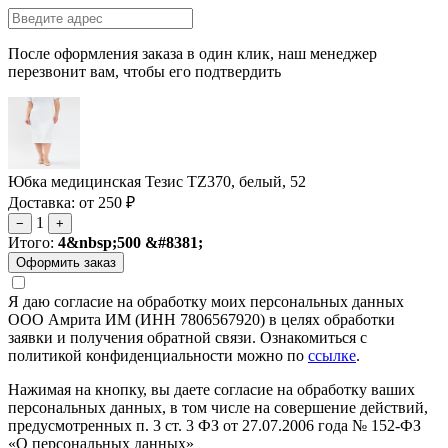
После оформления заказа в один клик, наш менеджер
перезвонит вам, чтобы его подтвердить
Юбка медицинская Тезис TZ370, белый, 52
Доставка: от 250 ₽
1
−
+
Итого:
4&nbsp;500 &#8381;
Я даю согласие на обработку моих персональных данных
ООО Амрита ИМ (ИНН 7806567920) в целях обработки
заявки и получения обратной связи. Ознакомиться с
политикой конфиденциальности можно по
ссылке
.
Нажимая на кнопку, вы даете согласие на обработку ваших
персональных данных, в том числе на совершение действий,
предусмотренных п. 3 ст. 3 ФЗ от 27.07.2006 года № 152-ФЗ
«О персональных данных»