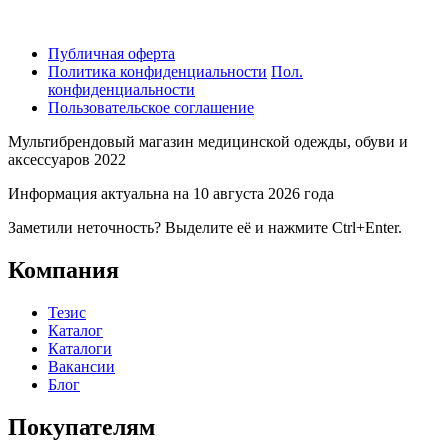
Публичная оферта
Политика конфиденциальности
Пол.
конфиденциальности
Пользовательское соглашение
Мультибрендовый магазин медицинской одежды, обуви и
аксессуаров 2022
Информация актуальна на 10 августа 2026 года
Заметили неточность? Выделите её и нажмите Ctrl+Enter.
Компания
Тезис
Каталог
Каталоги
Вакансии
Блог
Покупателям