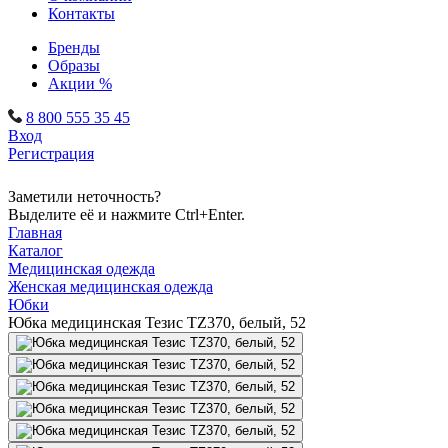
Контакты
Бренды
Образы
Акции %
8 800 555 35 45
Вход
Регистрация
Заметили неточность?
Выделите её и нажмите Ctrl+Enter.
Главная
Каталог
Медицинская одежда
Женская медицинская одежда
Юбки
Юбка медицинская Тезис TZ370, белый, 52