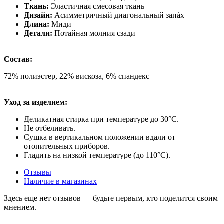
Ткань:
Эластичная смесовая ткань
Дизайн:
Асимметричный диагональный запáх
Длина:
Миди
Детали:
Потайная молния сзади
Состав:
72% полиэстер, 22% вискоза, 6% спандекс
Уход за изделием:
Деликатная стирка при температуре до 30°C.
Не отбеливать.
Сушка в вертикальном положении вдали от
отопительных приборов.
Гладить на низкой температуре (до 110°C).
Отзывы
Наличие в магазинах
Здесь еще нет отзывов — будьте первым, кто поделится своим
мнением.