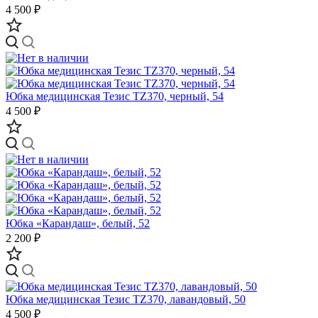
4 500 ₽
Юбка медицинская Тезис TZ370, черный, 54
4 500 ₽
Юбка «Карандаш», белый, 52
2 200 ₽
Юбка медицинская Тезис TZ370, лавандовый, 50
4 500 ₽