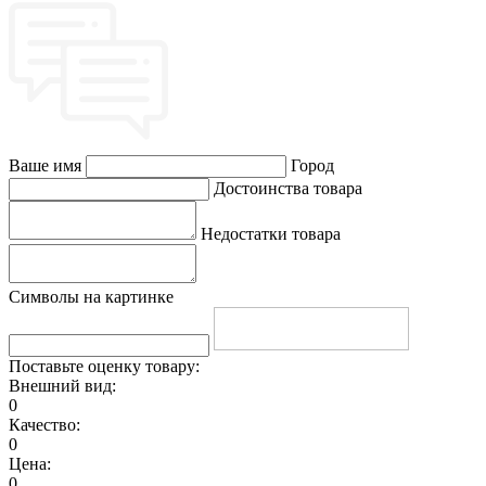
Ваше имя
Город
Достоинства товара
Недостатки товара
Символы на картинке
Поставьте оценку товару:
Внешний вид:
0
Качество:
0
Цена:
0