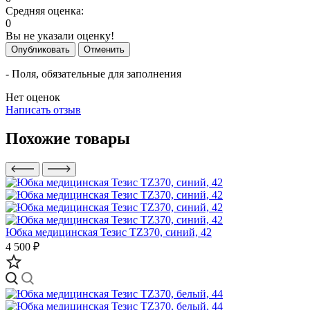
Средняя оценка:
0
Вы не указали оценку!
Опубликовать
Отменить
- Поля, обязательные для заполнения
Нет оценок
Написать отзыв
Похожие товары
Юбка медицинская Тезис TZ370, синий, 42
4 500 ₽