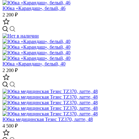
Юбка «Карандаш», белый, 46
2 200 ₽
Юбка «Карандаш», белый, 40
2 200 ₽
Юбка медицинская Тезис TZ370, латте, 48
4 500 ₽