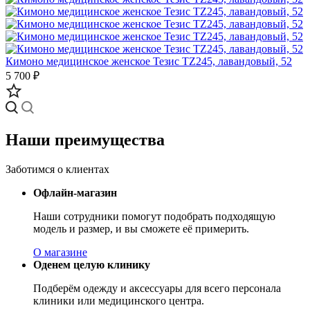
Кимоно медицинское женское Тезис TZ245, лавандовый, 52
5 700 ₽
Наши преимущества
Заботимся о клиентах
Офлайн-магазин
Наши сотрудники помогут подобрать подходящую
модель и размер, и вы сможете её примерить.
О магазине
Оденем целую клинику
Подберём одежду и аксессуары для всего персонала
клиники или медицинского центра.