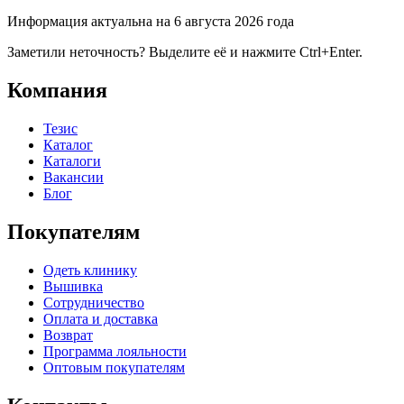
Информация актуальна на 6 августа 2026 года
Заметили неточность? Выделите её и нажмите Ctrl+Enter.
Компания
Тезис
Каталог
Каталоги
Вакансии
Блог
Покупателям
Одеть клинику
Вышивка
Сотрудничество
Оплата и доставка
Возврат
Программа лояльности
Оптовым покупателям