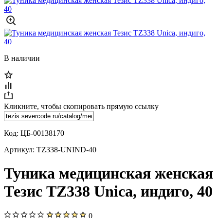
В наличии
Кликните, чтобы скопировать прямую ссылку
Код:
ЦБ-00138170
Артикул:
TZ338-UNIND-40
Туника медицинская женская
Тезис TZ338 Unica, индиго, 40
0