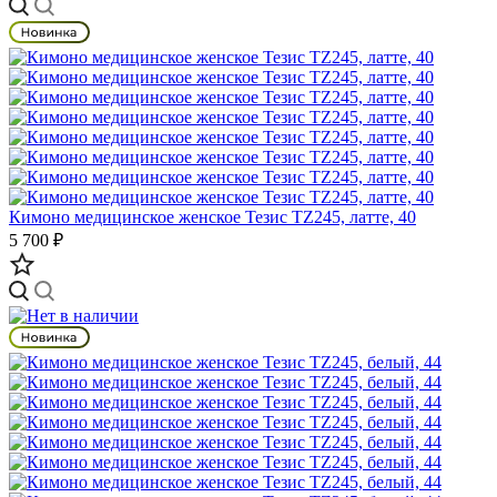
Кимоно медицинское женское Тезис TZ245, латте, 40
5 700 ₽