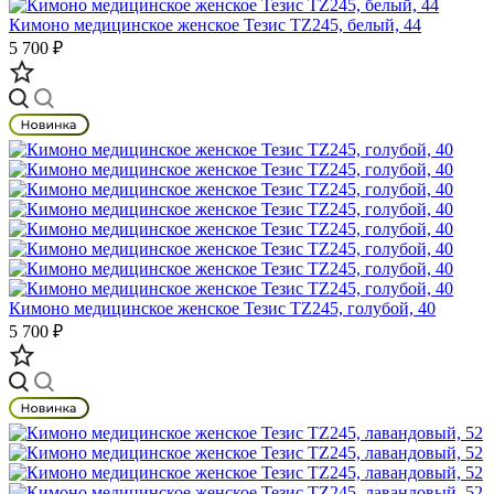
Кимоно медицинское женское Тезис TZ245, белый, 44
5 700 ₽
Кимоно медицинское женское Тезис TZ245, голубой, 40
5 700 ₽