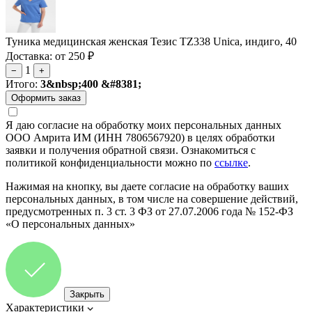
Туника медицинская женская Тезис TZ338 Unica, индиго, 40
Доставка: от 250 ₽
1
−
+
Итого:
3&nbsp;400 &#8381;
Я даю согласие на обработку моих персональных данных
ООО Амрита ИМ (ИНН 7806567920) в целях обработки
заявки и получения обратной связи. Ознакомиться с
политикой конфиденциальности можно по
ссылке
.
Нажимая на кнопку, вы даете согласие на обработку ваших
персональных данных, в том числе на совершение действий,
предусмотренных п. 3 ст. 3 ФЗ от 27.07.2006 года № 152-ФЗ
«О персональных данных»
Закрыть
Характеристики