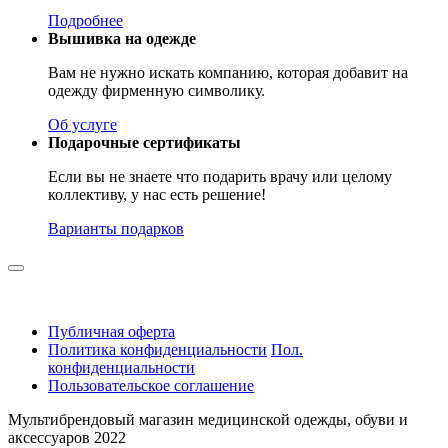
Подробнее
Вышивка на одежде
Вам не нужно искать компанию, которая добавит на
одежду фирменную символику.
Об услуге
Подарочные сертификаты
Если вы не знаете что подарить врачу или целому
коллективу, у нас есть решение!
Варианты подарков
Публичная оферта
Политика конфиденциальности
Пол.
конфиденциальности
Пользовательское соглашение
Мультибрендовый магазин медицинской одежды, обуви и
аксессуаров 2022