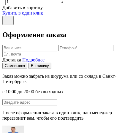
Добавить в корзину
Купить в один клик
Оформление заказа
Доставка
Подробнее
Самовывоз
В клинику
Заказ можно забрать из шоурума или со склада в Санкт-
Петербурге.
с 10:00 до 20:00 без выходных
После оформления заказа в один клик, наш менеджер
перезвонит вам, чтобы его подтвердить