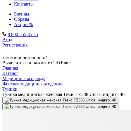
Контакты
Бренды
Образы
Акции %
8 800 555 35 45
Вход
Регистрация
Заметили неточность?
Выделите её и нажмите Ctrl+Enter.
Главная
Каталог
Медицинская одежда
Женская медицинская одежда
Туники
Туника медицинская женская Тезис TZ338 Unica, индиго, 40