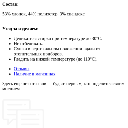
Состав:
53% хлопок, 44% полиэстер, 3% спандекс
Уход за изделием:
Деликатная стирка при температуре до 30°C.
Не отбеливать.
Сушка в вертикальном положении вдали от
отопительных приборов.
Гладить на низкой температуре (до 110°C).
Отзывы
Наличие в магазинах
Здесь еще нет отзывов — будьте первым, кто поделится своим
мнением.