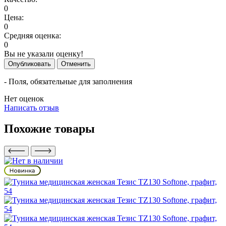
0
Цена:
0
Средняя оценка:
0
Вы не указали оценку!
Опубликовать
Отменить
- Поля, обязательные для заполнения
Нет оценок
Написать отзыв
Похожие товары