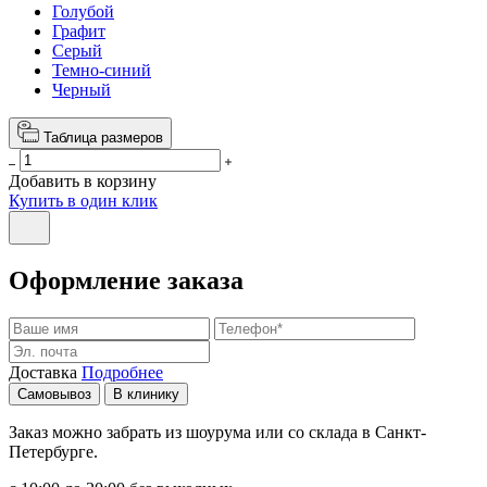
Голубой
Графит
Серый
Темно-синий
Черный
Таблица размеров
Добавить в корзину
Купить в один клик
Оформление заказа
Доставка
Подробнее
Самовывоз
В клинику
Заказ можно забрать из шоурума или со склада в Санкт-
Петербурге.