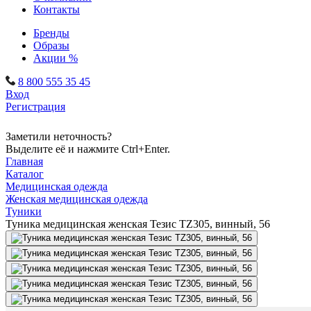
Контакты
Бренды
Образы
Акции %
8 800 555 35 45
Вход
Регистрация
Заметили неточность?
Выделите её и нажмите Ctrl+Enter.
Главная
Каталог
Медицинская одежда
Женская медицинская одежда
Туники
Туника медицинская женская Тезис TZ305, винный, 56