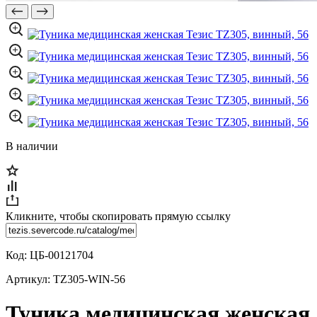
В наличии
Кликните, чтобы скопировать прямую ссылку
Код:
ЦБ-00121704
Артикул:
TZ305-WIN-56
Туника медицинская женская