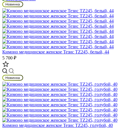
Кимоно медицинское женское Тезис TZ245, белый, 44
5 700 ₽
Кимоно медицинское женское Тезис TZ245, голубой, 40