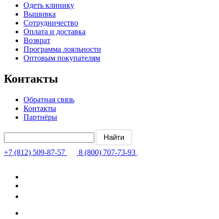
Одеть клинику
Вышивка
Сотрудничество
Оплата и доставка
Возврат
Программа лояльности
Оптовым покупателям
Контакты
Обратная связь
Контакты
Партнёры
+7 (812) 509-87-57
8 (800) 707-73-93