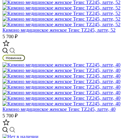
Кимоно медицинское женское Тезис TZ245, латте, 52
5 700 ₽
Кимоно медицинское женское Тезис TZ245, латте, 40
5 700 ₽