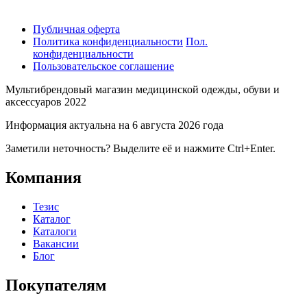
Публичная оферта
Политика конфиденциальности
Пол.
конфиденциальности
Пользовательское соглашение
Мультибрендовый магазин медицинской одежды, обуви и
аксессуаров 2022
Информация актуальна на 6 августа 2026 года
Заметили неточность? Выделите её и нажмите Ctrl+Enter.
Компания
Тезис
Каталог
Каталоги
Вакансии
Блог
Покупателям