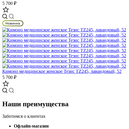
5 700 ₽
Кимоно медицинское женское Тезис TZ245, лавандовый, 52
5 700 ₽
Наши преимущества
Заботимся о клиентах
Офлайн-магазин