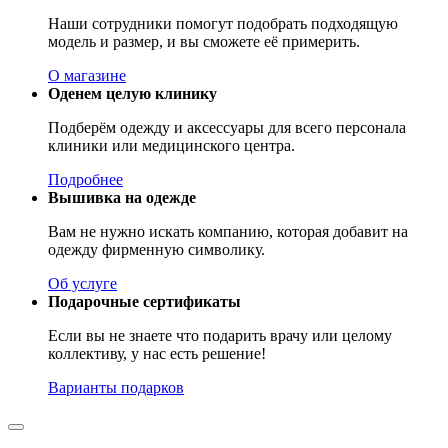
Наши сотрудники помогут подобрать подходящую
модель и размер, и вы сможете её примерить.
О магазине
Оденем целую клинику
Подберём одежду и аксессуары для всего персонала
клиники или медицинского центра.
Подробнее
Вышивка на одежде
Вам не нужно искать компанию, которая добавит на
одежду фирменную символику.
Об услуге
Подарочные сертификаты
Если вы не знаете что подарить врачу или целому
коллективу, у нас есть решение!
Варианты подарков