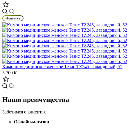
Кимоно медицинское женское Тезис TZ245, лавандовый, 52
5 700 ₽
Наши преимущества
Заботимся о клиентах
Офлайн-магазин