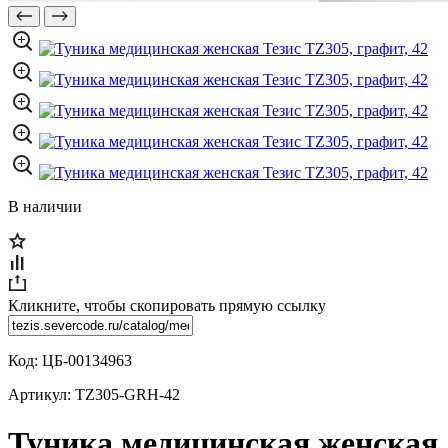
В наличии
Кликните, чтобы скопировать прямую ссылку
Код:
ЦБ-00134963
Артикул:
TZ305-GRH-42
Туника медицинская женская