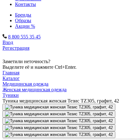
Контакты
Бренды
Образы
Акции %
8 800 555 35 45
Вход
Регистрация
Заметили неточность?
Выделите её и нажмите Ctrl+Enter.
Главная
Каталог
Медицинская одежда
Женская медицинская одежда
Туники
Туника медицинская женская Тезис TZ305, графит, 42