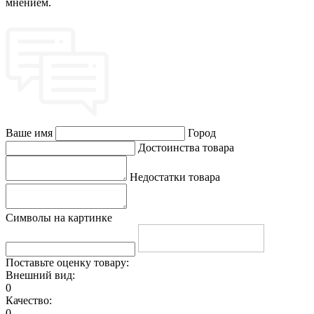
мнением.
Ваше имя
Город
Достоинства товара
Недостатки товара
Символы на картинке
Поставьте оценку товару:
Внешний вид:
0
Качество:
0