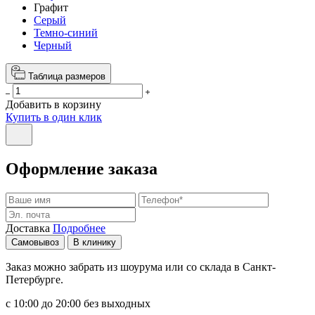
Графит
Серый
Темно-синий
Черный
Таблица размеров
Добавить в корзину
Купить в один клик
Оформление заказа
Доставка
Подробнее
Самовывоз
В клинику
Заказ можно забрать из шоурума или со склада в Санкт-
Петербурге.
с 10:00 до 20:00 без выходных