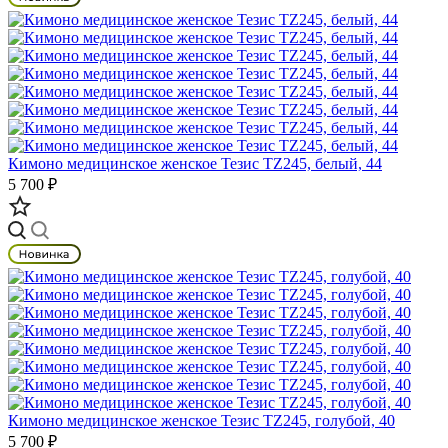
Кимоно медицинское женское Тезис TZ245, белый, 44
5 700 ₽
Кимоно медицинское женское Тезис TZ245, голубой, 40
5 700 ₽