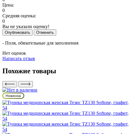
Цена:
0
Средняя оценка:
0
Вы не указали оценку!
Опубликовать
Отменить
- Поля, обязательные для заполнения
Нет оценок
Написать отзыв
Похожие товары