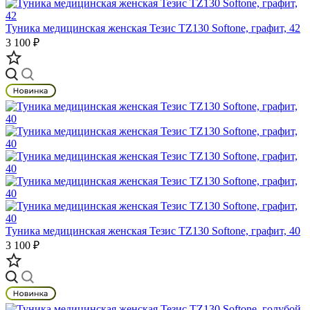
Туника медицинская женская Тезис TZ130 Softone, графит, 42
3 100 ₽
Туника медицинская женская Тезис TZ130 Softone, графит, 40
3 100 ₽