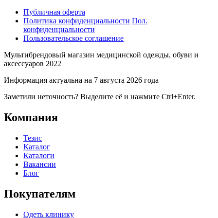
Публичная оферта
Политика конфиденциальности
Пол.
конфиденциальности
Пользовательское соглашение
Мультибрендовый магазин медицинской одежды, обуви и
аксессуаров 2022
Информация актуальна на 7 августа 2026 года
Заметили неточность? Выделите её и нажмите Ctrl+Enter.
Компания
Тезис
Каталог
Каталоги
Вакансии
Блог
Покупателям
Одеть клинику