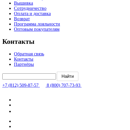
Вышивка
Сотрудничество
Оплата и доставка
Возврат
Программа лояльности
Оптовым покупателям
Контакты
Обратная связь
Контакты
Партнёры
+7 (812) 509-87-57
8 (800) 707-73-93