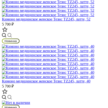
Кимоно медицинское женское Тезис TZ245, латте, 52
5 700 ₽
Кимоно медицинское женское Тезис TZ245, латте, 40
5 700 ₽