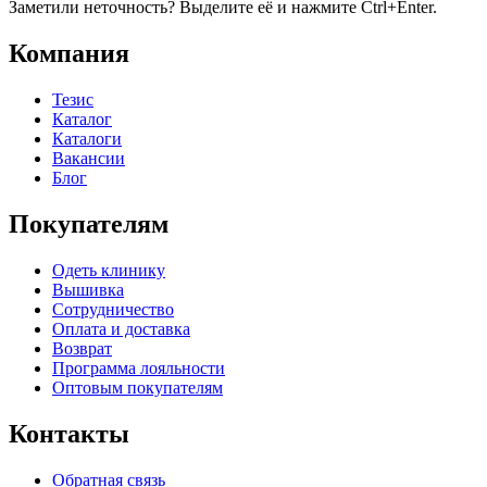
Заметили неточность? Выделите её и нажмите Ctrl+Enter.
Компания
Тезис
Каталог
Каталоги
Вакансии
Блог
Покупателям
Одеть клинику
Вышивка
Сотрудничество
Оплата и доставка
Возврат
Программа лояльности
Оптовым покупателям
Контакты
Обратная связь