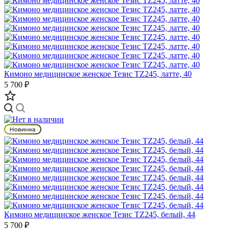
Кимоно медицинское женское Тезис TZ245, латте, 40
5 700 ₽
Кимоно медицинское женское Тезис TZ245, белый, 44
5 700 ₽