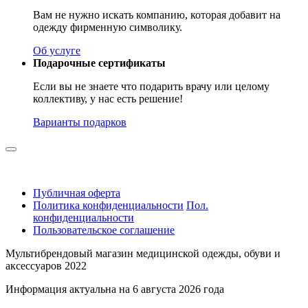
Вам не нужно искать компанию, которая добавит на
одежду фирменную символику.
Об услуге
Подарочные сертификаты
Если вы не знаете что подарить врачу или целому
коллективу, у нас есть решение!
Варианты подарков
Публичная оферта
Политика конфиденциальности
Пол.
конфиденциальности
Пользовательское соглашение
Мультибрендовый магазин медицинской одежды, обуви и
аксессуаров 2022
Информация актуальна на 6 августа 2026 года