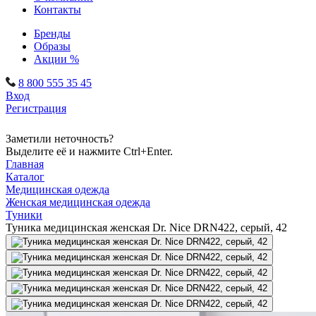
Контакты
Бренды
Образы
Акции %
8 800 555 35 45
Вход
Регистрация
Заметили неточность?
Выделите её и нажмите Ctrl+Enter.
Главная
Каталог
Медицинская одежда
Женская медицинская одежда
Туники
Туника медицинская женская Dr. Nice DRN422, серый, 42