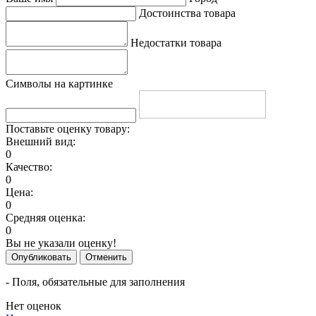
Достоинства товара
Недостатки товара
Символы на картинке
Поставьте оценку товару:
Внешний вид:
0
Качество:
0
Цена:
0
Средняя оценка:
0
Вы не указали оценку!
Опубликовать
Отменить
- Поля, обязательные для заполнения
Нет оценок