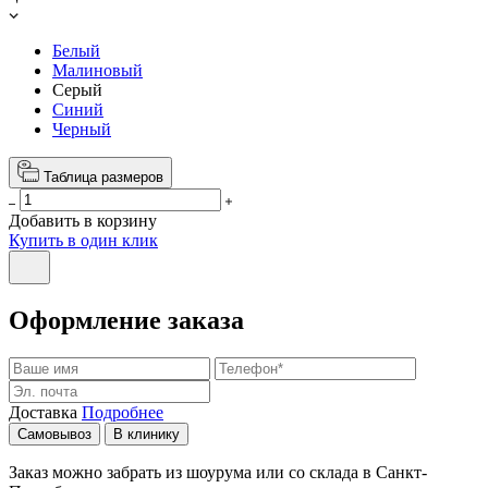
Белый
Малиновый
Серый
Синий
Черный
Таблица размеров
Добавить в корзину
Купить в один клик
Оформление заказа
Доставка
Подробнее
Самовывоз
В клинику
Заказ можно забрать из шоурума или со склада в Санкт-