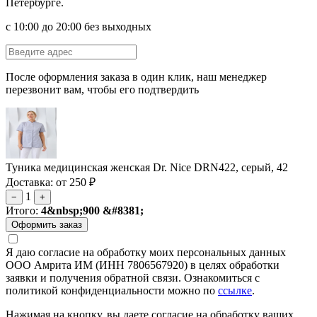
Петербурге.
с 10:00 до 20:00 без выходных
После оформления заказа в один клик, наш менеджер
перезвонит вам, чтобы его подтвердить
Туника медицинская женская Dr. Nice DRN422, серый, 42
Доставка: от 250 ₽
1
−
+
Итого:
4&nbsp;900 &#8381;
Я даю согласие на обработку моих персональных данных
ООО Амрита ИМ (ИНН 7806567920) в целях обработки
заявки и получения обратной связи. Ознакомиться с
политикой конфиденциальности можно по
ссылке
.
Нажимая на кнопку, вы даете согласие на обработку ваших