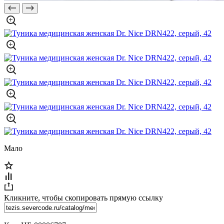
Мало
Кликните, чтобы скопировать прямую ссылку