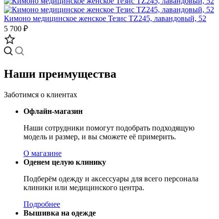
Кимоно медицинское женское Тезис TZ245, лавандовый, 52
5 700 ₽
Наши преимущества
Заботимся о клиентах
Офлайн-магазин
Наши сотрудники помогут подобрать подходящую
модель и размер, и вы сможете её примерить.
О магазине
Оденем целую клинику
Подберём одежду и аксессуары для всего персонала
клиники или медицинского центра.
Подробнее
Вышивка на одежде