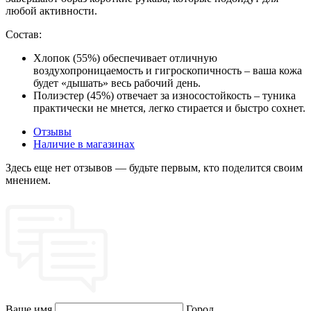
любой активности.
Состав:
Хлопок (55%) обеспечивает отличную
воздухопроницаемость и гигроскопичность – ваша кожа
будет «дышать» весь рабочий день.
Полиэстер (45%) отвечает за износостойкость – туника
практически не мнется, легко стирается и быстро сохнет.
Отзывы
Наличие в магазинах
Здесь еще нет отзывов — будьте первым, кто поделится своим
мнением.
Ваше имя
Город