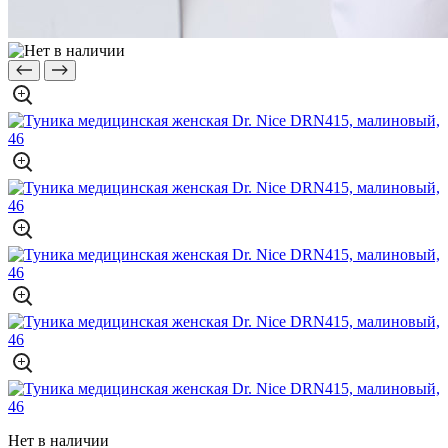
Нет в наличии