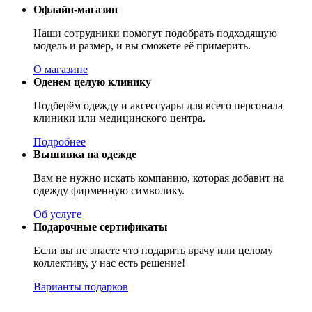
Офлайн-магазин
Наши сотрудники помогут подобрать подходящую
модель и размер, и вы сможете её примерить.
О магазине
Оденем целую клинику
Подберём одежду и аксессуары для всего персонала
клиники или медицинского центра.
Подробнее
Вышивка на одежде
Вам не нужно искать компанию, которая добавит на
одежду фирменную символику.
Об услуге
Подарочные сертификаты
Если вы не знаете что подарить врачу или целому
коллективу, у нас есть решение!
Варианты подарков