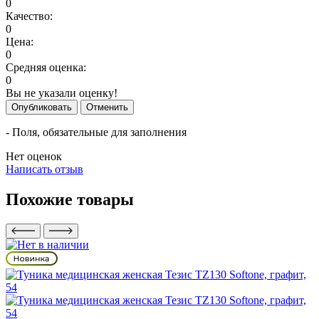
0
Качество:
0
Цена:
0
Средняя оценка:
0
Вы не указали оценку!
Опубликовать
Отменить
- Поля, обязательные для заполнения
Нет оценок
Написать отзыв
Похожие товары