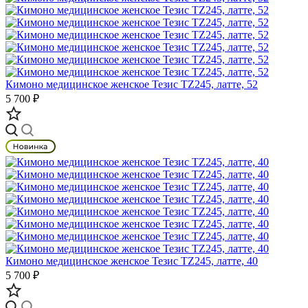
Кимоно медицинское женское Тезис TZ245, латте, 52
5 700 ₽
Кимоно медицинское женское Тезис TZ245, латте, 40
5 700 ₽