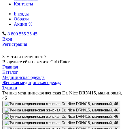
Контакты
Бренды
Образы
Акции %
8 800 555 35 45
Вход
Регистрация
Заметили неточность?
Выделите её и нажмите Ctrl+Enter.
Главная
Каталог
Медицинская одежда
Женская медицинская одежда
Туники
Туника медицинская женская Dr. Nice DRN415, малиновый,
46