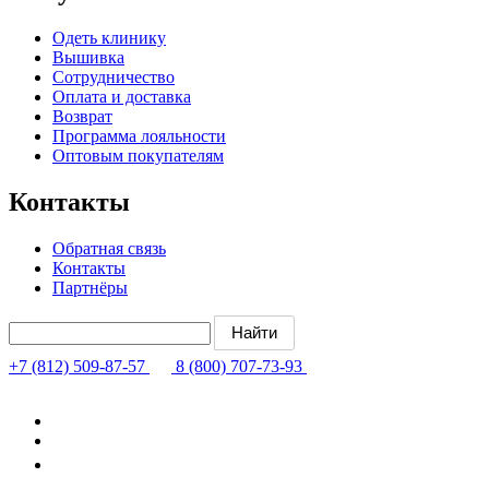
Одеть клинику
Вышивка
Сотрудничество
Оплата и доставка
Возврат
Программа лояльности
Оптовым покупателям
Контакты
Обратная связь
Контакты
Партнёры
+7 (812) 509-87-57
8 (800) 707-73-93