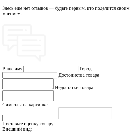
Здесь еще нет отзывов — будьте первым, кто поделится своим
мнением.
Ваше имя
Город
Достоинства товара
Недостатки товара
Символы на картинке
Поставьте оценку товару:
Внешний вид: