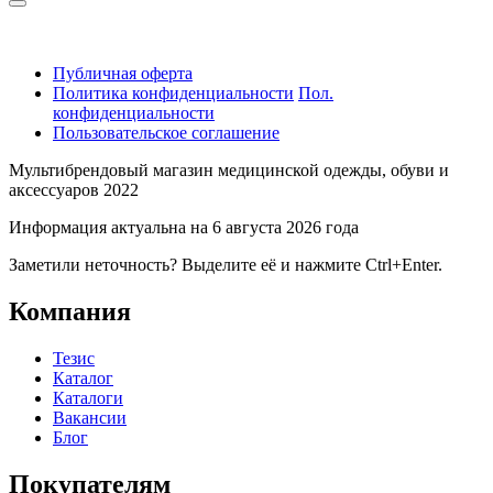
Публичная оферта
Политика конфиденциальности
Пол.
конфиденциальности
Пользовательское соглашение
Мультибрендовый магазин медицинской одежды, обуви и
аксессуаров 2022
Информация актуальна на 6 августа 2026 года
Заметили неточность? Выделите её и нажмите Ctrl+Enter.
Компания
Тезис
Каталог
Каталоги
Вакансии
Блог
Покупателям