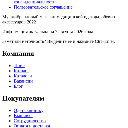
конфиденциальности
Пользовательское соглашение
Мультибрендовый магазин медицинской одежды, обуви и
аксессуаров 2022
Информация актуальна на 7 августа 2026 года
Заметили неточность? Выделите её и нажмите Ctrl+Enter.
Компания
Тезис
Каталог
Каталоги
Вакансии
Блог
Покупателям
Одеть клинику
Вышивка
Сотрудничество
Оплата и доставка