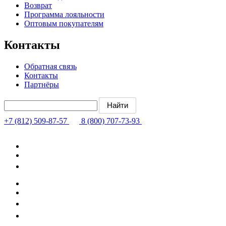
Возврат
Программа лояльности
Оптовым покупателям
Контакты
Обратная связь
Контакты
Партнёры
+7 (812) 509-87-57
8 (800) 707-73-93