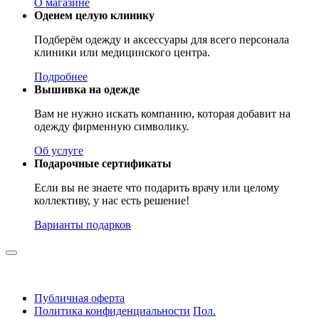
О магазине
Оденем целую клинику
Подберём одежду и аксессуары для всего персонала
клиники или медицинского центра.
Подробнее
Вышивка на одежде
Вам не нужно искать компанию, которая добавит на
одежду фирменную символику.
Об услуге
Подарочные сертификаты
Если вы не знаете что подарить врачу или целому
коллективу, у нас есть решение!
Варианты подарков
Публичная оферта
Политика конфиденциальности
Пол.