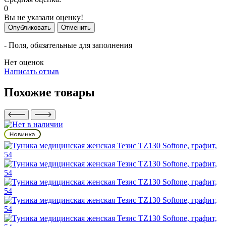
0
Вы не указали оценку!
Опубликовать
Отменить
- Поля, обязательные для заполнения
Нет оценок
Написать отзыв
Похожие товары