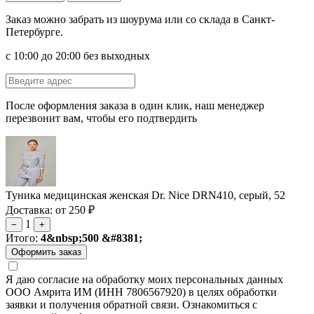
Заказ можно забрать из шоурума или со склада в Санкт-
Петербурге.
с 10:00 до 20:00 без выходных
После оформления заказа в один клик, наш менеджер
перезвонит вам, чтобы его подтвердить
Туника медицинская женская Dr. Nice DRN410, серый, 52
Доставка: от 250 ₽
1
−
+
Итого:
4&nbsp;500 &#8381;
Я даю согласие на обработку моих персональных данных
ООО Амрита ИМ (ИНН 7806567920) в целях обработки
заявки и получения обратной связи. Ознакомиться с