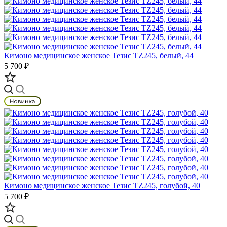
Кимоно медицинское женское Тезис TZ245, белый, 44
5 700 ₽
Кимоно медицинское женское Тезис TZ245, голубой, 40
5 700 ₽