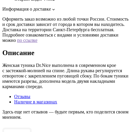
Информация о доставке
Оформить заказ возможно из любой точки России. Стоимость
и срок доставки зависит от города в котором вы находитесь.
Доставка на территории Санкт-Петербурга бесплатная.
Подробнее ознакомиться с видами и условиями доставки
можно
по ссылке
Описание
Женская туника Dr.Nice выполнена в современном крое
с застежкой-молнией на спине. Длина рукава регулируется
отворотом с закреплением пуговицей сбоку. По бокам туники
имеются разрезы, дополнена модель двумя накладными
карманами спереди.
Отзывы
Наличие в магазинах
Здесь еще нет отзывов — будьте первым, кто поделится своим
мнением.