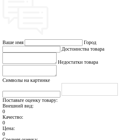
Ваше имя
Город
Достоинства товара
Недостатки товара
Символы на картинке
Поставьте оценку товару:
Внешний вид:
0
Качество:
0
Цена:
0
Средняя оценка: