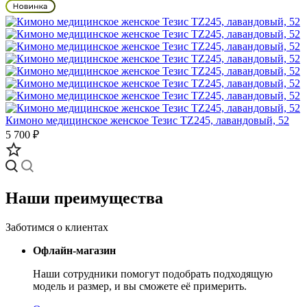
Кимоно медицинское женское Тезис TZ245, лавандовый, 52
5 700 ₽
Наши преимущества
Заботимся о клиентах
Офлайн-магазин
Наши сотрудники помогут подобрать подходящую
модель и размер, и вы сможете её примерить.