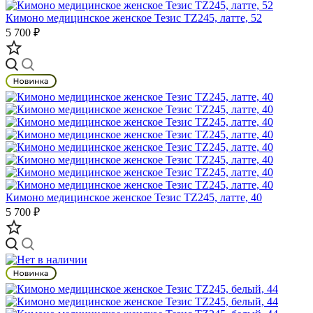
Кимоно медицинское женское Тезис TZ245, латте, 52
5 700 ₽
Кимоно медицинское женское Тезис TZ245, латте, 40
5 700 ₽