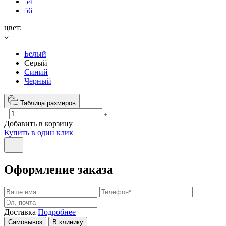
54
56
цвет:
Белый
Серый
Синий
Черный
Таблица размеров
Добавить в корзину
Купить в один клик
Оформление заказа
Доставка
Подробнее
Самовывоз
В клинику