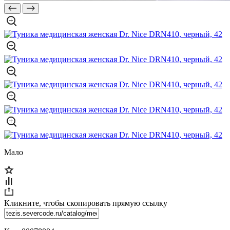
Мало
Кликните, чтобы скопировать прямую ссылку