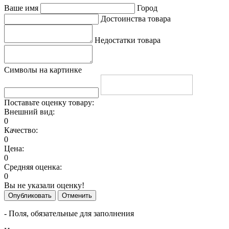
Ваше имя
Город
Достоинства товара
Недостатки товара
Символы на картинке
Поставьте оценку товару:
Внешний вид:
0
Качество:
0
Цена:
0
Средняя оценка:
0
Вы не указали оценку!
Опубликовать
Отменить
- Поля, обязательные для заполнения