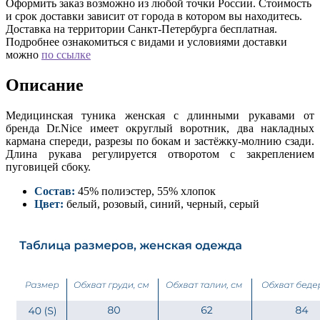
Оформить заказ возможно из любой точки России. Стоимость
и срок доставки зависит от города в котором вы находитесь.
Доставка на территории Санкт-Петербурга бесплатная.
Подробнее ознакомиться с видами и условиями доставки
можно
по ссылке
Описание
Медицинская туника женская с длинными рукавами от
бренда Dr.Nice имеет округлый воротник, два накладных
кармана спереди, разрезы по бокам и застёжку-молнию сзади.
Длина рукава регулируется отворотом с закреплением
пуговицей сбоку.
Состав:
45% полиэстер, 55% хлопок
Цвет:
белый, розовый, синий, черный, серый