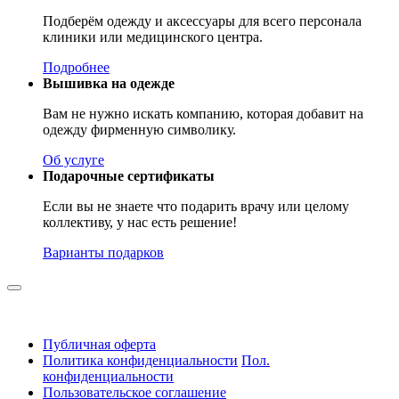
Подберём одежду и аксессуары для всего персонала
клиники или медицинского центра.
Подробнее
Вышивка на одежде
Вам не нужно искать компанию, которая добавит на
одежду фирменную символику.
Об услуге
Подарочные сертификаты
Если вы не знаете что подарить врачу или целому
коллективу, у нас есть решение!
Варианты подарков
Публичная оферта
Политика конфиденциальности
Пол.
конфиденциальности
Пользовательское соглашение