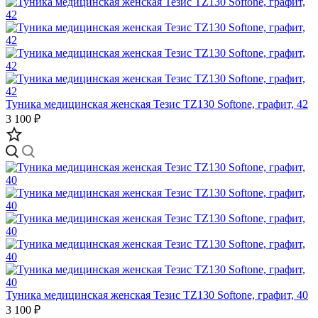
Туника медицинская женская Тезис TZ130 Softone, графит, 42
3 100 ₽
Туника медицинская женская Тезис TZ130 Softone, графит, 40
3 100 ₽