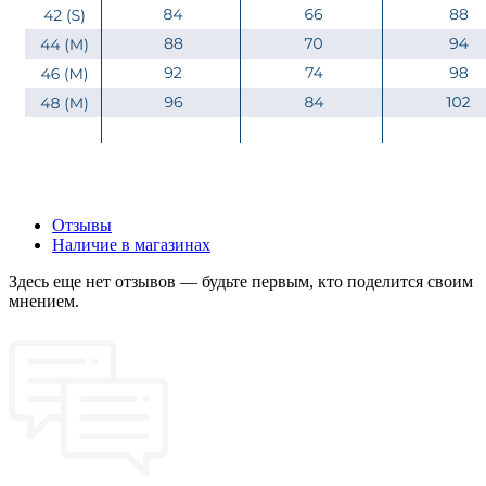
Отзывы
Наличие в магазинах
Здесь еще нет отзывов — будьте первым, кто поделится своим
мнением.