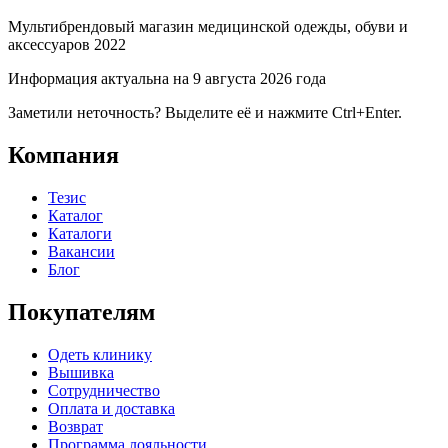
Мультибрендовый магазин медицинской одежды, обуви и
аксессуаров 2022
Информация актуальна на 9 августа 2026 года
Заметили неточность? Выделите её и нажмите Ctrl+Enter.
Компания
Тезис
Каталог
Каталоги
Вакансии
Блог
Покупателям
Одеть клинику
Вышивка
Сотрудничество
Оплата и доставка
Возврат
Программа лояльности