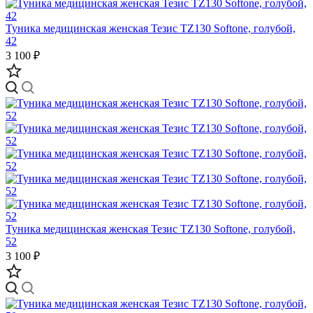
Туника медицинская женская Тезис TZ130 Softone, голубой,
42
3 100 ₽
Туника медицинская женская Тезис TZ130 Softone, голубой,
52
3 100 ₽