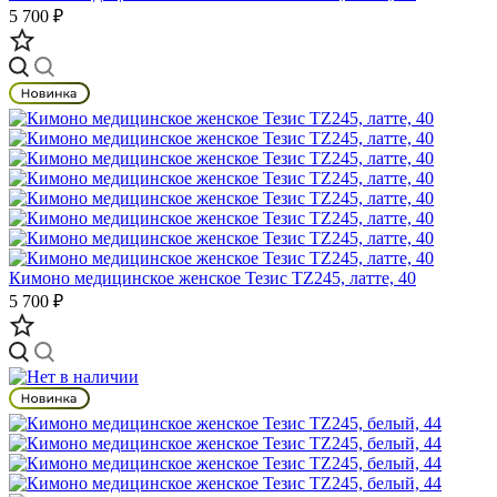
5 700 ₽
Кимоно медицинское женское Тезис TZ245, латте, 40
5 700 ₽