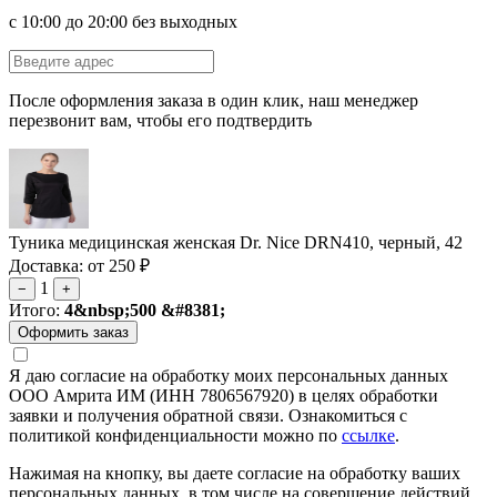
с 10:00 до 20:00 без выходных
После оформления заказа в один клик, наш менеджер
перезвонит вам, чтобы его подтвердить
Туника медицинская женская Dr. Nice DRN410, черный, 42
Доставка: от 250 ₽
1
−
+
Итого:
4&nbsp;500 &#8381;
Я даю согласие на обработку моих персональных данных
ООО Амрита ИМ (ИНН 7806567920) в целях обработки
заявки и получения обратной связи. Ознакомиться с
политикой конфиденциальности можно по
ссылке
.
Нажимая на кнопку, вы даете согласие на обработку ваших
персональных данных, в том числе на совершение действий,