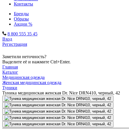
Контакты
Бренды
Образы
Акции %
8 800 555 35 45
Вход
Регистрация
Заметили неточность?
Выделите её и нажмите Ctrl+Enter.
Главная
Каталог
Медицинская одежда
Женская медицинская одежда
Туники
Туника медицинская женская Dr. Nice DRN410, черный, 42