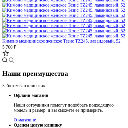
Кимоно медицинское женское Тезис TZ245, лавандовый, 52
5 700 ₽
Наши преимущества
Заботимся о клиентах
Офлайн-магазин
Наши сотрудники помогут подобрать подходящую
модель и размер, и вы сможете её примерить.
О магазине
Оденем целую клинику