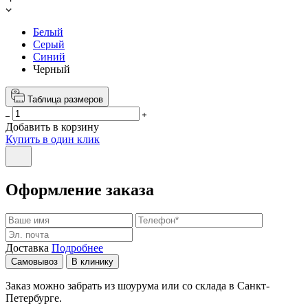
Белый
Серый
Синий
Черный
Таблица размеров
Добавить в корзину
Купить в один клик
Оформление заказа
Доставка
Подробнее
Самовывоз
В клинику
Заказ можно забрать из шоурума или со склада в Санкт-
Петербурге.