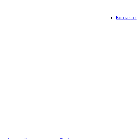
Контакты