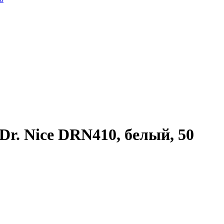
r. Nice DRN410, белый, 50