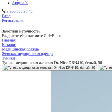
Акции %
8 800 555 35 45
Вход
Регистрация
Заметили неточность?
Выделите её и нажмите Ctrl+Enter.
Главная
Каталог
Медицинская одежда
Женская медицинская одежда
Туники
Туника медицинская женская Dr. Nice DRN410, белый, 50