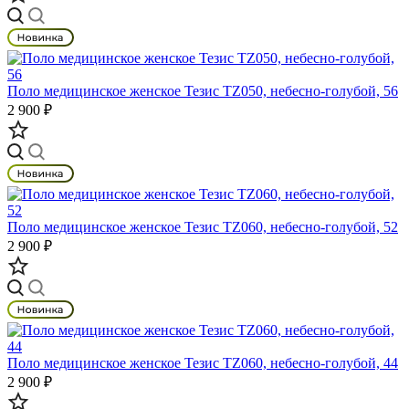
Поло медицинское женское Тезис TZ050, небесно-голубой, 56
2 900 ₽
Поло медицинское женское Тезис TZ060, небесно-голубой, 52
2 900 ₽
Поло медицинское женское Тезис TZ060, небесно-голубой, 44
2 900 ₽