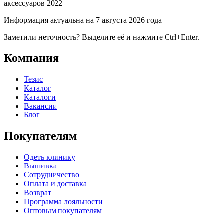
аксессуаров 2022
Информация актуальна на 7 августа 2026 года
Заметили неточность? Выделите её и нажмите Ctrl+Enter.
Компания
Тезис
Каталог
Каталоги
Вакансии
Блог
Покупателям
Одеть клинику
Вышивка
Сотрудничество
Оплата и доставка
Возврат
Программа лояльности
Оптовым покупателям