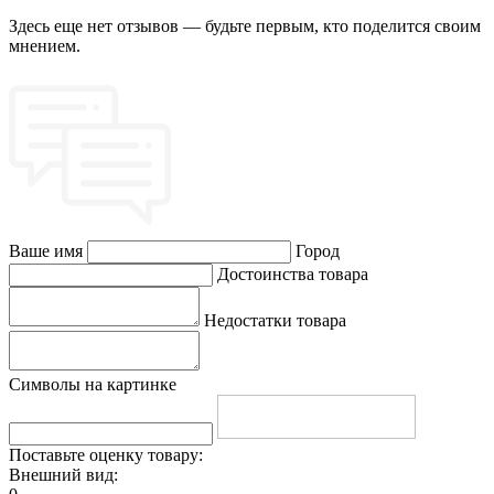
Здесь еще нет отзывов — будьте первым, кто поделится своим
мнением.
Ваше имя
Город
Достоинства товара
Недостатки товара
Символы на картинке
Поставьте оценку товару:
Внешний вид: