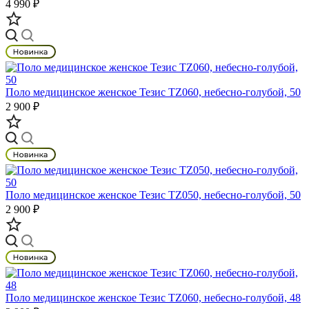
4 990 ₽
Поло медицинское женское Тезис TZ060, небесно-голубой, 50
2 900 ₽
Поло медицинское женское Тезис TZ050, небесно-голубой, 50
2 900 ₽
Поло медицинское женское Тезис TZ060, небесно-голубой, 48