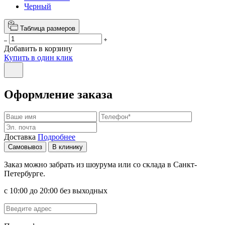
Черный
Таблица размеров
Добавить в корзину
Купить в один клик
Оформление заказа
Доставка
Подробнее
Самовывоз
В клинику
Заказ можно забрать из шоурума или со склада в Санкт-
Петербурге.
с 10:00 до 20:00 без выходных