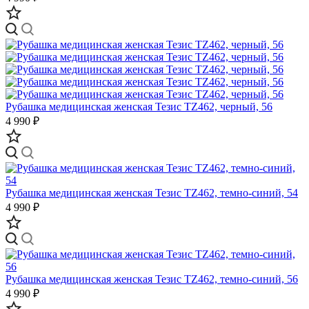
Рубашка медицинская женская Тезис TZ462, черный, 56
4 990 ₽
Рубашка медицинская женская Тезис TZ462, темно-синий, 54
4 990 ₽
Рубашка медицинская женская Тезис TZ462, темно-синий, 56
4 990 ₽