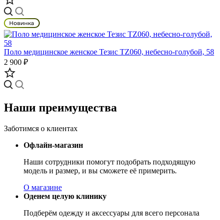
Поло медицинское женское Тезис TZ060, небесно-голубой, 58
2 900 ₽
Наши преимущества
Заботимся о клиентах
Офлайн-магазин
Наши сотрудники помогут подобрать подходящую
модель и размер, и вы сможете её примерить.
О магазине
Оденем целую клинику
Подберём одежду и аксессуары для всего персонала