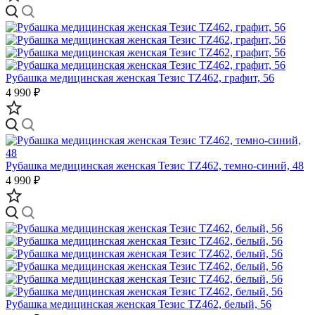
Рубашка медицинская женская Тезис TZ462, графит, 56
4 990 ₽
Рубашка медицинская женская Тезис TZ462, темно-синий, 48
4 990 ₽
Рубашка медицинская женская Тезис TZ462, белый, 56