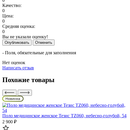
0
Качество:
0
Цена:
0
Средняя оценка:
0
Вы не указали оценку!
Опубликовать
Отменить
- Поля, обязательные для заполнения
Нет оценок
Написать отзыв
Похожие товары
Поло медицинское женское Тезис TZ060, небесно-голубой, 54
2 900 ₽