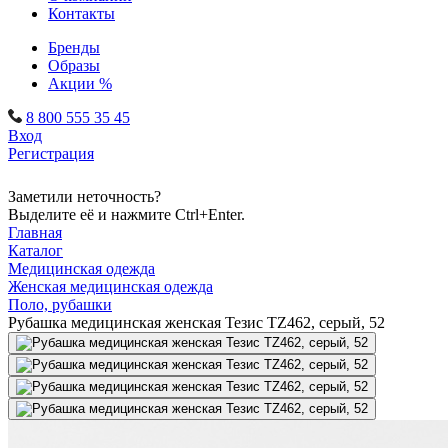
Контакты
Бренды
Образы
Акции %
8 800 555 35 45
Вход
Регистрация
Заметили неточность?
Выделите её и нажмите Ctrl+Enter.
Главная
Каталог
Медицинская одежда
Женская медицинская одежда
Поло, рубашки
Рубашка медицинская женская Тезис TZ462, серый, 52