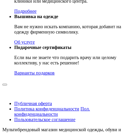
клиники или медицинского центра.
Подробнее
Вышивка на одежде
Вам не нужно искать компанию, которая добавит на
одежду фирменную символику.
Об услуге
Подарочные сертификаты
Если вы не знаете что подарить врачу или целому
коллективу, у нас есть решение!
Варианты подарков
Публичная оферта
Политика конфиденциальности
Пол.
конфиденциальности
Пользовательское соглашение
Мультибрендовый магазин медицинской одежды, обуви и