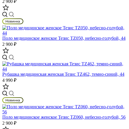
2 900 ₽
Поло медицинское женское Тезис TZ050, небесно-голубой, 44
2 900 ₽
Рубашка медицинская женская Тезис TZ462, темно-синий, 44
4 990 ₽
Поло медицинское женское Тезис TZ060, небесно-голубой, 56
2 900 ₽