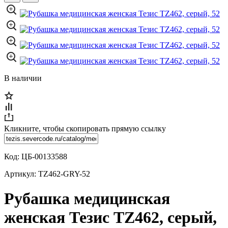
В наличии
Кликните, чтобы скопировать прямую ссылку
Код:
ЦБ-00133588
Артикул:
TZ462-GRY-52
Рубашка медицинская
женская Тезис TZ462, серый,