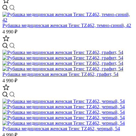
Рубашка медицинская женская Тезис TZ462, темно-синий, 42
4 990 ₽
Рубашка медицинская женская Тезис TZ462, графит, 54
4 990 ₽
Рубашка медицинская женская Тезис TZ462, черный, 54
4 990 ₽