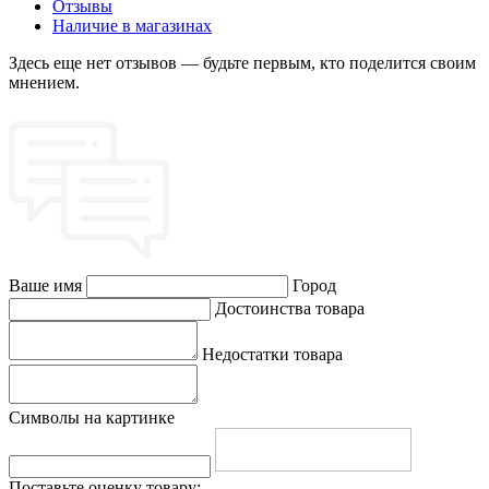
Отзывы
Наличие в магазинах
Здесь еще нет отзывов — будьте первым, кто поделится своим
мнением.
Ваше имя
Город
Достоинства товара
Недостатки товара
Символы на картинке
Поставьте оценку товару: