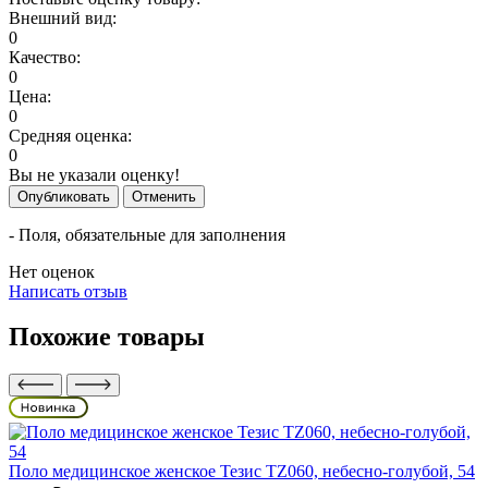
Внешний вид:
0
Качество:
0
Цена:
0
Средняя оценка:
0
Вы не указали оценку!
Опубликовать
Отменить
- Поля, обязательные для заполнения
Нет оценок
Написать отзыв
Похожие товары
Поло медицинское женское Тезис TZ060, небесно-голубой, 54