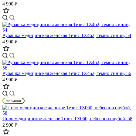
4 990 ₽
Рубашка медицинская женская Тезис TZ462, темно-синий, 54
4 990 ₽
Рубашка медицинская женская Тезис TZ462, темно-синий, 56
4 990 ₽
Поло медицинское женское Тезис TZ060, небесно-голубой, 58
2 900 ₽