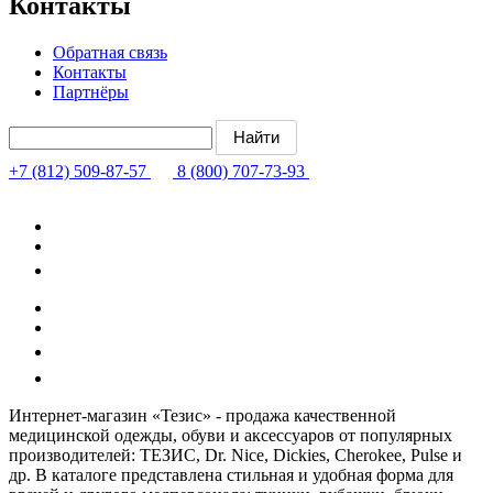
Контакты
Обратная связь
Контакты
Партнёры
+7 (812) 509-87-57
8 (800) 707-73-93
Интернет-магазин «Тезис» - продажа качественной
медицинской одежды, обуви и аксессуаров от популярных
производителей: ТЕЗИС, Dr. Nice, Dickies, Cherokee, Pulse и
др. В каталоге представлена стильная и удобная форма для