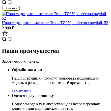
Поло медицинское женское Тезис TZ050, небесно-голубой, 52
2 900 ₽
Наши преимущества
Заботимся о клиентах
Офлайн-магазин
Наши сотрудники помогут подобрать подходящую
модель и размер, и вы сможете её примерить.
О магазине
Оденем целую клинику
Подберём одежду и аксессуары для всего персонала
клиники или медицинского центра.