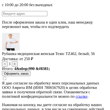
с 10:00 до 20:00 без выходных
После оформления заказа в один клик, наш менеджер
перезвонит вам, чтобы его подтвердить
Рубашка медицинская женская Тезис TZ462, белый, 56
Доставка: от 250 ₽
1
−
+
Итого:
4&nbsp;990 &#8381;
Я даю согласие на обработку моих персональных данных
ООО Амрита ИМ (ИНН 7806567920) в целях обработки
заявки и получения обратной связи. Ознакомиться с
политикой конфиденциальности можно по
ссылке
.
Нажимая на кнопку, вы даете согласие на обработку ваших
персональных данных, в том числе на совершение действий,