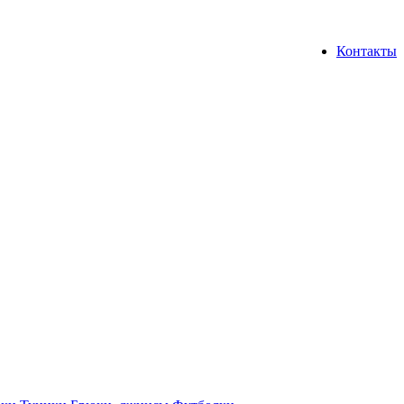
Контакты