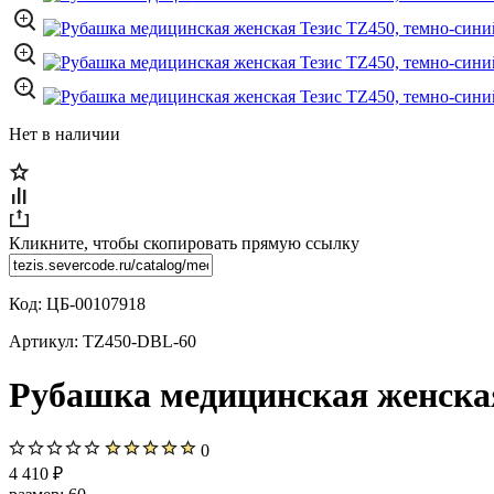
Нет в наличии
Кликните, чтобы скопировать прямую ссылку
Код:
ЦБ-00107918
Артикул:
TZ450-DBL-60
Рубашка медицинская женская
0
4 410 ₽