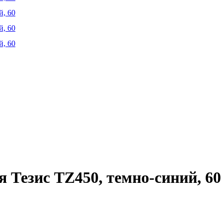
 Тезис TZ450, темно-синий, 60