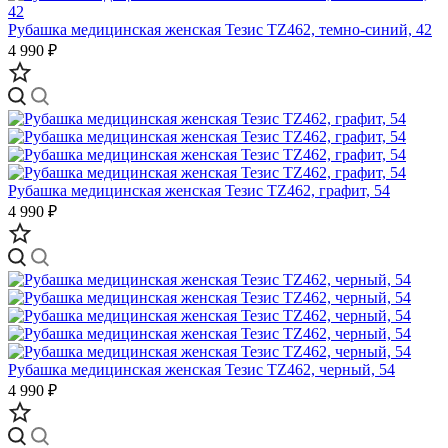
Рубашка медицинская женская Тезис TZ462, темно-синий, 42
4 990 ₽
Рубашка медицинская женская Тезис TZ462, графит, 54
4 990 ₽
Рубашка медицинская женская Тезис TZ462, черный, 54
4 990 ₽