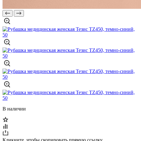
В наличии
Кликните, чтобы скопировать прямую ссылку