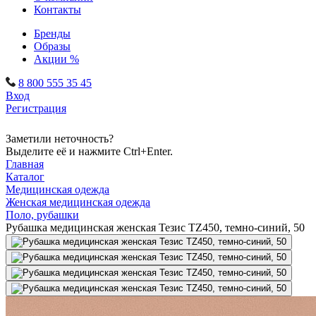
Контакты
Бренды
Образы
Акции %
8 800 555 35 45
Вход
Регистрация
Заметили неточность?
Выделите её и нажмите Ctrl+Enter.
Главная
Каталог
Медицинская одежда
Женская медицинская одежда
Поло, рубашки
Рубашка медицинская женская Тезис TZ450, темно-синий, 50