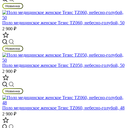
Поло медицинское женское Тезис TZ060, небесно-голубой, 50
2 900 ₽
Поло медицинское женское Тезис TZ050, небесно-голубой, 50
2 900 ₽
Поло медицинское женское Тезис TZ060, небесно-голубой, 48
2 900 ₽