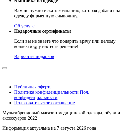
Вышивка на одежде
Вам не нужно искать компанию, которая добавит на
одежду фирменную символику.
Об услуге
Подарочные сертификаты
Если вы не знаете что подарить врачу или целому
коллективу, у нас есть решение!
Варианты подарков
Публичная оферта
Политика конфиденциальности
Пол.
конфиденциальности
Пользовательское соглашение
Мультибрендовый магазин медицинской одежды, обуви и
аксессуаров 2022
Информация актуальна на 7 августа 2026 года