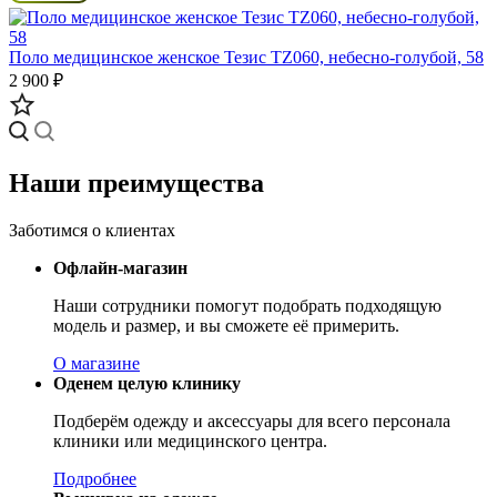
Поло медицинское женское Тезис TZ060, небесно-голубой, 58
2 900 ₽
Наши преимущества
Заботимся о клиентах
Офлайн-магазин
Наши сотрудники помогут подобрать подходящую
модель и размер, и вы сможете её примерить.
О магазине
Оденем целую клинику
Подберём одежду и аксессуары для всего персонала
клиники или медицинского центра.
Подробнее