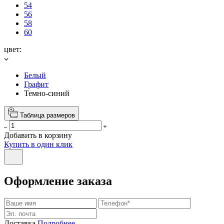
54
56
58
60
цвет:
Белый
Графит
Темно-синий
Таблица размеров
Добавить в корзину
Купить в один клик
Оформление заказа
Доставка
Подробнее