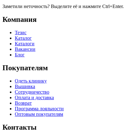
Заметили неточность? Выделите её и нажмите Ctrl+Enter.
Компания
Тезис
Каталог
Каталоги
Вакансии
Блог
Покупателям
Одеть клинику
Вышивка
Сотрудничество
Оплата и доставка
Возврат
Программа лояльности
Оптовым покупателям
Контакты