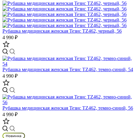
Рубашка медицинская женская Тезис TZ462, черный, 56
4 990 ₽
Рубашка медицинская женская Тезис TZ462, темно-синий, 54
4 990 ₽
Рубашка медицинская женская Тезис TZ462, темно-синий, 56
4 990 ₽