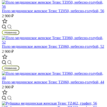
Поло медицинское женское Тезис TZ050, небесно-голубой, 56
2 900 ₽
Поло медицинское женское Тезис TZ060, небесно-голубой, 52
2 900 ₽
Поло медицинское женское Тезис TZ060, небесно-голубой, 44
2 900 ₽