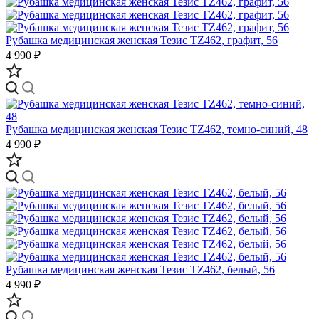
Рубашка медицинская женская Тезис TZ462, графит, 56
4 990 ₽
Рубашка медицинская женская Тезис TZ462, темно-синий, 48
4 990 ₽
Рубашка медицинская женская Тезис TZ462, белый, 56
4 990 ₽