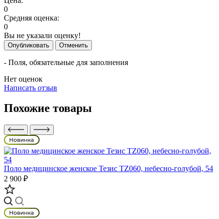
Цена:
0
Средняя оценка:
0
Вы не указали оценку!
Опубликовать
Отменить
- Поля, обязательные для заполнения
Нет оценок
Написать отзыв
Похожие товары
Поло медицинское женское Тезис TZ060, небесно-голубой, 54
2 900 ₽