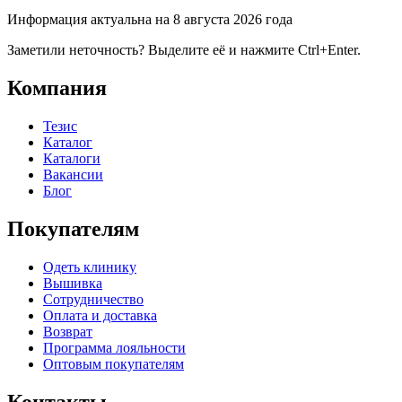
Информация актуальна на 8 августа 2026 года
Заметили неточность? Выделите её и нажмите Ctrl+Enter.
Компания
Тезис
Каталог
Каталоги
Вакансии
Блог
Покупателям
Одеть клинику
Вышивка
Сотрудничество
Оплата и доставка
Возврат
Программа лояльности
Оптовым покупателям
Контакты