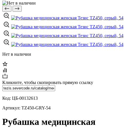
Нет в наличии
Кликните, чтобы скопировать прямую ссылку
Код:
ЦБ-00132613
Артикул:
TZ450-GRY-54
Рубашка медицинская