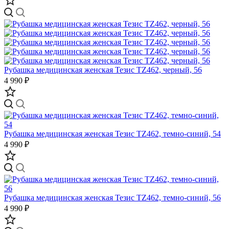
Рубашка медицинская женская Тезис TZ462, черный, 56
4 990 ₽
Рубашка медицинская женская Тезис TZ462, темно-синий, 54
4 990 ₽
Рубашка медицинская женская Тезис TZ462, темно-синий, 56
4 990 ₽