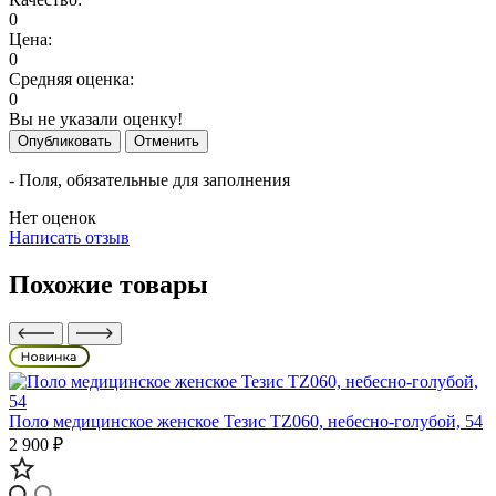
0
Цена:
0
Средняя оценка:
0
Вы не указали оценку!
Опубликовать
Отменить
- Поля, обязательные для заполнения
Нет оценок
Написать отзыв
Похожие товары
Поло медицинское женское Тезис TZ060, небесно-голубой, 54
2 900 ₽