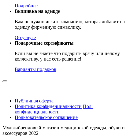
Подробнее
Вышивка на одежде
Вам не нужно искать компанию, которая добавит на
одежду фирменную символику.
Об услуге
Подарочные сертификаты
Если вы не знаете что подарить врачу или целому
коллективу, у нас есть решение!
Варианты подарков
Публичная оферта
Политика конфиденциальности
Пол.
конфиденциальности
Пользовательское соглашение
Мультибрендовый магазин медицинской одежды, обуви и
аксессуаров 2022