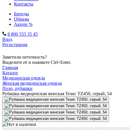
Контакты
Бренды
Образы
Акции %
8 800 555 35 45
Вход
Регистрация
Заметили неточность?
Выделите её и нажмите Ctrl+Enter.
Главная
Каталог
Медицинская одежда
Женская медицинская одежда
Поло, рубашки
Рубашка медицинская женская Тезис TZ450, серый, 54