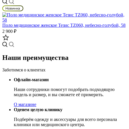
Поло медицинское женское Тезис TZ060, небесно-голубой, 58
2 900 ₽
Наши преимущества
Заботимся о клиентах
Офлайн-магазин
Наши сотрудники помогут подобрать подходящую
модель и размер, и вы сможете её примерить.
О магазине
Оденем целую клинику
Подберём одежду и аксессуары для всего персонала
клиники или медицинского центра.