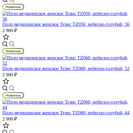
Поло медицинское женское Тезис TZ050, небесно-голубой, 56
2 900 ₽
Поло медицинское женское Тезис TZ060, небесно-голубой, 52
2 900 ₽
Поло медицинское женское Тезис TZ060, небесно-голубой, 44
2 900 ₽