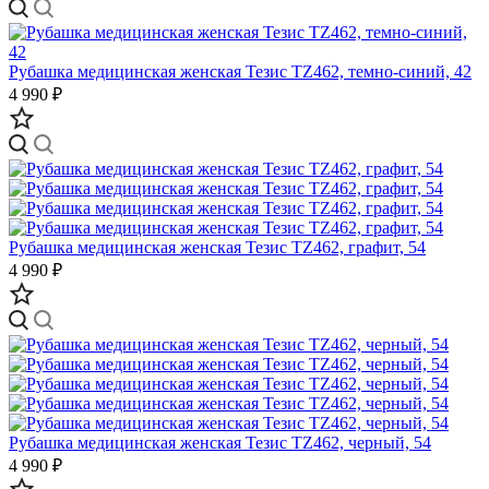
Рубашка медицинская женская Тезис TZ462, темно-синий, 42
4 990 ₽
Рубашка медицинская женская Тезис TZ462, графит, 54
4 990 ₽
Рубашка медицинская женская Тезис TZ462, черный, 54
4 990 ₽