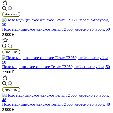
Поло медицинское женское Тезис TZ060, небесно-голубой, 50
2 900 ₽
Поло медицинское женское Тезис TZ050, небесно-голубой, 50
2 900 ₽
Поло медицинское женское Тезис TZ060, небесно-голубой, 48
2 900 ₽