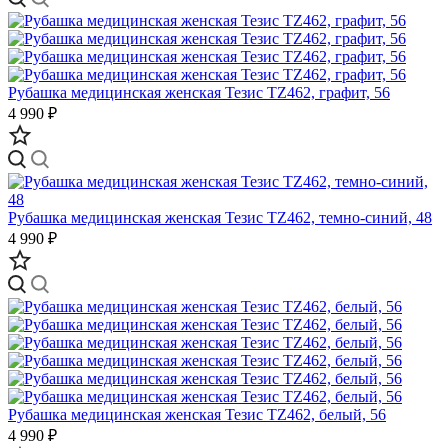
Рубашка медицинская женская Тезис TZ462, графит, 56
4 990 ₽
Рубашка медицинская женская Тезис TZ462, темно-синий, 48
4 990 ₽
Рубашка медицинская женская Тезис TZ462, белый, 56
4 990 ₽