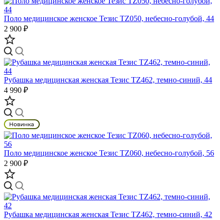
Поло медицинское женское Тезис TZ050, небесно-голубой, 44
2 900 ₽
Рубашка медицинская женская Тезис TZ462, темно-синий, 44
4 990 ₽
Поло медицинское женское Тезис TZ060, небесно-голубой, 56
2 900 ₽
Рубашка медицинская женская Тезис TZ462, темно-синий, 42