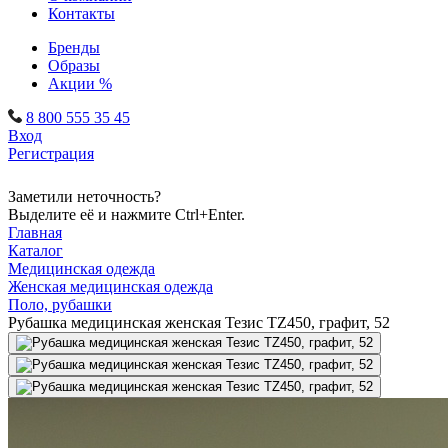
Контакты
Бренды
Образы
Акции %
8 800 555 35 45
Вход
Регистрация
Заметили неточность?
Выделите её и нажмите Ctrl+Enter.
Главная
Каталог
Медицинская одежда
Женская медицинская одежда
Поло, рубашки
Рубашка медицинская женская Тезис TZ450, графит, 52