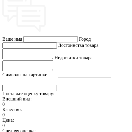
Ваше имя
Город
Достоинства товара
Недостатки товара
Символы на картинке
Поставьте оценку товару:
Внешний вид:
0
Качество:
0
Цена:
0
Средняя оценка: