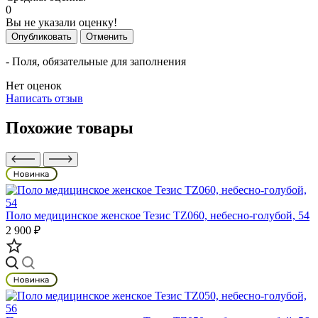
0
Вы не указали оценку!
Опубликовать
Отменить
- Поля, обязательные для заполнения
Нет оценок
Написать отзыв
Похожие товары
Поло медицинское женское Тезис TZ060, небесно-голубой, 54
2 900 ₽