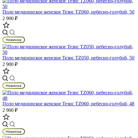
Поло медицинское женское Тезис TZ060, небесно-голубой, 50
2 900 ₽
Поло медицинское женское Тезис TZ050, небесно-голубой, 50
2 900 ₽
Поло медицинское женское Тезис TZ060, небесно-голубой, 48
2 900 ₽