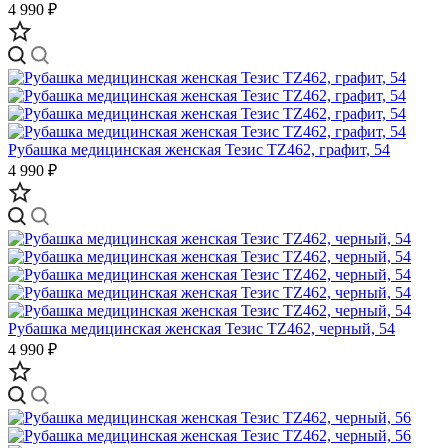
4 990 ₽
Рубашка медицинская женская Тезис TZ462, графит, 54
4 990 ₽
Рубашка медицинская женская Тезис TZ462, черный, 54
4 990 ₽