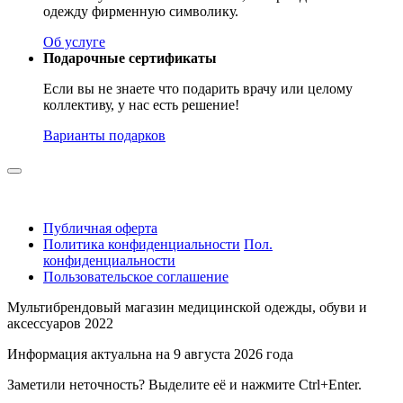
одежду фирменную символику.
Об услуге
Подарочные сертификаты
Если вы не знаете что подарить врачу или целому
коллективу, у нас есть решение!
Варианты подарков
Публичная оферта
Политика конфиденциальности
Пол.
конфиденциальности
Пользовательское соглашение
Мультибрендовый магазин медицинской одежды, обуви и
аксессуаров 2022
Информация актуальна на 9 августа 2026 года
Заметили неточность? Выделите её и нажмите Ctrl+Enter.