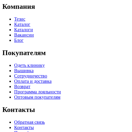
Компания
Тезис
Каталог
Каталоги
Вакансии
Блог
Покупателям
Одеть клинику
Вышивка
Сотрудничество
Оплата и доставка
Возврат
Программа лояльности
Оптовым покупателям
Контакты
Обратная связь
Контакты