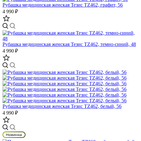
Рубашка медицинская женская Тезис TZ462, графит, 56
4 990 ₽
Рубашка медицинская женская Тезис TZ462, темно-синий, 48
4 990 ₽
Рубашка медицинская женская Тезис TZ462, белый, 56
4 990 ₽