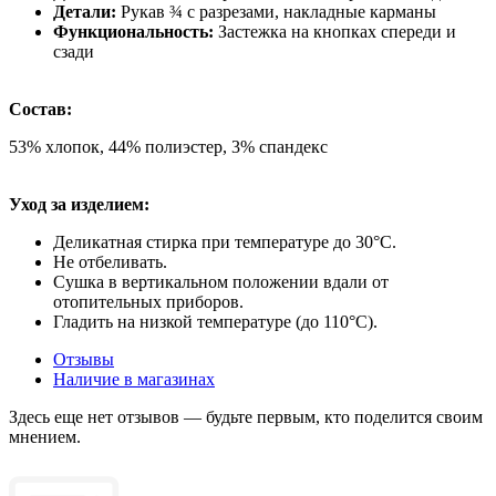
Детали:
Рукав ¾ с разрезами, накладные карманы
Функциональность:
Застежка на кнопках спереди и
сзади
Состав:
53% хлопок, 44% полиэстер, 3% спандекс
Уход за изделием:
Деликатная стирка при температуре до 30°C.
Не отбеливать.
Сушка в вертикальном положении вдали от
отопительных приборов.
Гладить на низкой температуре (до 110°C).
Отзывы
Наличие в магазинах
Здесь еще нет отзывов — будьте первым, кто поделится своим
мнением.