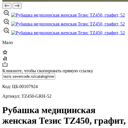
Мало
Кликните, чтобы скопировать прямую ссылку
Код:
ЦБ-00107924
Артикул:
TZ450-GRH-52
Рубашка медицинская
женская Тезис TZ450, графит,