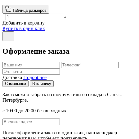
Таблица размеров
Добавить в корзину
Купить в один клик
Оформление заказа
Доставка
Подробнее
Самовывоз
В клинику
Заказ можно забрать из шоурума или со склада в Санкт-
Петербурге.
с 10:00 до 20:00 без выходных
После оформления заказа в один клик, наш менеджер
перезвонит вам, чтобы его подтвердить