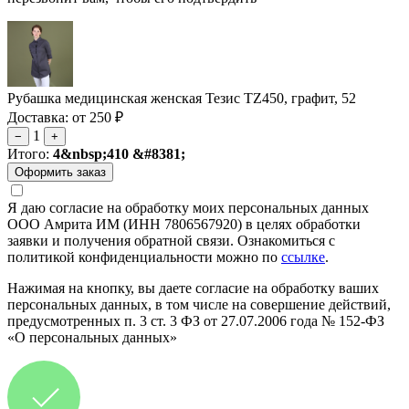
Рубашка медицинская женская Тезис TZ450, графит, 52
Доставка: от 250 ₽
1
−
+
Итого:
4&nbsp;410 &#8381;
Я даю согласие на обработку моих персональных данных
ООО Амрита ИМ (ИНН 7806567920) в целях обработки
заявки и получения обратной связи. Ознакомиться с
политикой конфиденциальности можно по
ссылке
.
Нажимая на кнопку, вы даете согласие на обработку ваших
персональных данных, в том числе на совершение действий,
предусмотренных п. 3 ст. 3 ФЗ от 27.07.2006 года № 152-ФЗ
«О персональных данных»