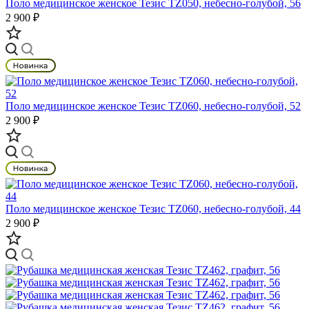
Поло медицинское женское Тезис TZ050, небесно-голубой, 56
2 900 ₽
Поло медицинское женское Тезис TZ060, небесно-голубой, 52
2 900 ₽
Поло медицинское женское Тезис TZ060, небесно-голубой, 44
2 900 ₽