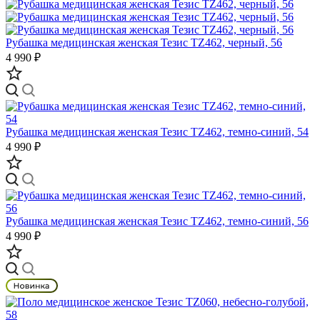
Рубашка медицинская женская Тезис TZ462, черный, 56
4 990 ₽
Рубашка медицинская женская Тезис TZ462, темно-синий, 54
4 990 ₽
Рубашка медицинская женская Тезис TZ462, темно-синий, 56
4 990 ₽