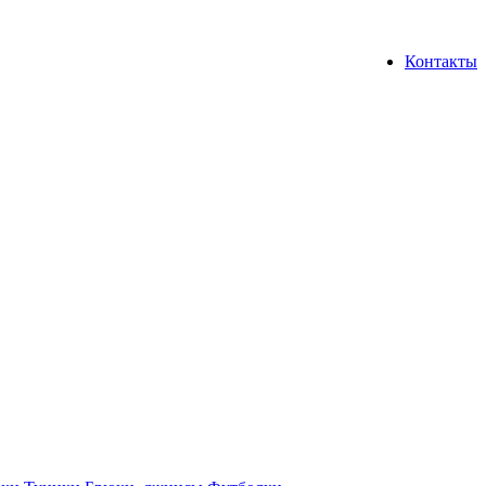
Контакты