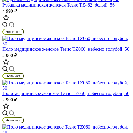
Рубашка медицинская женская Тезис TZ462, белый, 56
4 990 ₽
Поло медицинское женское Тезис TZ060, небесно-голубой, 50
2 900 ₽
Поло медицинское женское Тезис TZ050, небесно-голубой, 50
2 900 ₽