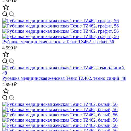
2 900 ₽
Рубашка медицинская женская Тезис TZ462, графит, 56
4 990 ₽
Рубашка медицинская женская Тезис TZ462, темно-синий, 48
4 990 ₽