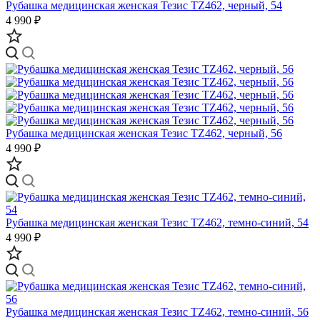
Рубашка медицинская женская Тезис TZ462, черный, 54
4 990 ₽
Рубашка медицинская женская Тезис TZ462, черный, 56
4 990 ₽
Рубашка медицинская женская Тезис TZ462, темно-синий, 54
4 990 ₽
Рубашка медицинская женская Тезис TZ462, темно-синий, 56