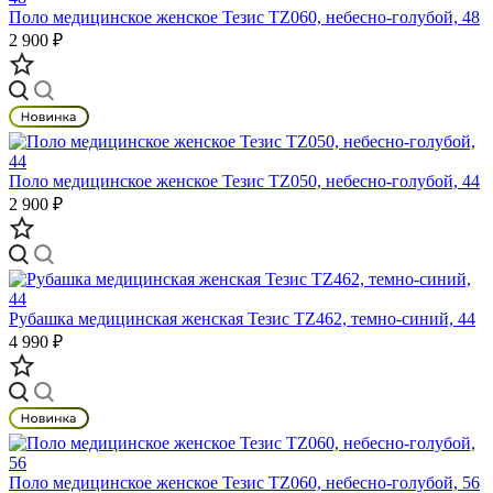
Поло медицинское женское Тезис TZ060, небесно-голубой, 48
2 900 ₽
Поло медицинское женское Тезис TZ050, небесно-голубой, 44
2 900 ₽
Рубашка медицинская женская Тезис TZ462, темно-синий, 44
4 990 ₽
Поло медицинское женское Тезис TZ060, небесно-голубой, 56