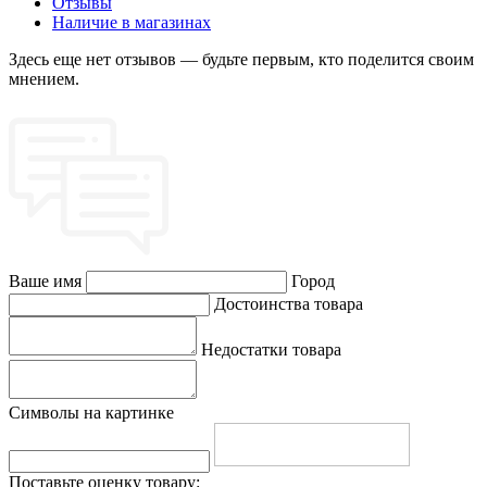
Отзывы
Наличие в магазинах
Здесь еще нет отзывов — будьте первым, кто поделится своим
мнением.
Ваше имя
Город
Достоинства товара
Недостатки товара
Символы на картинке
Поставьте оценку товару: