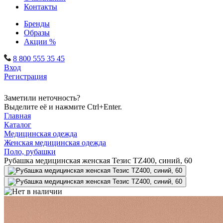
Контакты
Бренды
Образы
Акции %
8 800 555 35 45
Вход
Регистрация
Заметили неточность?
Выделите её и нажмите Ctrl+Enter.
Главная
Каталог
Медицинская одежда
Женская медицинская одежда
Поло, рубашки
Рубашка медицинская женская Тезис TZ400, синий, 60