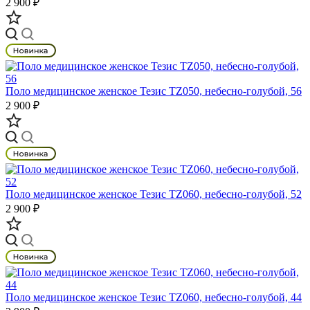
2 900 ₽
Поло медицинское женское Тезис TZ050, небесно-голубой, 56
2 900 ₽
Поло медицинское женское Тезис TZ060, небесно-голубой, 52
2 900 ₽
Поло медицинское женское Тезис TZ060, небесно-голубой, 44