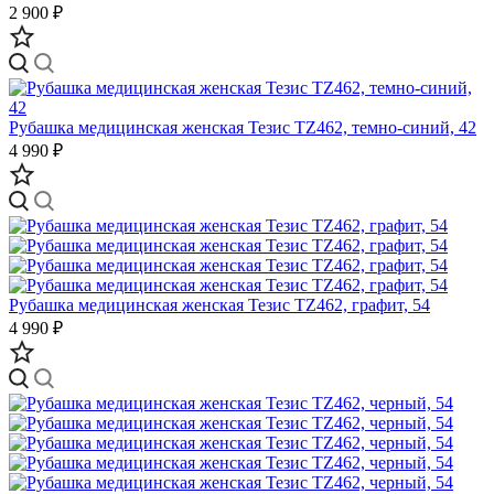
2 900 ₽
Рубашка медицинская женская Тезис TZ462, темно-синий, 42
4 990 ₽
Рубашка медицинская женская Тезис TZ462, графит, 54
4 990 ₽