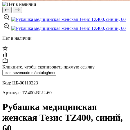
Нет в наличии
Кликните, чтобы скопировать прямую ссылку
Код:
ЦБ-00110223
Артикул:
TZ400-BLU-60
Рубашка медицинская
женская Тезис TZ400, синий,
60