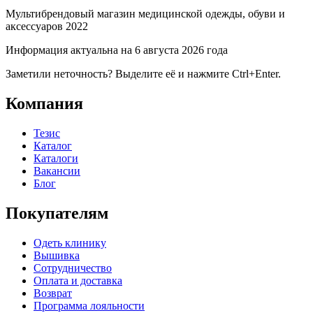
Мультибрендовый магазин медицинской одежды, обуви и
аксессуаров 2022
Информация актуальна на 6 августа 2026 года
Заметили неточность? Выделите её и нажмите Ctrl+Enter.
Компания
Тезис
Каталог
Каталоги
Вакансии
Блог
Покупателям
Одеть клинику
Вышивка
Сотрудничество
Оплата и доставка
Возврат
Программа лояльности