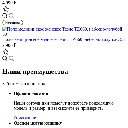
4 990 ₽
Поло медицинское женское Тезис TZ060, небесно-голубой, 58
2 900 ₽
Наши преимущества
Заботимся о клиентах
Офлайн-магазин
Наши сотрудники помогут подобрать подходящую
модель и размер, и вы сможете её примерить.
О магазине
Оденем целую клинику