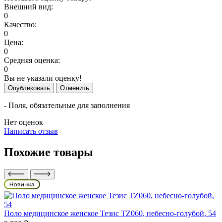
Внешний вид:
0
Качество:
0
Цена:
0
Средняя оценка:
0
Вы не указали оценку!
Опубликовать
Отменить
- Поля, обязательные для заполнения
Нет оценок
Написать отзыв
Похожие товары
Поло медицинское женское Тезис TZ060, небесно-голубой, 54