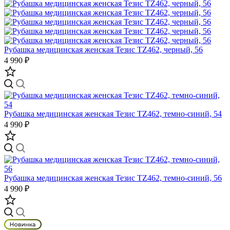
Рубашка медицинская женская Тезис TZ462, черный, 56
4 990 ₽
Рубашка медицинская женская Тезис TZ462, темно-синий, 54
4 990 ₽
Рубашка медицинская женская Тезис TZ462, темно-синий, 56
4 990 ₽