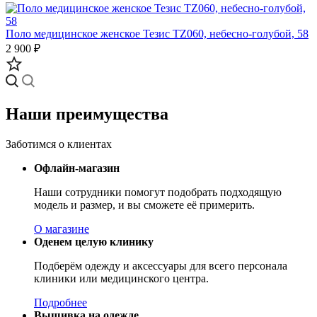
Поло медицинское женское Тезис TZ060, небесно-голубой, 58
2 900 ₽
Наши преимущества
Заботимся о клиентах
Офлайн-магазин
Наши сотрудники помогут подобрать подходящую
модель и размер, и вы сможете её примерить.
О магазине
Оденем целую клинику
Подберём одежду и аксессуары для всего персонала
клиники или медицинского центра.
Подробнее
Вышивка на одежде