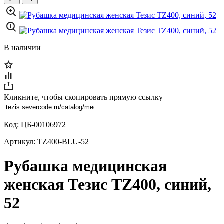
В наличии
Кликните, чтобы скопировать прямую ссылку
Код:
ЦБ-00106972
Артикул:
TZ400-BLU-52
Рубашка медицинская
женская Тезис TZ400, синий,
52