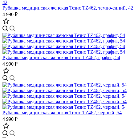
Рубашка медицинская женская Тезис TZ462, темно-синий, 42
4 990 ₽
Рубашка медицинская женская Тезис TZ462, графит, 54
4 990 ₽
Рубашка медицинская женская Тезис TZ462, черный, 54
4 990 ₽