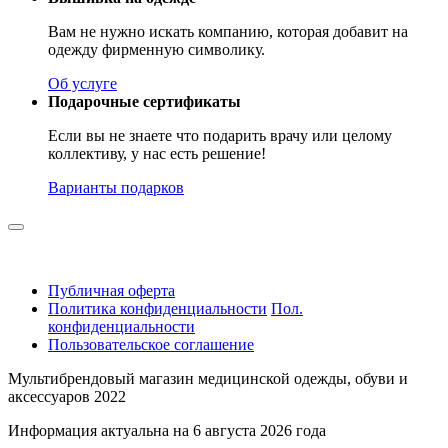
Вам не нужно искать компанию, которая добавит на
одежду фирменную символику.
Об услуге
Подарочные сертификаты
Если вы не знаете что подарить врачу или целому
коллективу, у нас есть решение!
Варианты подарков
Публичная оферта
Политика конфиденциальности
Пол.
конфиденциальности
Пользовательское соглашение
Мультибрендовый магазин медицинской одежды, обуви и
аксессуаров 2022
Информация актуальна на 6 августа 2026 года