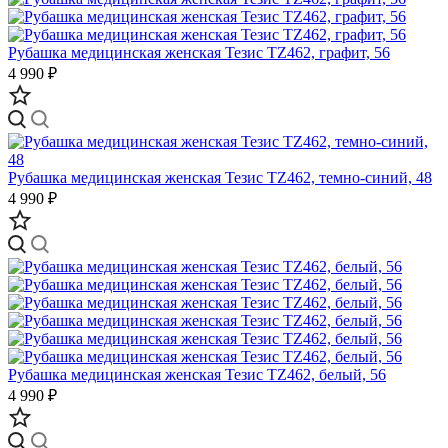
Рубашка медицинская женская Тезис TZ462, графит, 56
4 990 ₽
Рубашка медицинская женская Тезис TZ462, темно-синий, 48
4 990 ₽
Рубашка медицинская женская Тезис TZ462, белый, 56
4 990 ₽