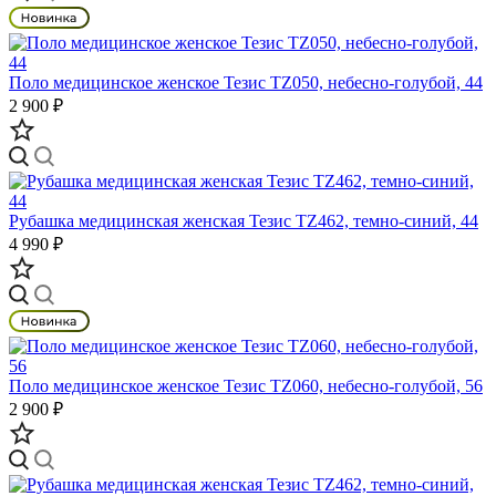
Поло медицинское женское Тезис TZ050, небесно-голубой, 44
2 900 ₽
Рубашка медицинская женская Тезис TZ462, темно-синий, 44
4 990 ₽
Поло медицинское женское Тезис TZ060, небесно-голубой, 56
2 900 ₽