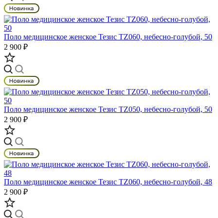
Поло медицинское женское Тезис TZ060, небесно-голубой, 50
2 900 ₽
Поло медицинское женское Тезис TZ050, небесно-голубой, 50
2 900 ₽
Поло медицинское женское Тезис TZ060, небесно-голубой, 48
2 900 ₽