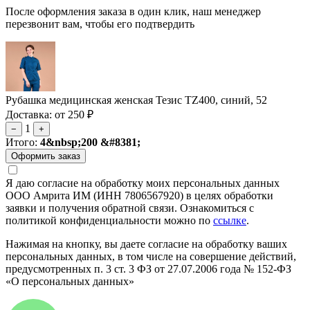
После оформления заказа в один клик, наш менеджер
перезвонит вам, чтобы его подтвердить
Рубашка медицинская женская Тезис TZ400, синий, 52
Доставка: от 250 ₽
1
−
+
Итого:
4&nbsp;200 &#8381;
Я даю согласие на обработку моих персональных данных
ООО Амрита ИМ (ИНН 7806567920) в целях обработки
заявки и получения обратной связи. Ознакомиться с
политикой конфиденциальности можно по
ссылке
.
Нажимая на кнопку, вы даете согласие на обработку ваших
персональных данных, в том числе на совершение действий,
предусмотренных п. 3 ст. 3 ФЗ от 27.07.2006 года № 152-ФЗ
«О персональных данных»