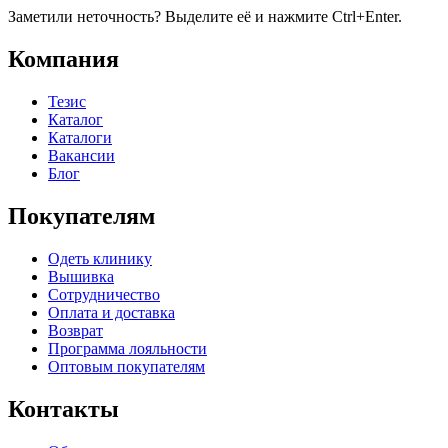
Заметили неточность? Выделите её и нажмите Ctrl+Enter.
Компания
Тезис
Каталог
Каталоги
Вакансии
Блог
Покупателям
Одеть клинику
Вышивка
Сотрудничество
Оплата и доставка
Возврат
Программа лояльности
Оптовым покупателям
Контакты