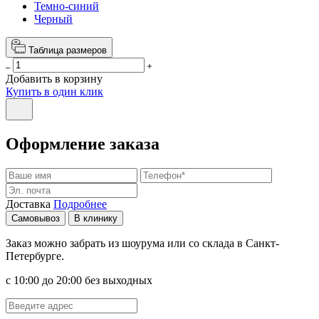
Темно-синий
Черный
Таблица размеров
Добавить в корзину
Купить в один клик
Оформление заказа
Доставка
Подробнее
Самовывоз
В клинику
Заказ можно забрать из шоурума или со склада в Санкт-
Петербурге.
с 10:00 до 20:00 без выходных