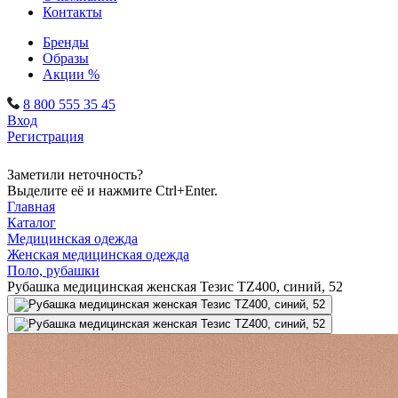
Контакты
Бренды
Образы
Акции %
8 800 555 35 45
Вход
Регистрация
Заметили неточность?
Выделите её и нажмите Ctrl+Enter.
Главная
Каталог
Медицинская одежда
Женская медицинская одежда
Поло, рубашки
Рубашка медицинская женская Тезис TZ400, синий, 52