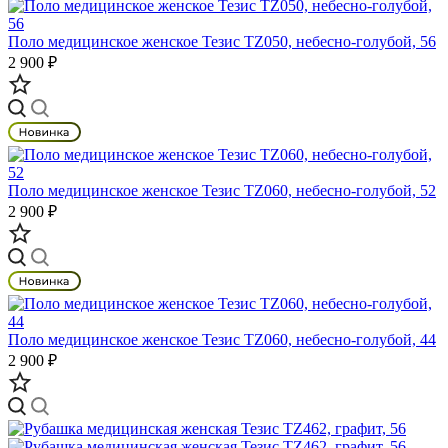
Поло медицинское женское Тезис TZ050, небесно-голубой, 56
2 900 ₽
Поло медицинское женское Тезис TZ060, небесно-голубой, 52
2 900 ₽
Поло медицинское женское Тезис TZ060, небесно-голубой, 44
2 900 ₽