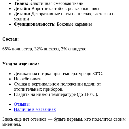
Ткань:
Эластичная смесовая ткань
Дизайн:
Воротник-стойка, рельефные швы
Детали:
Декоративные паты на плечах, застежка на
молнии
Функциональность:
Боковые карманы
Состав:
65% полиэстер, 32% вискоза, 3% спандекс
Уход за изделием:
Деликатная стирка при температуре до 30°C.
Не отбеливать.
Сушка в вертикальном положении вдали от
отопительных приборов.
Гладить на низкой температуре (до 110°C).
Отзывы
Наличие в магазинах
Здесь еще нет отзывов — будьте первым, кто поделится своим
мнением.