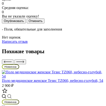
0
Средняя оценка:
0
Вы не указали оценку!
Опубликовать
Отменить
- Поля, обязательные для заполнения
Нет оценок
Написать отзыв
Похожие товары
Поло медицинское женское Тезис TZ060, небесно-голубой, 54
2 900 ₽