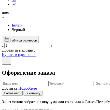
52
цвет:
Белый
Черный
Таблица размеров
Добавить в корзину
Купить в один клик
Оформление заказа
Доставка
Подробнее
Самовывоз
В клинику
Заказ можно забрать из шоурума или со склада в Санкт-Петербу