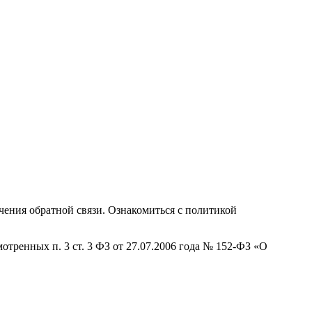
ения обратной связи. Ознакомиться с политикой
отренных п. 3 ст. 3 ФЗ от 27.07.2006 года № 152-ФЗ «О