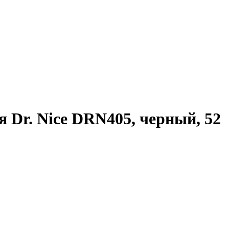
 Dr. Nice DRN405, черный, 52