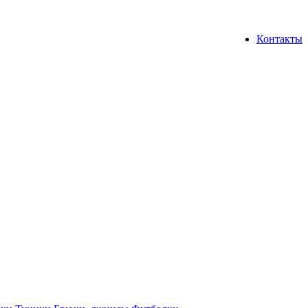
Контакты