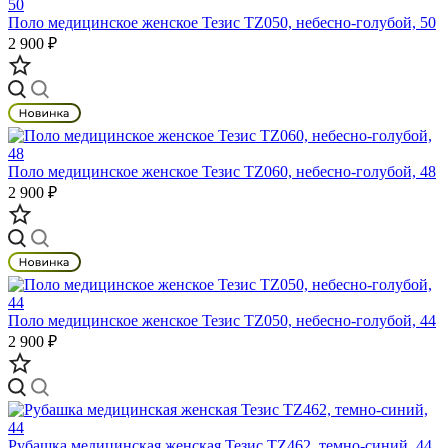
Поло медицинское женское Тезис TZ050, небесно-голубой, 50
2 900 ₽
Поло медицинское женское Тезис TZ060, небесно-голубой, 48
2 900 ₽
Поло медицинское женское Тезис TZ050, небесно-голубой, 44
2 900 ₽
Рубашка медицинская женская Тезис TZ462, темно-синий, 44