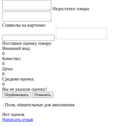
Недостатки товара
Символы на картинке
Поставьте оценку товару:
Внешний вид:
0
Качество:
0
Цена:
0
Средняя оценка:
0
Вы не указали оценку!
Опубликовать
Отменить
- Поля, обязательные для заполнения
Нет оценок
Написать отзыв