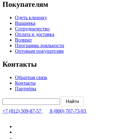
Покупателям
Одеть клинику
Вышивка
Сотрудничество
Оплата и доставка
Возврат
Программа лояльности
Оптовым покупателям
Контакты
Обратная связь
Контакты
Партнёры
+7 (812) 509-87-57
8 (800) 707-73-93