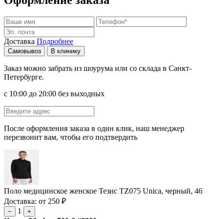
Доставка
Подробнее
Самовывоз
В клинику
Заказ можно забрать из шоурума или со склада в Санкт-
Петербурге.
с 10:00 до 20:00 без выходных
После оформления заказа в один клик, наш менеджер
перезвонит вам, чтобы его подтвердить
Поло медицинское женское Тезис TZ075 Unica, черный, 46
Доставка: от 250 ₽
1
−
+