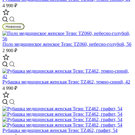
4 990 ₽
Поло медицинское женское Тезис TZ060, небесно-голубой, 56
2 900 ₽
Рубашка медицинская женская Тезис TZ462, темно-синий, 42
4 990 ₽
Рубашка медицинская женская Тезис TZ462, графит, 54