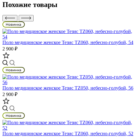
Похожие товары
Поло медицинское женское Тезис TZ060, небесно-голубой, 54
2 900 ₽
Поло медицинское женское Тезис TZ050, небесно-голубой, 56
2 900 ₽
Поло медицинское женское Тезис TZ060, небесно-голубой, 52