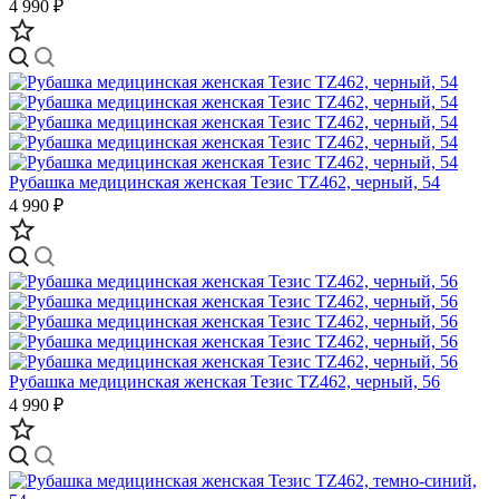
4 990 ₽
Рубашка медицинская женская Тезис TZ462, черный, 54
4 990 ₽
Рубашка медицинская женская Тезис TZ462, черный, 56
4 990 ₽