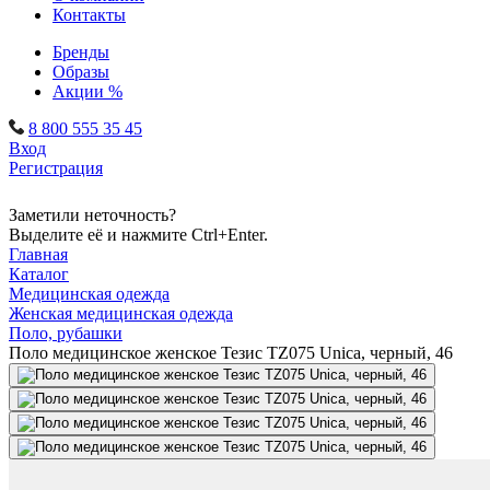
Контакты
Бренды
Образы
Акции %
8 800 555 35 45
Вход
Регистрация
Заметили неточность?
Выделите её и нажмите Ctrl+Enter.
Главная
Каталог
Медицинская одежда
Женская медицинская одежда
Поло, рубашки
Поло медицинское женское Тезис TZ075 Unica, черный, 46