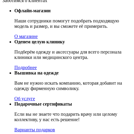
Заботимся о клиентах
Офлайн-магазин
Наши сотрудники помогут подобрать подходящую
модель и размер, и вы сможете её примерить.
О магазине
Оденем целую клинику
Подберём одежду и аксессуары для всего персонала
клиники или медицинского центра.
Подробнее
Вышивка на одежде
Вам не нужно искать компанию, которая добавит на
одежду фирменную символику.
Об услуге
Подарочные сертификаты
Если вы не знаете что подарить врачу или целому
коллективу, у нас есть решение!
Варианты подарков