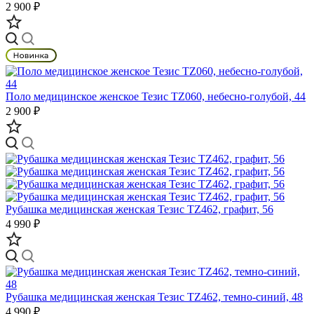
2 900 ₽
Поло медицинское женское Тезис TZ060, небесно-голубой, 44
2 900 ₽
Рубашка медицинская женская Тезис TZ462, графит, 56
4 990 ₽
Рубашка медицинская женская Тезис TZ462, темно-синий, 48
4 990 ₽