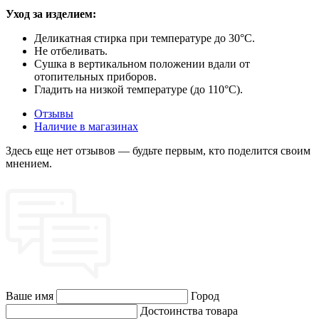
Уход за изделием:
Деликатная стирка при температуре до 30°C.
Не отбеливать.
Сушка в вертикальном положении вдали от
отопительных приборов.
Гладить на низкой температуре (до 110°C).
Отзывы
Наличие в магазинах
Здесь еще нет отзывов — будьте первым, кто поделится своим
мнением.
Ваше имя
Город
Достоинства товара