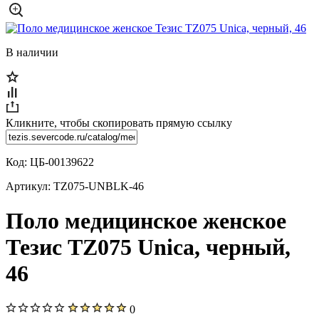
В наличии
Кликните, чтобы скопировать прямую ссылку
Код:
ЦБ-00139622
Артикул:
TZ075-UNBLK-46
Поло медицинское женское
Тезис TZ075 Unica, черный,
46
0