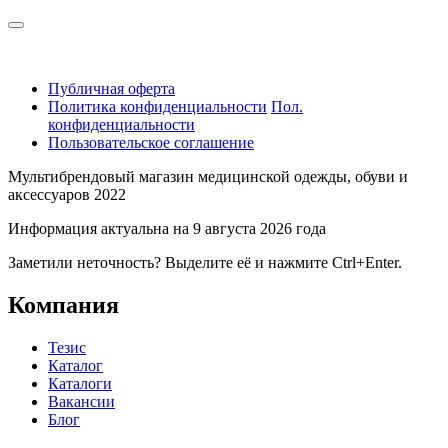
Публичная оферта
Политика конфиденциальности
Пол.
конфиденциальности
Пользовательское соглашение
Мультибрендовый магазин медицинской одежды, обуви и
аксессуаров 2022
Информация актуальна на 9 августа 2026 года
Заметили неточность? Выделите её и нажмите Ctrl+Enter.
Компания
Тезис
Каталог
Каталоги
Вакансии
Блог