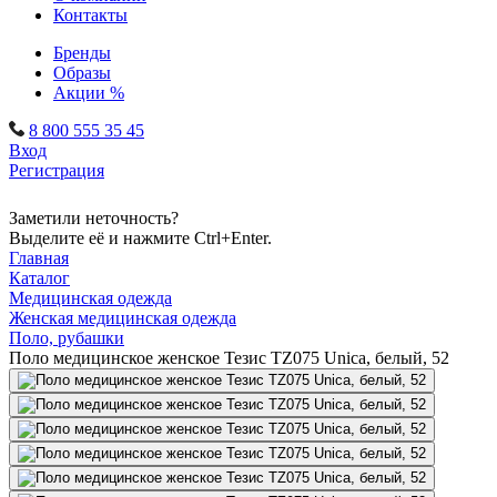
Контакты
Бренды
Образы
Акции %
8 800 555 35 45
Вход
Регистрация
Заметили неточность?
Выделите её и нажмите Ctrl+Enter.
Главная
Каталог
Медицинская одежда
Женская медицинская одежда
Поло, рубашки
Поло медицинское женское Тезис TZ075 Unica, белый, 52