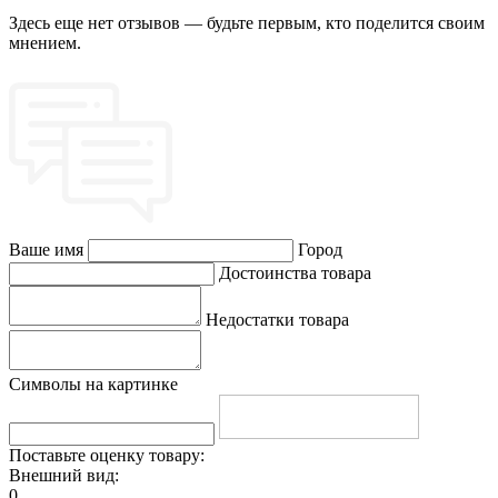
Здесь еще нет отзывов — будьте первым, кто поделится своим
мнением.
Ваше имя
Город
Достоинства товара
Недостатки товара
Символы на картинке
Поставьте оценку товару:
Внешний вид:
0