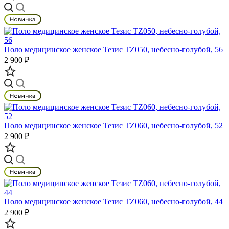
Поло медицинское женское Тезис TZ050, небесно-голубой, 56
2 900 ₽
Поло медицинское женское Тезис TZ060, небесно-голубой, 52
2 900 ₽
Поло медицинское женское Тезис TZ060, небесно-голубой, 44
2 900 ₽