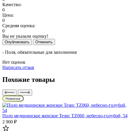
Качество:
0
Цена:
0
Средняя оценка:
0
Вы не указали оценку!
Опубликовать
Отменить
- Поля, обязательные для заполнения
Нет оценок
Написать отзыв
Похожие товары
Поло медицинское женское Тезис TZ060, небесно-голубой, 54
2 900 ₽