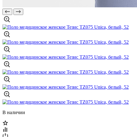
В наличии