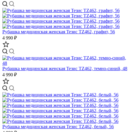
Рубашка медицинская женская Тезис TZ462, графит, 56
4 990 ₽
Рубашка медицинская женская Тезис TZ462, темно-синий, 48
4 990 ₽
Рубашка медицинская женская Тезис TZ462, белый, 56