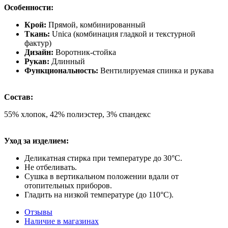
Особенности:
Крой:
Прямой, комбинированный
Ткань:
Unica (комбинация гладкой и текстурной
фактур)
Дизайн:
Воротник-стойка
Рукав:
Длинный
Функциональность:
Вентилируемая спинка и рукава
Состав:
55% хлопок, 42% полиэстер, 3% спандекс
Уход за изделием:
Деликатная стирка при температуре до 30°C.
Не отбеливать.
Сушка в вертикальном положении вдали от
отопительных приборов.
Гладить на низкой температуре (до 110°C).
Отзывы
Наличие в магазинах