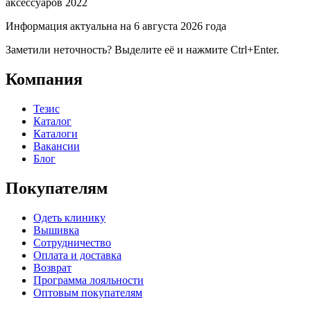
аксессуаров 2022
Информация актуальна на 6 августа 2026 года
Заметили неточность? Выделите её и нажмите Ctrl+Enter.
Компания
Тезис
Каталог
Каталоги
Вакансии
Блог
Покупателям
Одеть клинику
Вышивка
Сотрудничество
Оплата и доставка
Возврат
Программа лояльности
Оптовым покупателям