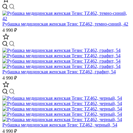
Рубашка медицинская женская Тезис TZ462, темно-синий, 42
4 990 ₽
Рубашка медицинская женская Тезис TZ462, графит, 54
4 990 ₽
Рубашка медицинская женская Тезис TZ462, черный, 54
4 990 ₽