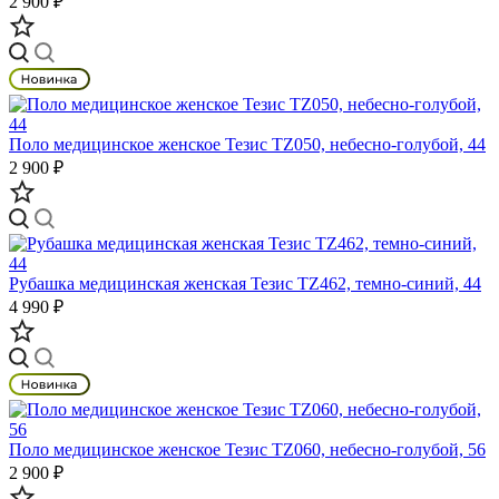
2 900 ₽
Поло медицинское женское Тезис TZ050, небесно-голубой, 44
2 900 ₽
Рубашка медицинская женская Тезис TZ462, темно-синий, 44
4 990 ₽
Поло медицинское женское Тезис TZ060, небесно-голубой, 56
2 900 ₽