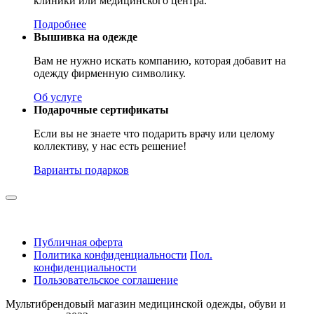
клиники или медицинского центра.
Подробнее
Вышивка на одежде
Вам не нужно искать компанию, которая добавит на
одежду фирменную символику.
Об услуге
Подарочные сертификаты
Если вы не знаете что подарить врачу или целому
коллективу, у нас есть решение!
Варианты подарков
Публичная оферта
Политика конфиденциальности
Пол.
конфиденциальности
Пользовательское соглашение
Мультибрендовый магазин медицинской одежды, обуви и