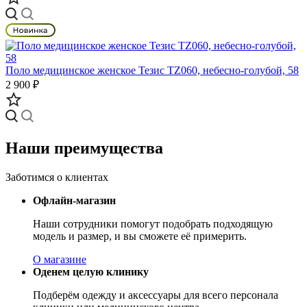
Поло медицинское женское Тезис TZ060, небесно-голубой, 58
2 900 ₽
Наши преимущества
Заботимся о клиентах
Офлайн-магазин
Наши сотрудники помогут подобрать подходящую
модель и размер, и вы сможете её примерить.
О магазине
Оденем целую клинику
Подберём одежду и аксессуары для всего персонала