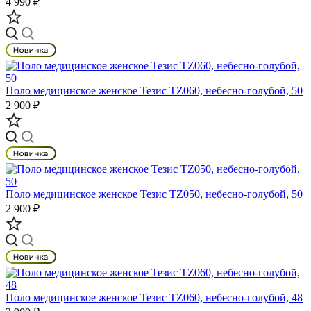
4 990 ₽
Поло медицинское женское Тезис TZ060, небесно-голубой, 50
2 900 ₽
Поло медицинское женское Тезис TZ050, небесно-голубой, 50
2 900 ₽
Поло медицинское женское Тезис TZ060, небесно-голубой, 48