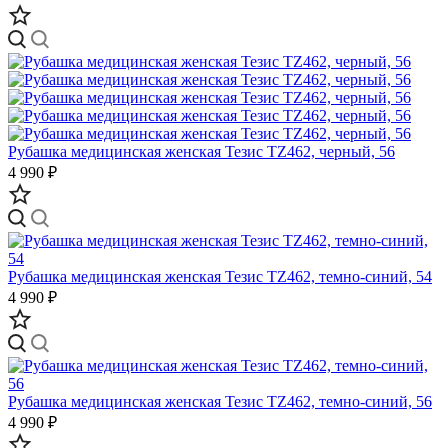
Рубашка медицинская женская Тезис TZ462, черный, 56
4 990 ₽
Рубашка медицинская женская Тезис TZ462, темно-синий, 54
4 990 ₽
Рубашка медицинская женская Тезис TZ462, темно-синий, 56
4 990 ₽