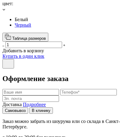
цвет:
Белый
Черный
Таблица размеров
Добавить в корзину
Купить в один клик
Оформление заказа
Доставка
Подробнее
Самовывоз
В клинику
Заказ можно забрать из шоурума или со склада в Санкт-
Петербурге.