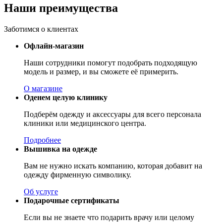
Наши преимущества
Заботимся о клиентах
Офлайн-магазин
Наши сотрудники помогут подобрать подходящую
модель и размер, и вы сможете её примерить.
О магазине
Оденем целую клинику
Подберём одежду и аксессуары для всего персонала
клиники или медицинского центра.
Подробнее
Вышивка на одежде
Вам не нужно искать компанию, которая добавит на
одежду фирменную символику.
Об услуге
Подарочные сертификаты
Если вы не знаете что подарить врачу или целому