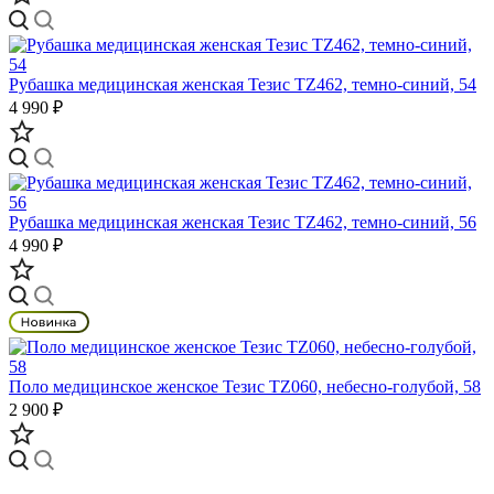
Рубашка медицинская женская Тезис TZ462, темно-синий, 54
4 990 ₽
Рубашка медицинская женская Тезис TZ462, темно-синий, 56
4 990 ₽
Поло медицинское женское Тезис TZ060, небесно-голубой, 58
2 900 ₽