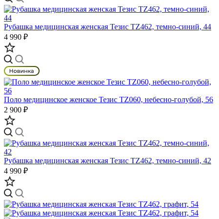
Рубашка медицинская женская Тезис TZ462, темно-синий, 44
4 990 ₽
Поло медицинское женское Тезис TZ060, небесно-голубой, 56
2 900 ₽
Рубашка медицинская женская Тезис TZ462, темно-синий, 42
4 990 ₽