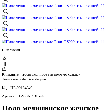
В наличии
Кликните, чтобы скопировать прямую ссылку
Код:
ЦБ-00134040
Артикул:
TZ060-DBL-44
Поло медицинское женское