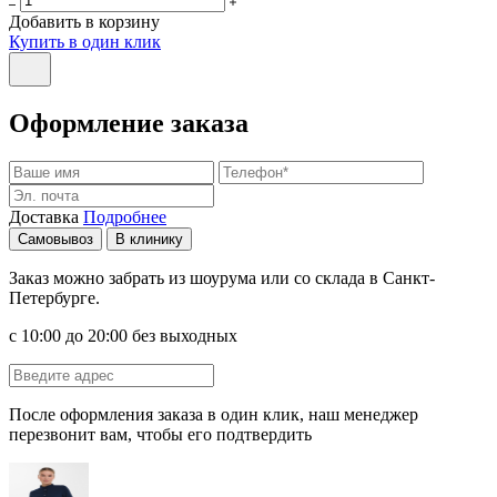
Добавить в корзину
Купить в один клик
Оформление заказа
Доставка
Подробнее
Самовывоз
В клинику
Заказ можно забрать из шоурума или со склада в Санкт-
Петербурге.
с 10:00 до 20:00 без выходных
После оформления заказа в один клик, наш менеджер
перезвонит вам, чтобы его подтвердить