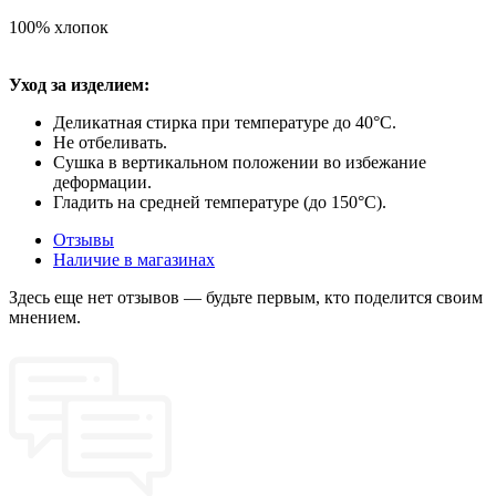
100% хлопок
Уход за изделием:
Деликатная стирка при температуре до 40°C.
Не отбеливать.
Сушка в вертикальном положении во избежание
деформации.
Гладить на средней температуре (до 150°C).
Отзывы
Наличие в магазинах
Здесь еще нет отзывов — будьте первым, кто поделится своим
мнением.