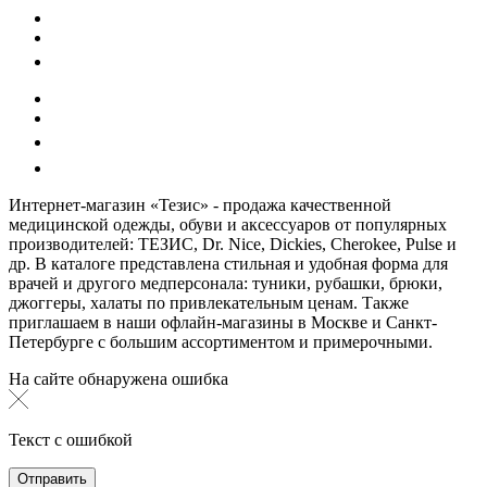
Интернет-магазин «Тезис» - продажа качественной
медицинской одежды, обуви и аксессуаров от популярных
производителей: ТЕЗИС, Dr. Nice, Dickies, Cherokee, Pulse и
др. В каталоге представлена стильная и удобная форма для
врачей и другого медперсонала: туники, рубашки, брюки,
джоггеры, халаты по привлекательным ценам. Также
приглашаем в наши офлайн-магазины в Москве и Санкт-
Петербурге с большим ассортиментом и примерочными.
На сайте обнаружена ошибка
Текст с ошибкой