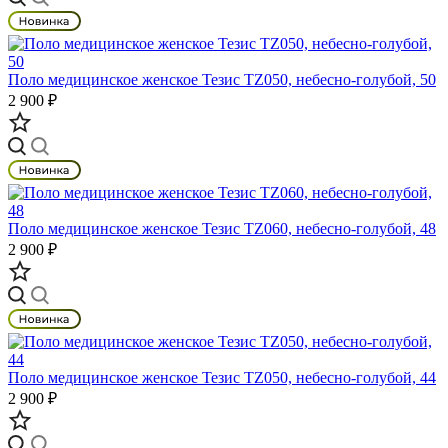
Поло медицинское женское Тезис TZ050, небесно-голубой, 50
2 900 ₽
Поло медицинское женское Тезис TZ060, небесно-голубой, 48
2 900 ₽
Поло медицинское женское Тезис TZ050, небесно-голубой, 44
2 900 ₽