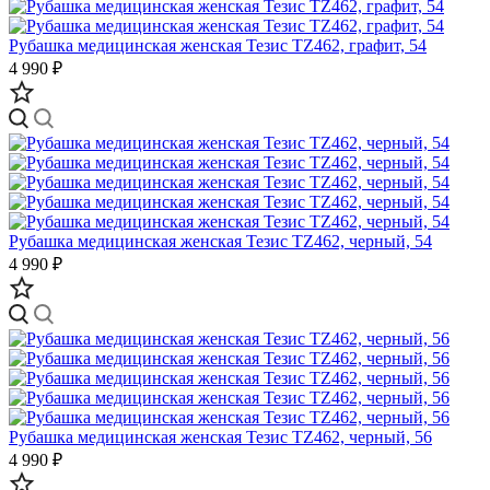
Рубашка медицинская женская Тезис TZ462, графит, 54
4 990 ₽
Рубашка медицинская женская Тезис TZ462, черный, 54
4 990 ₽
Рубашка медицинская женская Тезис TZ462, черный, 56
4 990 ₽