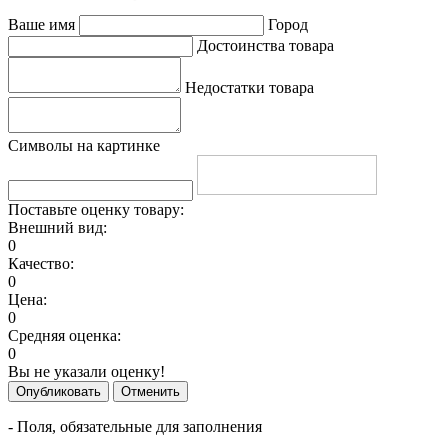
Ваше имя
Город
Достоинства товара
Недостатки товара
Символы на картинке
Поставьте оценку товару:
Внешний вид:
0
Качество:
0
Цена:
0
Средняя оценка:
0
Вы не указали оценку!
Опубликовать
Отменить
- Поля, обязательные для заполнения