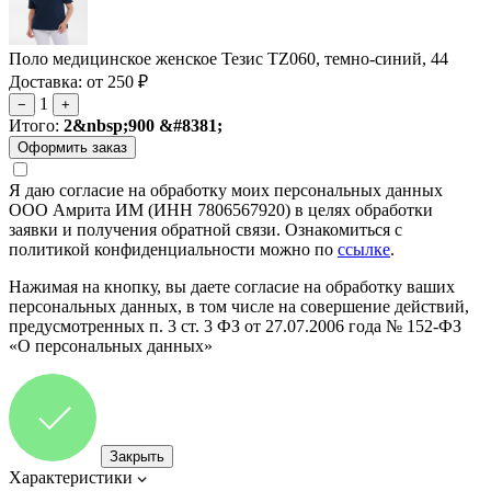
Поло медицинское женское Тезис TZ060, темно-синий, 44
Доставка: от 250 ₽
1
−
+
Итого:
2&nbsp;900 &#8381;
Я даю согласие на обработку моих персональных данных
ООО Амрита ИМ (ИНН 7806567920) в целях обработки
заявки и получения обратной связи. Ознакомиться с
политикой конфиденциальности можно по
ссылке
.
Нажимая на кнопку, вы даете согласие на обработку ваших
персональных данных, в том числе на совершение действий,
предусмотренных п. 3 ст. 3 ФЗ от 27.07.2006 года № 152-ФЗ
«О персональных данных»
Закрыть
Характеристики