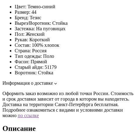
Цвет:
Темно-синий
Размер:
44
Бренд:
Тезис
Вырез/Воротник:
Стойка
Застежка:
На пуговицах
Пол:
Женский
Рукав:
Короткий
Состав:
100% хлопок
Страна:
Россия
Тип одежды:
Поло
Фасон:
Прямой
Старый айди:
51179
Воротник:
Стойка
Информация о доставке
Оформить заказ возможно из любой точки России. Стоимость
и срок доставки зависит от города в котором вы находитесь.
Доставка на территории Санкт-Петербурга бесплатная.
Подробнее ознакомиться с видами и условиями доставки
можно
по ссылке
Описание