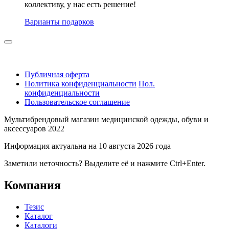
коллективу, у нас есть решение!
Варианты подарков
Публичная оферта
Политика конфиденциальности
Пол.
конфиденциальности
Пользовательское соглашение
Мультибрендовый магазин медицинской одежды, обуви и
аксессуаров 2022
Информация актуальна на 10 августа 2026 года
Заметили неточность? Выделите её и нажмите Ctrl+Enter.
Компания
Тезис
Каталог
Каталоги