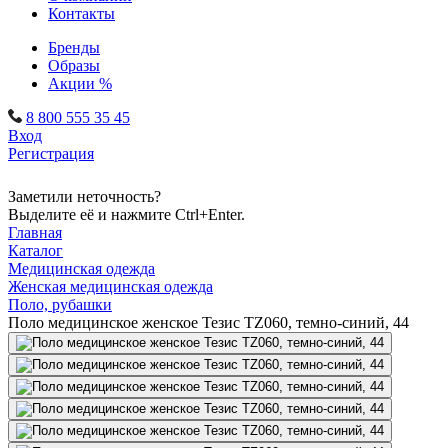
Контакты
Бренды
Образы
Акции %
8 800 555 35 45
Вход
Регистрация
Заметили неточность?
Выделите её и нажмите Ctrl+Enter.
Главная
Каталог
Медицинская одежда
Женская медицинская одежда
Поло, рубашки
Поло медицинское женское Тезис TZ060, темно-синий, 44