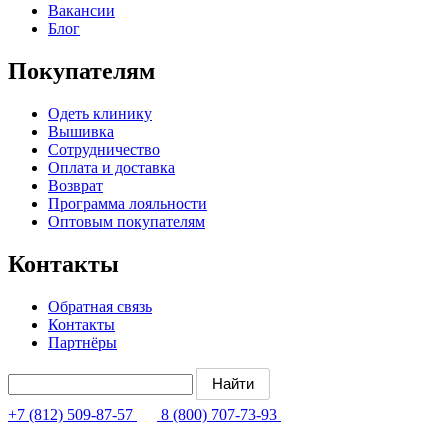
Вакансии
Блог
Покупателям
Одеть клинику
Вышивка
Сотрудничество
Оплата и доставка
Возврат
Программа лояльности
Оптовым покупателям
Контакты
Обратная связь
Контакты
Партнёры
+7 (812) 509-87-57
8 (800) 707-73-93