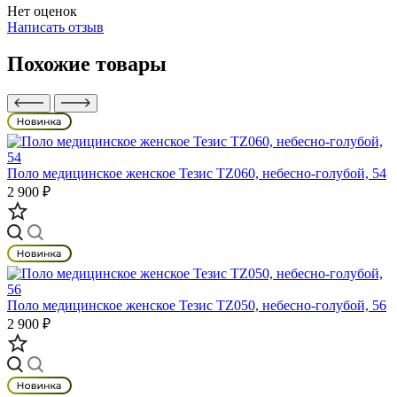
Нет оценок
Написать отзыв
Похожие товары
Поло медицинское женское Тезис TZ060, небесно-голубой, 54
2 900 ₽
Поло медицинское женское Тезис TZ050, небесно-голубой, 56
2 900 ₽