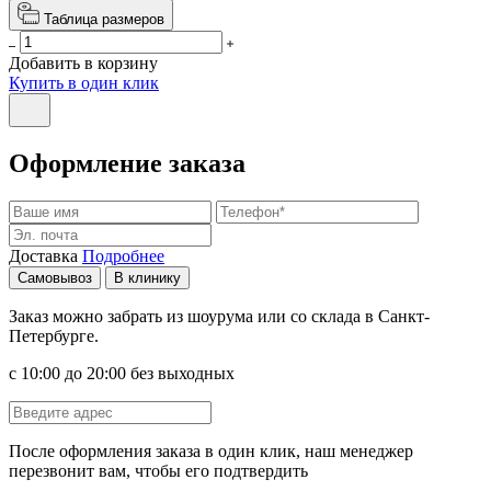
Таблица размеров
Добавить в корзину
Купить в один клик
Оформление заказа
Доставка
Подробнее
Самовывоз
В клинику
Заказ можно забрать из шоурума или со склада в Санкт-
Петербурге.
с 10:00 до 20:00 без выходных
После оформления заказа в один клик, наш менеджер
перезвонит вам, чтобы его подтвердить