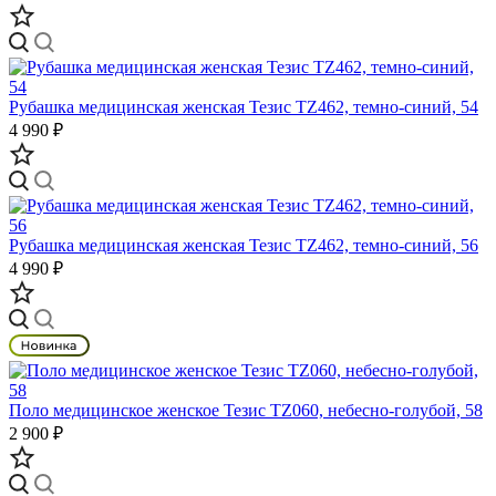
Рубашка медицинская женская Тезис TZ462, темно-синий, 54
4 990 ₽
Рубашка медицинская женская Тезис TZ462, темно-синий, 56
4 990 ₽
Поло медицинское женское Тезис TZ060, небесно-голубой, 58
2 900 ₽