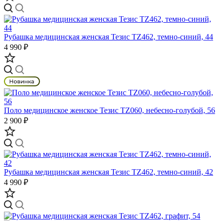
Рубашка медицинская женская Тезис TZ462, темно-синий, 44
4 990 ₽
Поло медицинское женское Тезис TZ060, небесно-голубой, 56
2 900 ₽
Рубашка медицинская женская Тезис TZ462, темно-синий, 42
4 990 ₽