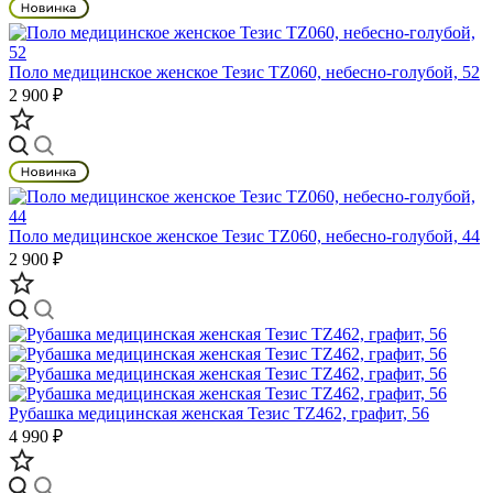
Поло медицинское женское Тезис TZ060, небесно-голубой, 52
2 900 ₽
Поло медицинское женское Тезис TZ060, небесно-голубой, 44
2 900 ₽
Рубашка медицинская женская Тезис TZ462, графит, 56
4 990 ₽