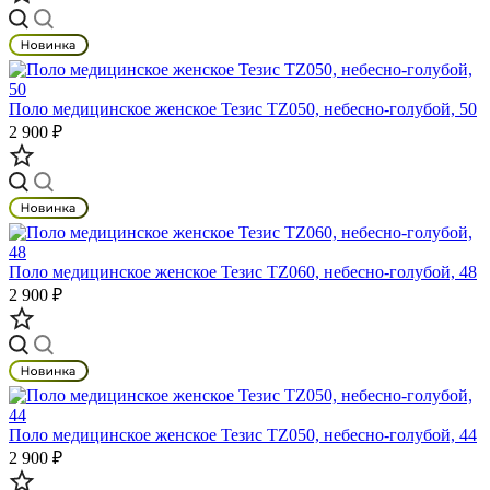
Поло медицинское женское Тезис TZ050, небесно-голубой, 50
2 900 ₽
Поло медицинское женское Тезис TZ060, небесно-голубой, 48
2 900 ₽
Поло медицинское женское Тезис TZ050, небесно-голубой, 44
2 900 ₽