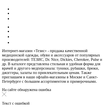
Интернет-магазин «Тезис» - продажа качественной
медицинской одежды, обуви и аксессуаров от популярных
производителей: ТЕЗИС, Dr. Nice, Dickies, Cherokee, Pulse и
др. В каталоге представлена стильная и удобная форма для
врачей и другого медперсонала: туники, рубашки, брюки,
джоггеры, халаты по привлекательным ценам. Также
приглашаем в наши офлайн-магазины в Москве и Санкт-
Петербурге с большим ассортиментом и примерочными.
На сайте обнаружена ошибка
Текст с ошибкой