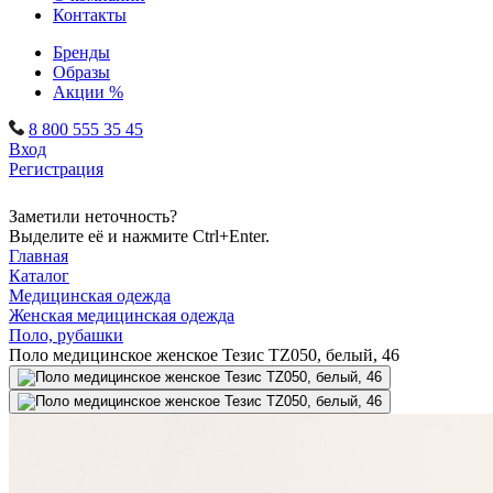
Контакты
Бренды
Образы
Акции %
8 800 555 35 45
Вход
Регистрация
Заметили неточность?
Выделите её и нажмите Ctrl+Enter.
Главная
Каталог
Медицинская одежда
Женская медицинская одежда
Поло, рубашки
Поло медицинское женское Тезис TZ050, белый, 46