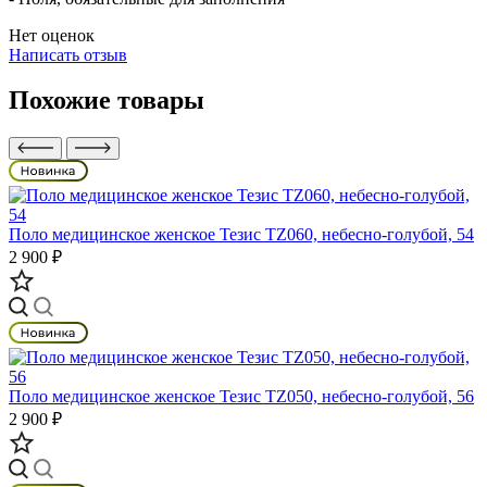
Нет оценок
Написать отзыв
Похожие товары
Поло медицинское женское Тезис TZ060, небесно-голубой, 54
2 900 ₽
Поло медицинское женское Тезис TZ050, небесно-голубой, 56
2 900 ₽