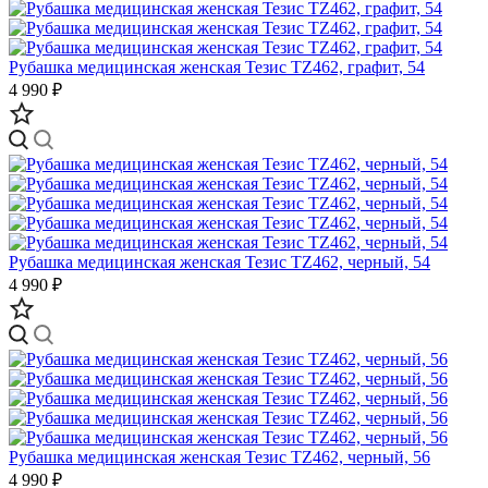
Рубашка медицинская женская Тезис TZ462, графит, 54
4 990 ₽
Рубашка медицинская женская Тезис TZ462, черный, 54
4 990 ₽
Рубашка медицинская женская Тезис TZ462, черный, 56
4 990 ₽