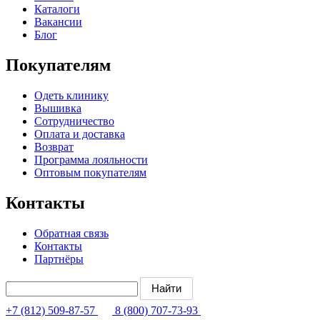
Каталоги
Вакансии
Блог
Покупателям
Одеть клинику
Вышивка
Сотрудничество
Оплата и доставка
Возврат
Программа лояльности
Оптовым покупателям
Контакты
Обратная связь
Контакты
Партнёры
+7 (812) 509-87-57
8 (800) 707-73-93