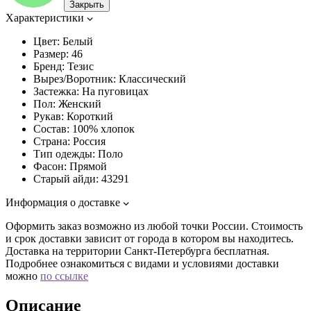
Закрыть
Характеристики
Цвет:
Белый
Размер:
46
Бренд:
Тезис
Вырез/Воротник:
Классический
Застежка:
На пуговицах
Пол:
Женский
Рукав:
Короткий
Состав:
100% хлопок
Страна:
Россия
Тип одежды:
Поло
Фасон:
Прямой
Старый айди:
43291
Информация о доставке
Оформить заказ возможно из любой точки России. Стоимость
и срок доставки зависит от города в котором вы находитесь.
Доставка на территории Санкт-Петербурга бесплатная.
Подробнее ознакомиться с видами и условиями доставки
можно
по ссылке
Описание