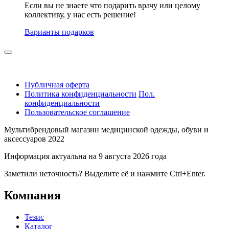
Если вы не знаете что подарить врачу или целому
коллективу, у нас есть решение!
Варианты подарков
Публичная оферта
Политика конфиденциальности
Пол.
конфиденциальности
Пользовательское соглашение
Мультибрендовый магазин медицинской одежды, обуви и
аксессуаров 2022
Информация актуальна на 9 августа 2026 года
Заметили неточность? Выделите её и нажмите Ctrl+Enter.
Компания
Тезис
Каталог