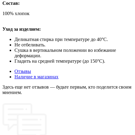
Состав:
100% хлопок
Уход за изделием:
Деликатная стирка при температуре до 40°C.
Не отбеливать.
Сушка в вертикальном положении во избежание
деформации.
Гладить на средней температуре (до 150°C).
Отзывы
Наличие в магазинах
Здесь еще нет отзывов — будьте первым, кто поделится своим
мнением.