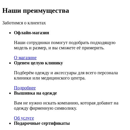
Наши преимущества
Заботимся о клиентах
Офлайн-магазин
Наши сотрудники помогут подобрать подходящую
модель и размер, и вы сможете её примерить.
О магазине
Оденем целую клинику
Подберём одежду и аксессуары для всего персонала
клиники или медицинского центра.
Подробнее
Вышивка на одежде
Вам не нужно искать компанию, которая добавит на
одежду фирменную символику.
Об услуге
Подарочные сертификаты