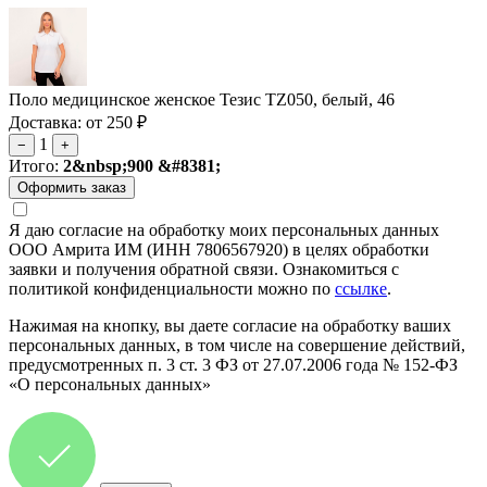
Поло медицинское женское Тезис TZ050, белый, 46
Доставка: от 250 ₽
1
−
+
Итого:
2&nbsp;900 &#8381;
Я даю согласие на обработку моих персональных данных
ООО Амрита ИМ (ИНН 7806567920) в целях обработки
заявки и получения обратной связи. Ознакомиться с
политикой конфиденциальности можно по
ссылке
.
Нажимая на кнопку, вы даете согласие на обработку ваших
персональных данных, в том числе на совершение действий,
предусмотренных п. 3 ст. 3 ФЗ от 27.07.2006 года № 152-ФЗ
«О персональных данных»