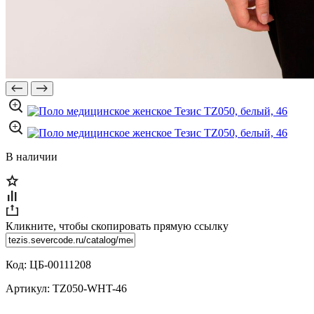
В наличии
Кликните, чтобы скопировать прямую ссылку
Код:
ЦБ-00111208
Артикул:
TZ050-WHT-46