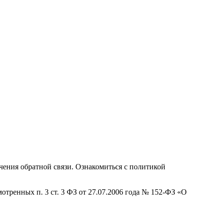
ения обратной связи. Ознакомиться с политикой
отренных п. 3 ст. 3 ФЗ от 27.07.2006 года № 152-ФЗ «О