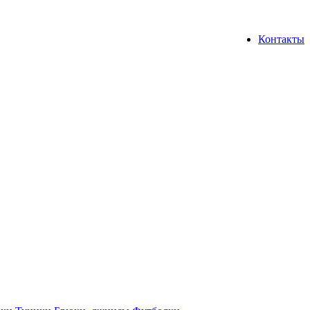
Контакты