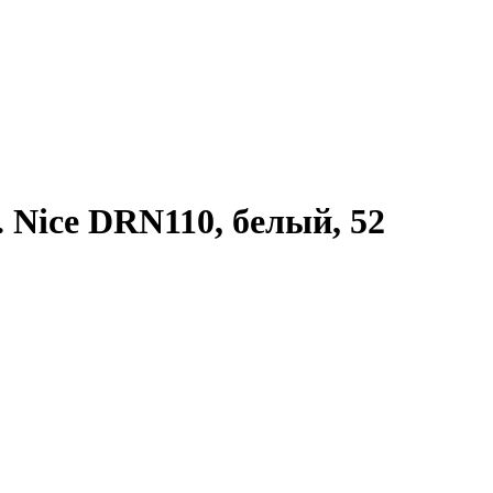
 Nice DRN110, белый, 52