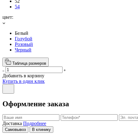
52
54
цвет:
Белый
Голубой
Розовый
Черный
Таблица размеров
Добавить в корзину
Купить в один клик
Оформление заказа
Доставка
Подробнее
Самовывоз
В клинику