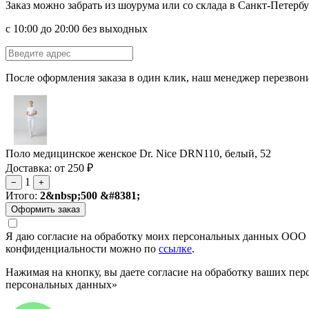
Заказ можно забрать из шоурума или со склада в Санкт-Петербу
с 10:00 до 20:00 без выходных
После оформления заказа в один клик, наш менеджер перезвони
Поло медицинское женское Dr. Nice DRN110, белый, 52
Доставка: от 250 ₽
1
−
+
Итого:
2&nbsp;500 &#8381;
Я даю согласие на обработку моих персональных данных ООО 
конфиденциальности можно по
ссылке
.
Нажимая на кнопку, вы даете согласие на обработку ваших пер
персональных данных»