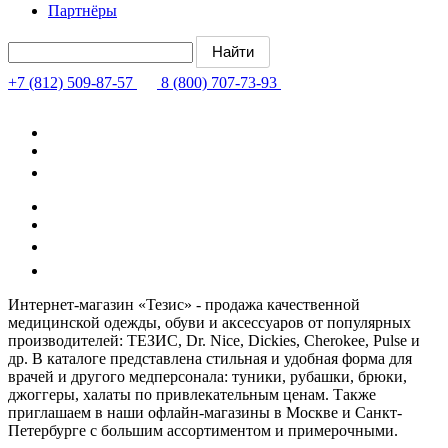
Партнёры
+7 (812) 509-87-57
8 (800) 707-73-93
Интернет-магазин «Тезис» - продажа качественной
медицинской одежды, обуви и аксессуаров от популярных
производителей: ТЕЗИС, Dr. Nice, Dickies, Cherokee, Pulse и
др. В каталоге представлена стильная и удобная форма для
врачей и другого медперсонала: туники, рубашки, брюки,
джоггеры, халаты по привлекательным ценам. Также
приглашаем в наши офлайн-магазины в Москве и Санкт-
Петербурге с большим ассортиментом и примерочными.