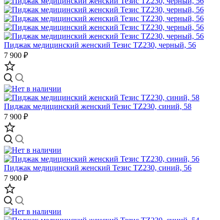
Пиджак медицинский женский Тезис TZ230, черный, 56
7 900 ₽
Пиджак медицинский женский Тезис TZ230, синий, 58
7 900 ₽
Пиджак медицинский женский Тезис TZ230, синий, 56
7 900 ₽