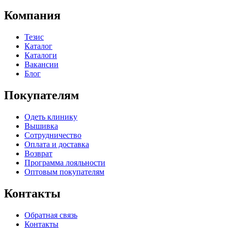
Компания
Тезис
Каталог
Каталоги
Вакансии
Блог
Покупателям
Одеть клинику
Вышивка
Сотрудничество
Оплата и доставка
Возврат
Программа лояльности
Оптовым покупателям
Контакты
Обратная связь
Контакты