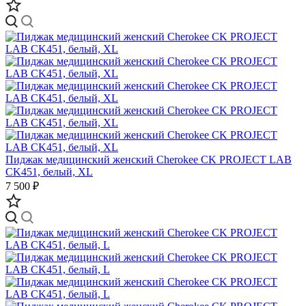
Пиджак медицинский женский Cherokee CK PROJECT LAB
CK451, белый, XL
7 500 ₽