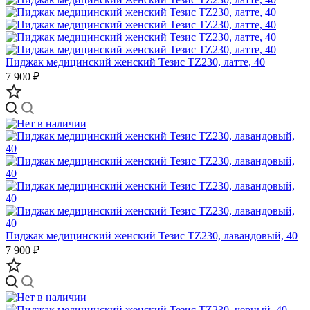
Пиджак медицинский женский Тезис TZ230, латте, 40
7 900 ₽
Пиджак медицинский женский Тезис TZ230, лавандовый, 40
7 900 ₽