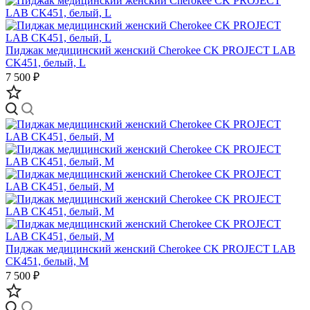
Пиджак медицинский женский Cherokee CK PROJECT LAB
CK451, белый, L
7 500 ₽
Пиджак медицинский женский Cherokee CK PROJECT LAB
CK451, белый, M
7 500 ₽