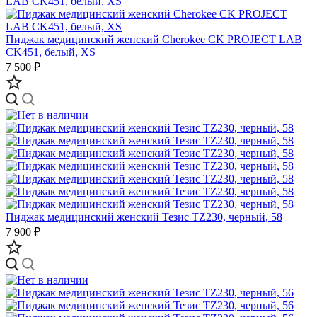
Пиджак медицинский женский Cherokee CK PROJECT LAB
CK451, белый, XS
7 500 ₽
Пиджак медицинский женский Тезис TZ230, черный, 58
7 900 ₽