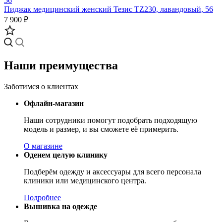
Пиджак медицинский женский Тезис TZ230, лавандовый, 56
7 900 ₽
Наши преимущества
Заботимся о клиентах
Офлайн-магазин
Наши сотрудники помогут подобрать подходящую
модель и размер, и вы сможете её примерить.
О магазине
Оденем целую клинику
Подберём одежду и аксессуары для всего персонала
клиники или медицинского центра.
Подробнее
Вышивка на одежде