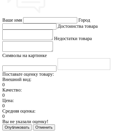
Ваше имя
Город
Достоинства товара
Недостатки товара
Символы на картинке
Поставьте оценку товару:
Внешний вид:
0
Качество:
0
Цена:
0
Средняя оценка:
0
Вы не указали оценку!
Опубликовать
Отменить