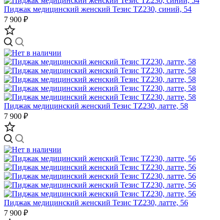
Пиджак медицинский женский Тезис TZ230, синий, 54
7 900 ₽
Пиджак медицинский женский Тезис TZ230, латте, 58
7 900 ₽
Пиджак медицинский женский Тезис TZ230, латте, 56
7 900 ₽