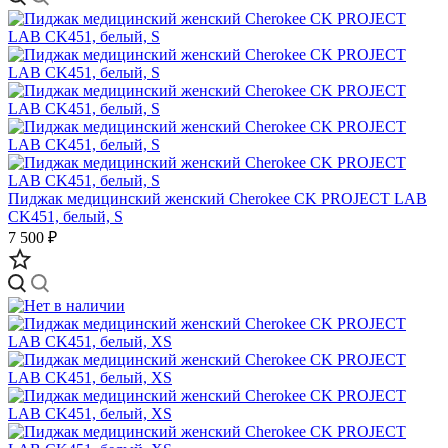
Пиджак медицинский женский Cherokee CK PROJECT LAB
CK451, белый, S
7 500 ₽