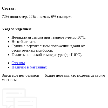
Состав:
72% полиэстер, 22% вискоза, 6% спандекс
Уход за изделием:
Деликатная стирка при температуре до 30°C.
Не отбеливать.
Сушка в вертикальном положении вдали от
отопительных приборов.
Гладить на низкой температуре (до 110°C).
Отзывы
Наличие в магазинах
Здесь еще нет отзывов — будьте первым, кто поделится своим
мнением.