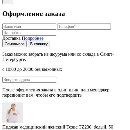
Оформление заказа
Доставка
Подробнее
Самовывоз
В клинику
Заказ можно забрать из шоурума или со склада в Санкт-
Петербурге.
с 10:00 до 20:00 без выходных
После оформления заказа в один клик, наш менеджер
перезвонит вам, чтобы его подтвердить
Пиджак медицинский женский Тезис TZ230, белый, 50