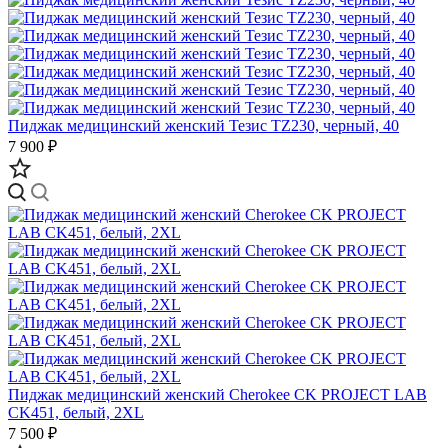
Пиджак медицинский женский Тезис TZ230, черный, 40
7 900 ₽
Пиджак медицинский женский Cherokee CK PROJECT LAB
CK451, белый, 2XL
7 500 ₽