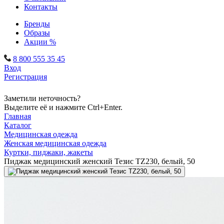
Контакты
Бренды
Образы
Акции %
8 800 555 35 45
Вход
Регистрация
Заметили неточность?
Выделите её и нажмите Ctrl+Enter.
Главная
Каталог
Медицинская одежда
Женская медицинская одежда
Куртки, пиджаки, жакеты
Пиджак медицинский женский Тезис TZ230, белый, 50