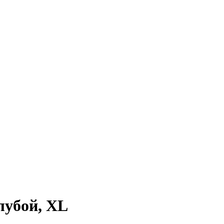
лубой, XL