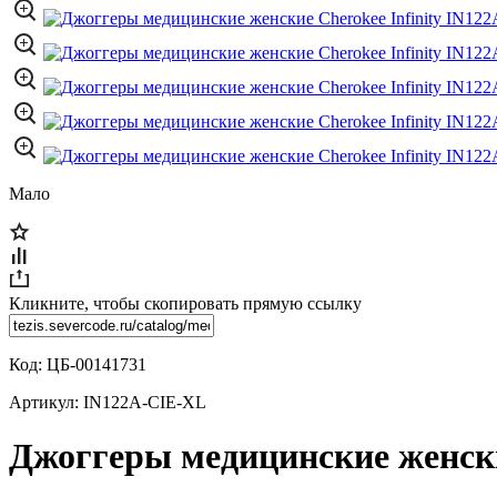
Мало
Кликните, чтобы скопировать прямую ссылку
Код:
ЦБ-00141731
Артикул:
IN122A-CIE-XL
Джоггеры медицинские женские