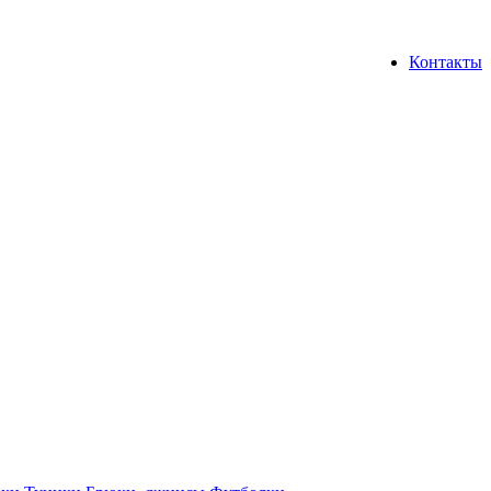
Контакты