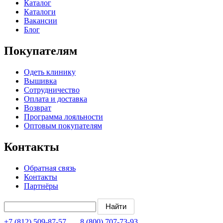
Каталог
Каталоги
Вакансии
Блог
Покупателям
Одеть клинику
Вышивка
Сотрудничество
Оплата и доставка
Возврат
Программа лояльности
Оптовым покупателям
Контакты
Обратная связь
Контакты
Партнёры
+7 (812) 509-87-57
8 (800) 707-73-93