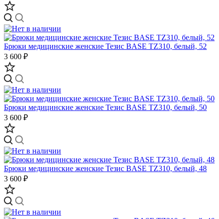
Брюки медицинские женские Тезис BASE TZ310, белый, 52
3 600 ₽
Брюки медицинские женские Тезис BASE TZ310, белый, 50
3 600 ₽
Брюки медицинские женские Тезис BASE TZ310, белый, 48
3 600 ₽