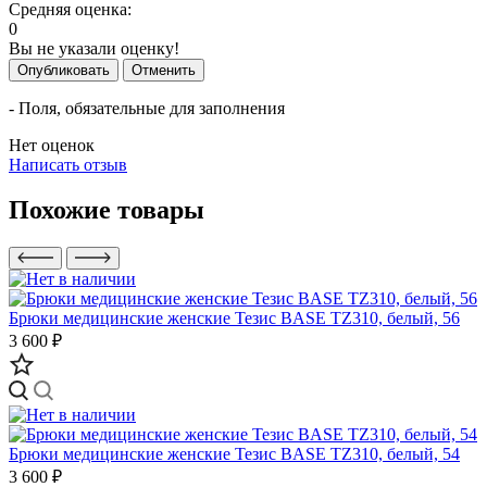
Средняя оценка:
0
Вы не указали оценку!
Опубликовать
Отменить
- Поля, обязательные для заполнения
Нет оценок
Написать отзыв
Похожие товары
Брюки медицинские женские Тезис BASE TZ310, белый, 56
3 600 ₽
Брюки медицинские женские Тезис BASE TZ310, белый, 54
3 600 ₽