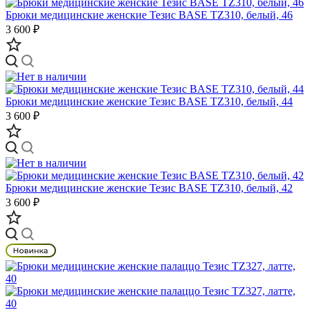
Брюки медицинские женские Тезис BASE TZ310, белый, 46
3 600 ₽
Брюки медицинские женские Тезис BASE TZ310, белый, 44
3 600 ₽
Брюки медицинские женские Тезис BASE TZ310, белый, 42
3 600 ₽