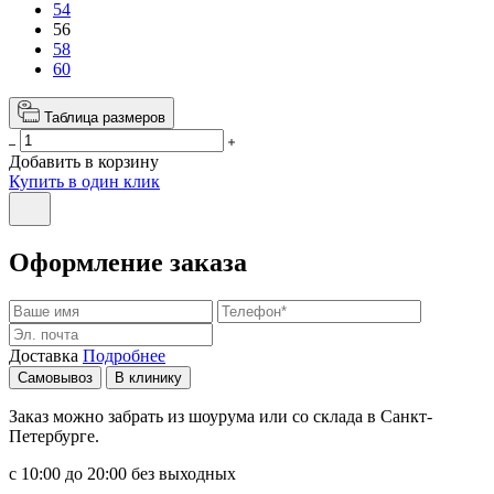
54
56
58
60
Таблица размеров
Добавить в корзину
Купить в один клик
Оформление заказа
Доставка
Подробнее
Самовывоз
В клинику
Заказ можно забрать из шоурума или со склада в Санкт-
Петербурге.
с 10:00 до 20:00 без выходных