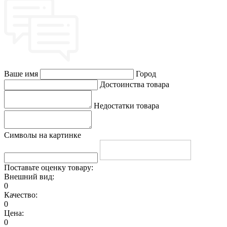
Ваше имя
Город
Достоинства товара
Недостатки товара
Символы на картинке
Поставьте оценку товару:
Внешний вид:
0
Качество:
0
Цена:
0