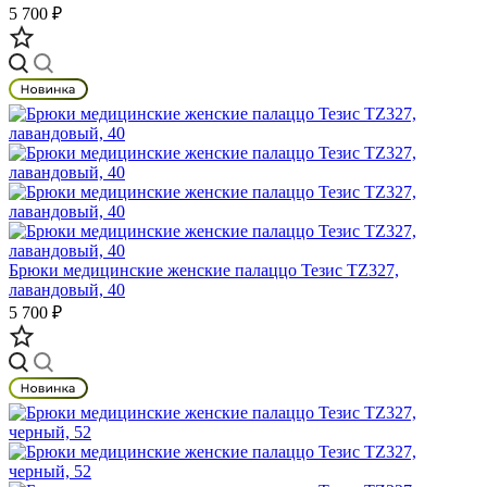
5 700 ₽
Брюки медицинские женские палаццо Тезис TZ327,
лавандовый, 40
5 700 ₽