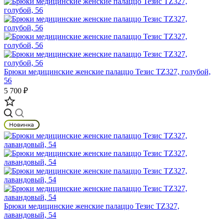
Брюки медицинские женские палаццо Тезис TZ327, голубой,
56
5 700 ₽
Брюки медицинские женские палаццо Тезис TZ327,
лавандовый, 54