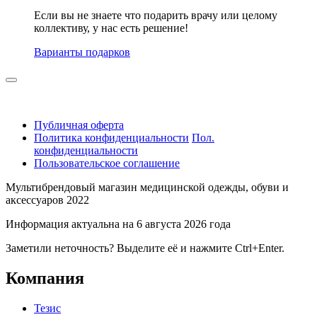
Если вы не знаете что подарить врачу или целому
коллективу, у нас есть решение!
Варианты подарков
Публичная оферта
Политика конфиденциальности
Пол.
конфиденциальности
Пользовательское соглашение
Мультибрендовый магазин медицинской одежды, обуви и
аксессуаров 2022
Информация актуальна на 6 августа 2026 года
Заметили неточность? Выделите её и нажмите Ctrl+Enter.
Компания
Тезис