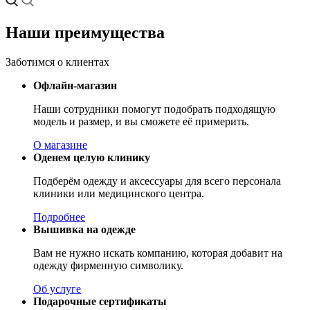
Наши преимущества
Заботимся о клиентах
Офлайн-магазин
Наши сотрудники помогут подобрать подходящую
модель и размер, и вы сможете её примерить.
О магазине
Оденем целую клинику
Подберём одежду и аксессуары для всего персонала
клиники или медицинского центра.
Подробнее
Вышивка на одежде
Вам не нужно искать компанию, которая добавит на
одежду фирменную символику.
Об услуге
Подарочные сертификаты