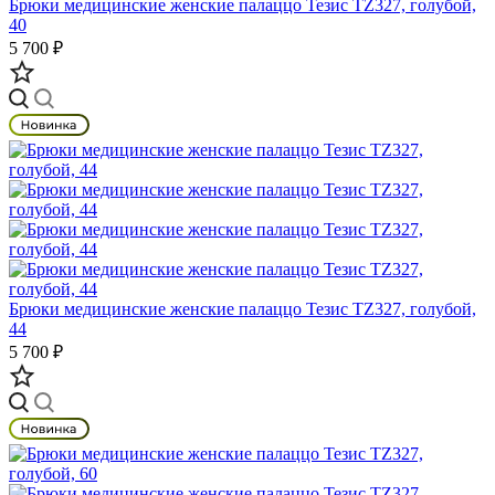
Брюки медицинские женские палаццо Тезис TZ327, голубой,
40
5 700 ₽
Брюки медицинские женские палаццо Тезис TZ327, голубой,
44
5 700 ₽