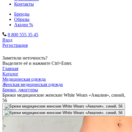
Контакты
Бренды
Образы
Акции %
8 800 555 35 45
Вход
Регистрация
Заметили неточность?
Выделите её и нажмите Ctrl+Enter.
Главная
Каталог
Медицинская одежда
Женская медицинская одежда
Брюки, джоггеры
Брюки медицинские женские White Wears «Амалия», синий,
56