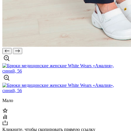
Мало
Кликните, чтобы скопировать прямую ссылку