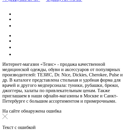
Интернет-магазин «Тезис» - продажа качественной
медицинской одежды, обуви и аксессуаров от популярных
производителей: ТЕЗИС, Dr. Nice, Dickies, Cherokee, Pulse и
др. В каталоге представлена стильная и удобная форма для
врачей и другого медперсонала: туники, рубашки, брюки,
джоггеры, халаты по привлекательным ценам. Также
приглашаем в наши офлайн-магазины в Москве и Санкт-
Петербурге с большим ассортиментом и примерочными.
На сайте обнаружена ошибка
Текст с ошибкой