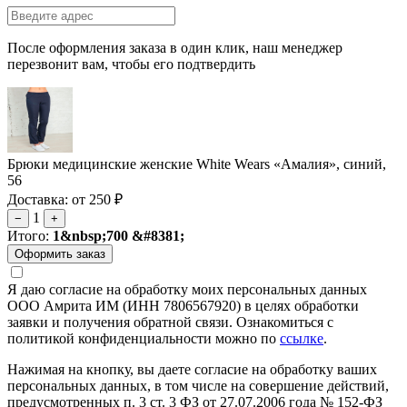
После оформления заказа в один клик, наш менеджер
перезвонит вам, чтобы его подтвердить
Брюки медицинские женские White Wears «Амалия», синий,
56
Доставка: от 250 ₽
1
−
+
Итого:
1&nbsp;700 &#8381;
Я даю согласие на обработку моих персональных данных
ООО Амрита ИМ (ИНН 7806567920) в целях обработки
заявки и получения обратной связи. Ознакомиться с
политикой конфиденциальности можно по
ссылке
.
Нажимая на кнопку, вы даете согласие на обработку ваших
персональных данных, в том числе на совершение действий,
предусмотренных п. 3 ст. 3 ФЗ от 27.07.2006 года № 152-ФЗ