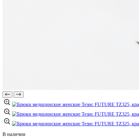
В наличии