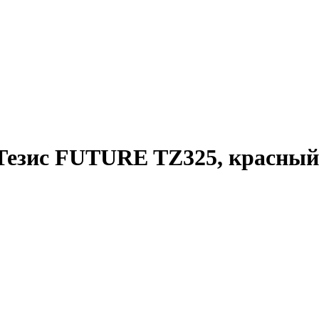
Тезис FUTURE TZ325, красный,