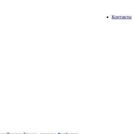
Контакты