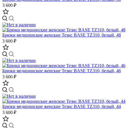
3 600 ₽
Брюки медицинские женские Тезис BASE TZ310, белый, 48
3 600 ₽
Брюки медицинские женские Тезис BASE TZ310, белый, 46
3 600 ₽
Брюки медицинские женские Тезис BASE TZ310, белый, 44
3 600 ₽