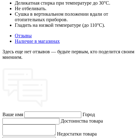
Деликатная стирка при температуре до 30°C.
Не отбеливать.
Сушка в вертикальном положении вдали от
отопительных приборов.
Гладить на низкой температуре (до 110°C).
Отзывы
Наличие в магазинах
Здесь еще нет отзывов — будьте первым, кто поделится своим
мнением.
Ваше имя
Город
Достоинства товара
Недостатки товара