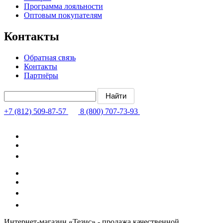
Программа лояльности
Оптовым покупателям
Контакты
Обратная связь
Контакты
Партнёры
+7 (812) 509-87-57
8 (800) 707-73-93
Интернет-магазин «Тезис» - продажа качественной