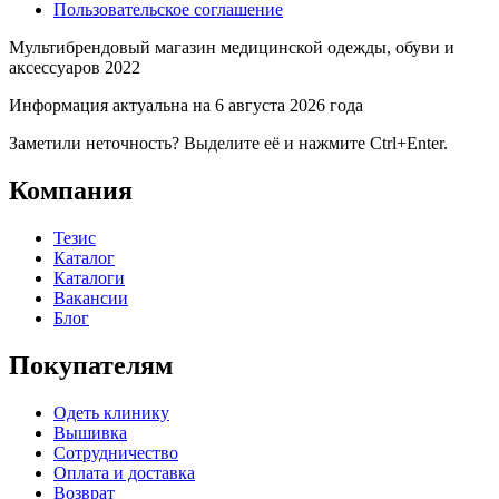
Пользовательское соглашение
Мультибрендовый магазин медицинской одежды, обуви и
аксессуаров 2022
Информация актуальна на 6 августа 2026 года
Заметили неточность? Выделите её и нажмите Ctrl+Enter.
Компания
Тезис
Каталог
Каталоги
Вакансии
Блог
Покупателям
Одеть клинику
Вышивка
Сотрудничество
Оплата и доставка
Возврат