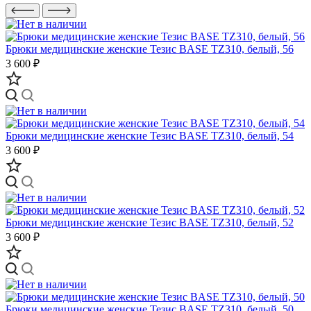
Брюки медицинские женские Тезис BASE TZ310, белый, 56
3 600 ₽
Брюки медицинские женские Тезис BASE TZ310, белый, 54
3 600 ₽
Брюки медицинские женские Тезис BASE TZ310, белый, 52
3 600 ₽
Брюки медицинские женские Тезис BASE TZ310, белый, 50