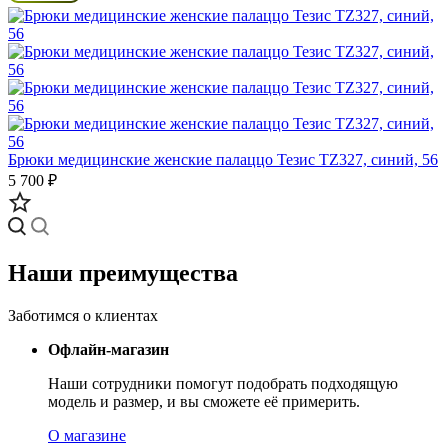
Брюки медицинские женские палаццо Тезис TZ327, синий, 56
5 700 ₽
Наши преимущества
Заботимся о клиентах
Офлайн-магазин
Наши сотрудники помогут подобрать подходящую
модель и размер, и вы сможете её примерить.
О магазине