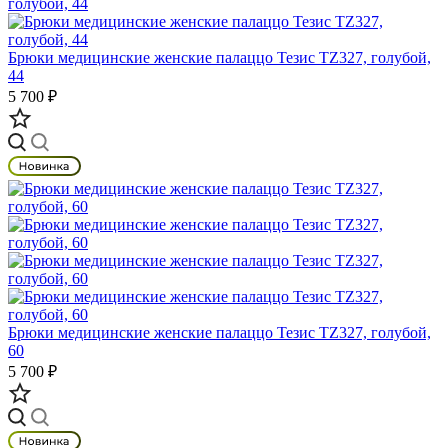
Брюки медицинские женские палаццо Тезис TZ327, голубой,
44
5 700 ₽
Брюки медицинские женские палаццо Тезис TZ327, голубой,
60
5 700 ₽