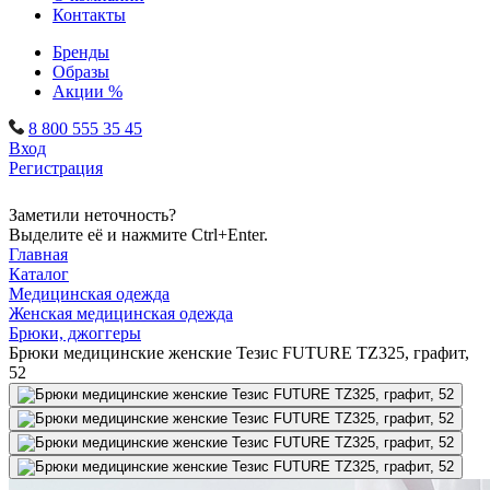
Контакты
Бренды
Образы
Акции %
8 800 555 35 45
Вход
Регистрация
Заметили неточность?
Выделите её и нажмите Ctrl+Enter.
Главная
Каталог
Медицинская одежда
Женская медицинская одежда
Брюки, джоггеры
Брюки медицинские женские Тезис FUTURE TZ325, графит,
52