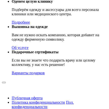
Оденем целую клинику
Подберём одежду и аксессуары для всего персонала
клиники или медицинского центра.
Подробнее
Вышивка на одежде
Вам не нужно искать компанию, которая добавит на
одежду фирменную символику.
Об услуге
Подарочные сертификаты
Если вы не знаете что подарить врачу или целому
коллективу, у нас есть решение!
Варианты подарков
Публичная оферта
Политика конфиденциальности
Пол.
конфиденциальности