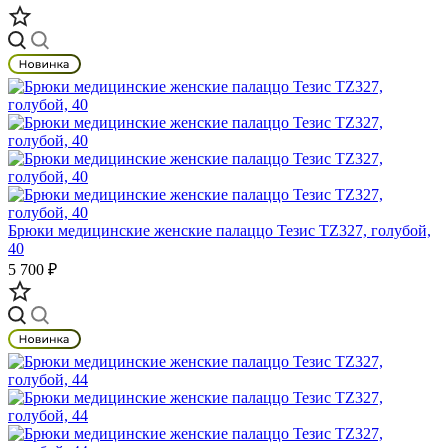
Брюки медицинские женские палаццо Тезис TZ327, голубой,
40
5 700 ₽