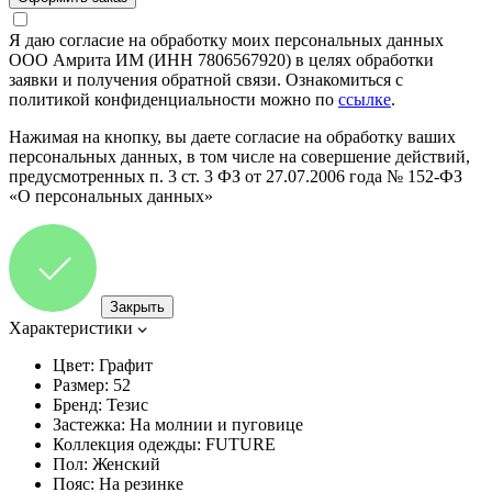
Я даю согласие на обработку моих персональных данных
ООО Амрита ИМ (ИНН 7806567920) в целях обработки
заявки и получения обратной связи. Ознакомиться с
политикой конфиденциальности можно по
ссылке
.
Нажимая на кнопку, вы даете согласие на обработку ваших
персональных данных, в том числе на совершение действий,
предусмотренных п. 3 ст. 3 ФЗ от 27.07.2006 года № 152-ФЗ
«О персональных данных»
Закрыть
Характеристики
Цвет:
Графит
Размер:
52
Бренд:
Тезис
Застежка:
На молнии и пуговице
Коллекция одежды:
FUTURE
Пол:
Женский
Пояс:
На резинке