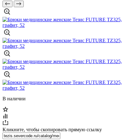
В наличии
Кликните, чтобы скопировать прямую ссылку