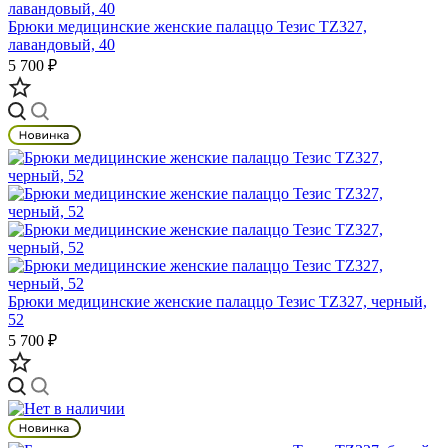
Брюки медицинские женские палаццо Тезис TZ327,
лавандовый, 40
5 700 ₽
Брюки медицинские женские палаццо Тезис TZ327, черный,
52
5 700 ₽