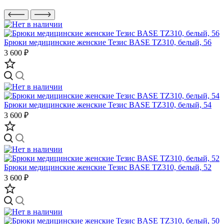
Брюки медицинские женские Тезис BASE TZ310, белый, 56
3 600 ₽
Брюки медицинские женские Тезис BASE TZ310, белый, 54
3 600 ₽
Брюки медицинские женские Тезис BASE TZ310, белый, 52
3 600 ₽