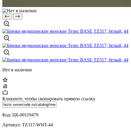
Нет в наличии
Кликните, чтобы скопировать прямую ссылку
Код:
ЦБ-00119479
Артикул:
TZ317-WHT-44