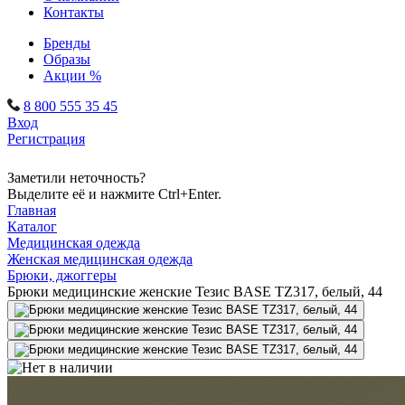
Контакты
Бренды
Образы
Акции %
8 800 555 35 45
Вход
Регистрация
Заметили неточность?
Выделите её и нажмите Ctrl+Enter.
Главная
Каталог
Медицинская одежда
Женская медицинская одежда
Брюки, джоггеры
Брюки медицинские женские Тезис BASE TZ317, белый, 44