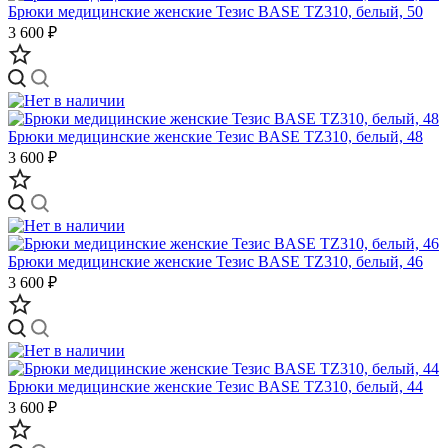
Брюки медицинские женские Тезис BASE TZ310, белый, 50
3 600 ₽
Брюки медицинские женские Тезис BASE TZ310, белый, 48
3 600 ₽
Брюки медицинские женские Тезис BASE TZ310, белый, 46
3 600 ₽
Брюки медицинские женские Тезис BASE TZ310, белый, 44
3 600 ₽