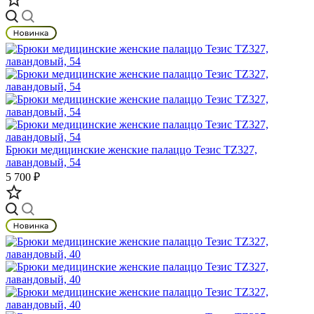
Брюки медицинские женские палаццо Тезис TZ327,
лавандовый, 54
5 700 ₽