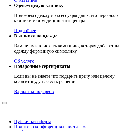
О магазине
Оденем целую клинику
Подберём одежду и аксессуары для всего персонала
клиники или медицинского центра.
Подробнее
Вышивка на одежде
Вам не нужно искать компанию, которая добавит на
одежду фирменную символику.
Об услуге
Подарочные сертификаты
Если вы не знаете что подарить врачу или целому
коллективу, у нас есть решение!
Варианты подарков
Публичная оферта
Политика конфиденциальности
Пол.