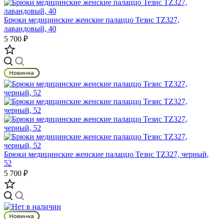
Брюки медицинские женские палаццо Тезис TZ327,
лавандовый, 40
5 700 ₽
Брюки медицинские женские палаццо Тезис TZ327, черный,
52
5 700 ₽