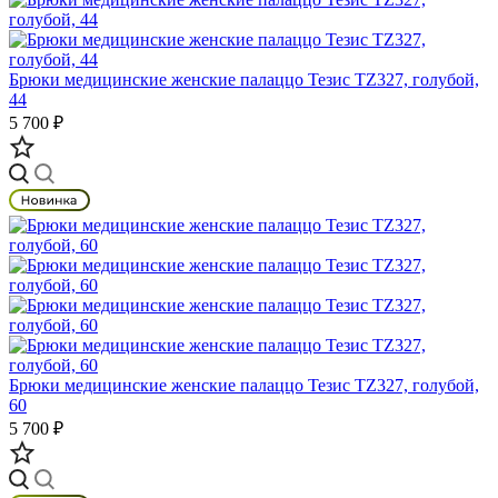
Брюки медицинские женские палаццо Тезис TZ327, голубой,
44
5 700 ₽
Брюки медицинские женские палаццо Тезис TZ327, голубой,
60
5 700 ₽