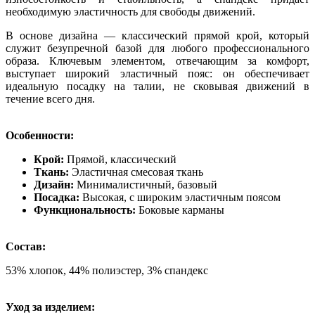
необходимую эластичность для свободы движений.
В основе дизайна — классический прямой крой, который
служит безупречной базой для любого профессионального
образа. Ключевым элементом, отвечающим за комфорт,
выступает широкий эластичный пояс: он обеспечивает
идеальную посадку на талии, не сковывая движений в
течение всего дня.
Особенности:
Крой:
Прямой, классический
Ткань:
Эластичная смесовая ткань
Дизайн:
Минималистичный, базовый
Посадка:
Высокая, с широким эластичным поясом
Функциональность:
Боковые карманы
Состав:
53% хлопок, 44% полиэстер, 3% спандекс
Уход за изделием: