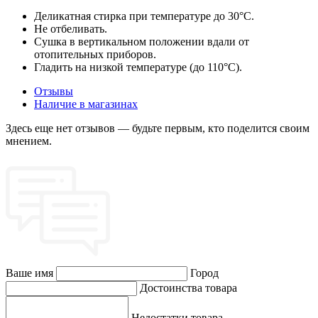
Деликатная стирка при температуре до 30°C.
Не отбеливать.
Сушка в вертикальном положении вдали от
отопительных приборов.
Гладить на низкой температуре (до 110°C).
Отзывы
Наличие в магазинах
Здесь еще нет отзывов — будьте первым, кто поделится своим
мнением.
Ваше имя
Город
Достоинства товара
Недостатки товара