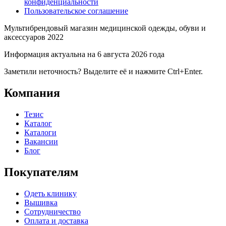
конфиденциальности
Пользовательское соглашение
Мультибрендовый магазин медицинской одежды, обуви и
аксессуаров 2022
Информация актуальна на 6 августа 2026 года
Заметили неточность? Выделите её и нажмите Ctrl+Enter.
Компания
Тезис
Каталог
Каталоги
Вакансии
Блог
Покупателям
Одеть клинику
Вышивка
Сотрудничество
Оплата и доставка