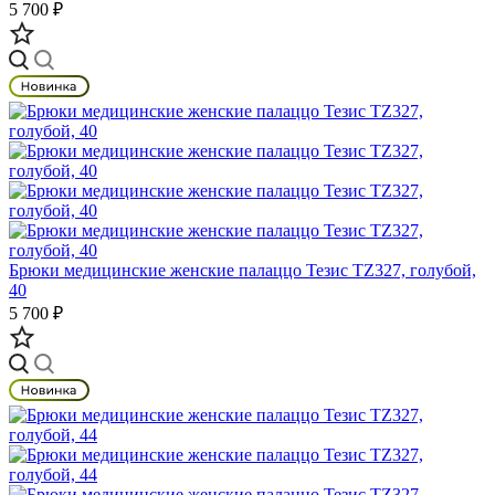
5 700 ₽
Брюки медицинские женские палаццо Тезис TZ327, голубой,
40
5 700 ₽