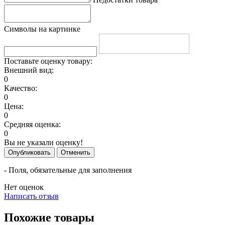
Символы на картинке
Поставьте оценку товару:
Внешний вид:
0
Качество:
0
Цена:
0
Средняя оценка:
0
Вы не указали оценку!
Опубликовать
Отменить
- Поля, обязательные для заполнения
Нет оценок
Написать отзыв
Похожие товары