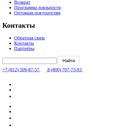
Возврат
Программа лояльности
Оптовым покупателям
Контакты
Обратная связь
Контакты
Партнёры
+7 (812) 509-87-57
8 (800) 707-73-93