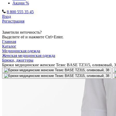
Акции %
8 800 555 35 45
Вход
Регистрация
Заметили неточность?
Выделите её и нажмите Ctrl+Enter.
Главная
Каталог
Медицинская одежда
Женская медицинская одежда
Брюки, джоггеры
Брюки медицинские женские Тезис BASE TZ315, оливковый, 