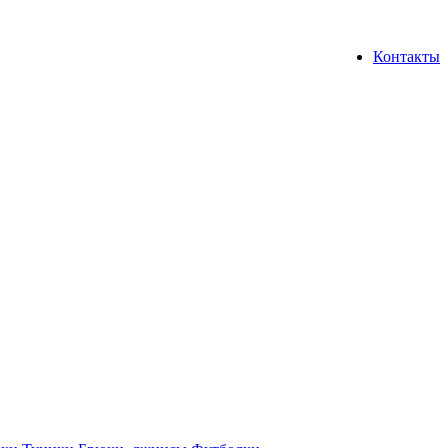
Контакты