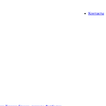
Контакты