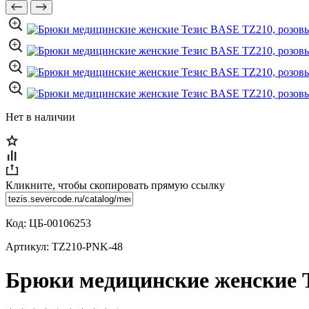
Нет в наличии
Кликните, чтобы скопировать прямую ссылку
Код:
ЦБ-00106253
Артикул:
TZ210-PNK-48
Брюки медицинские женские Т