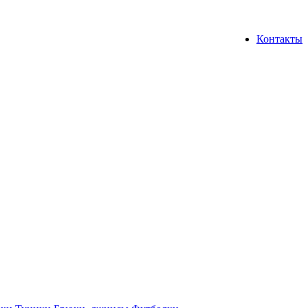
Контакты