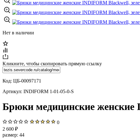
Нет в наличии
Кликните, чтобы скопировать прямую ссылку
Код:
ЦБ-00097171
Артикул:
INDIFORM 1-01-05-0-S
Брюки медицинские женские I
0
2 600 ₽
размер:
44