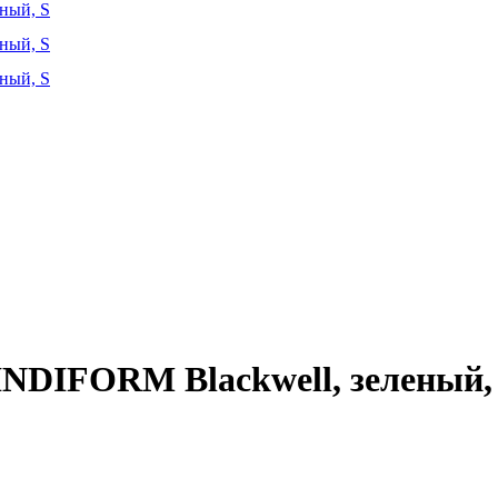
NDIFORM Blackwell, зеленый,