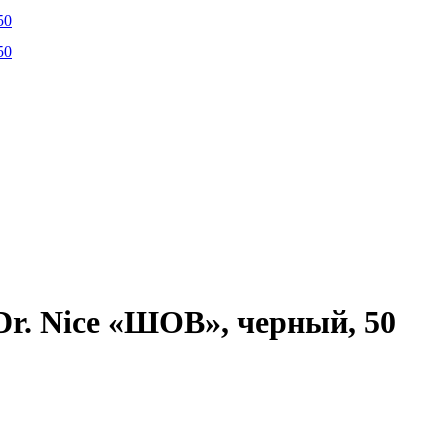
r. Nice «ШОВ», черный, 50