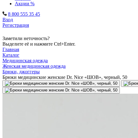
Акции %
8 800 555 35 45
Вход
Регистрация
Заметили неточность?
Выделите её и нажмите Ctrl+Enter.
Главная
Каталог
Медицинская одежда
Женская медицинская одежда
Брюки, джоггеры
Брюки медицинские женские Dr. Nice «ШОВ», черный, 50