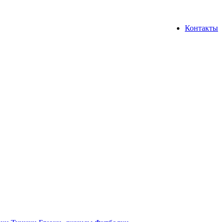
Контакты