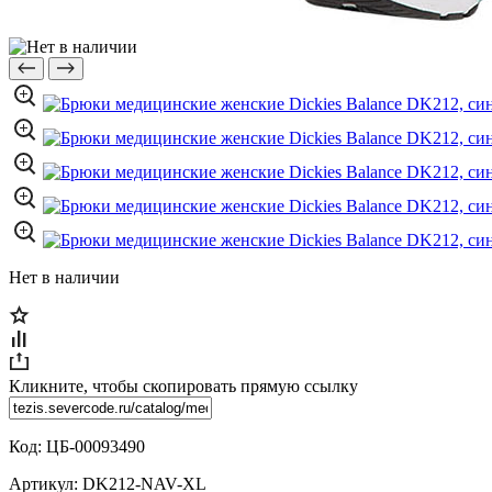
Нет в наличии
Кликните, чтобы скопировать прямую ссылку
Код:
ЦБ-00093490
Артикул:
DK212-NAV-XL