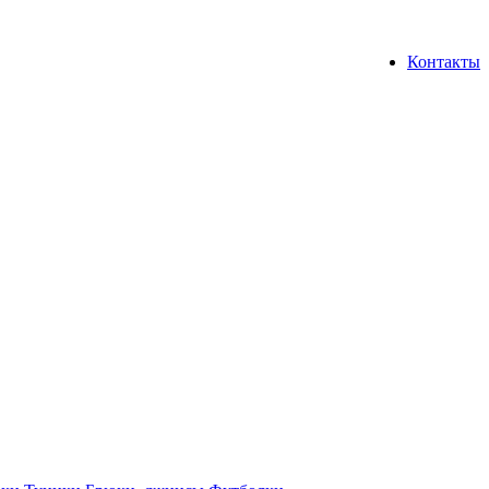
Контакты