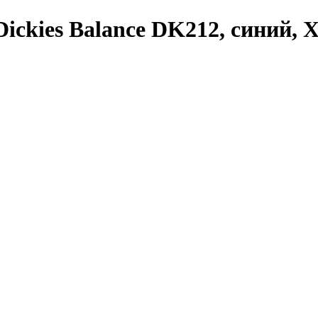
ckies Balance DK212, синий, 