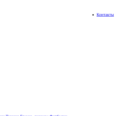
Контакты