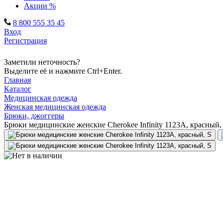
Акции %
8 800 555 35 45
Вход
Регистрация
Заметили неточность?
Выделите её и нажмите Ctrl+Enter.
Главная
Каталог
Медицинская одежда
Женская медицинская одежда
Брюки, джоггеры
Брюки медицинские женские Cherokee Infinity 1123A, красный,