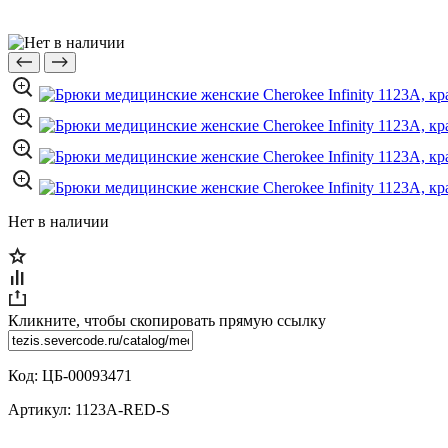
Нет в наличии
Кликните, чтобы скопировать прямую ссылку
Код:
ЦБ-00093471
Артикул:
1123A-RED-S