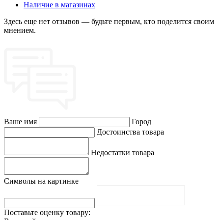
Наличие в магазинах
Здесь еще нет отзывов — будьте первым, кто поделится своим
мнением.
Ваше имя
Город
Достоинства товара
Недостатки товара
Символы на картинке
Поставьте оценку товару: