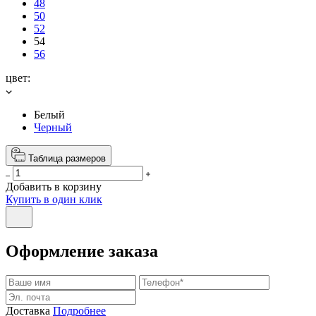
48
50
52
54
56
цвет:
Белый
Черный
Таблица размеров
Добавить в корзину
Купить в один клик
Оформление заказа
Доставка
Подробнее