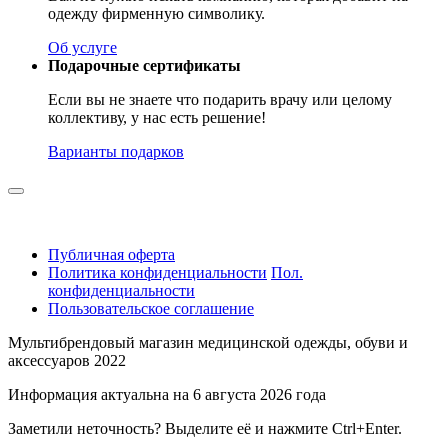
одежду фирменную символику.
Об услуге
Подарочные сертификаты
Если вы не знаете что подарить врачу или целому
коллективу, у нас есть решение!
Варианты подарков
Публичная оферта
Политика конфиденциальности
Пол.
конфиденциальности
Пользовательское соглашение
Мультибрендовый магазин медицинской одежды, обуви и
аксессуаров 2022
Информация актуальна на 6 августа 2026 года
Заметили неточность? Выделите её и нажмите Ctrl+Enter.