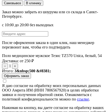
Самовывоз
В клинику
Заказ можно забрать из шоурума или со склада в Санкт-
Петербурге.
с 10:00 до 20:00 без выходных
После оформления заказа в один клик, наш менеджер
перезвонит вам, чтобы его подтвердить
Поло медицинское мужское Тезис TZ570 Unica, белый, 54
Доставка: от 250 ₽
1
−
+
Итого:
3&nbsp;500 &#8381;
Я даю согласие на обработку моих персональных данных
ООО Амрита ИМ (ИНН 7806567920) в целях обработки
заявки и получения обратной связи. Ознакомиться с
политикой конфиденциальности можно по
ссылке
.
Нажимая на кнопку, вы даете согласие на обработку ваших