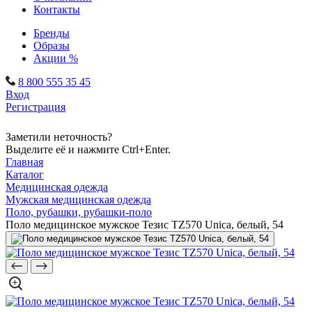
Контакты
Бренды
Образы
Акции %
8 800 555 35 45
Вход
Регистрация
Заметили неточность?
Выделите её и нажмите Ctrl+Enter.
Главная
Каталог
Медицинская одежда
Мужская медицинская одежда
Поло, рубашки, рубашки-поло
Поло медицинское мужское Тезис TZ570 Unica, белый, 54