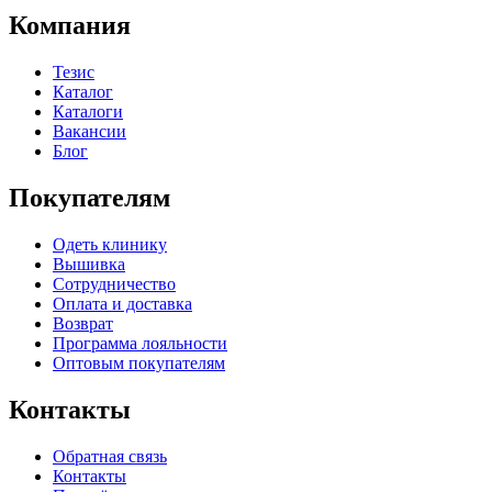
Компания
Тезис
Каталог
Каталоги
Вакансии
Блог
Покупателям
Одеть клинику
Вышивка
Сотрудничество
Оплата и доставка
Возврат
Программа лояльности
Оптовым покупателям
Контакты
Обратная связь
Контакты