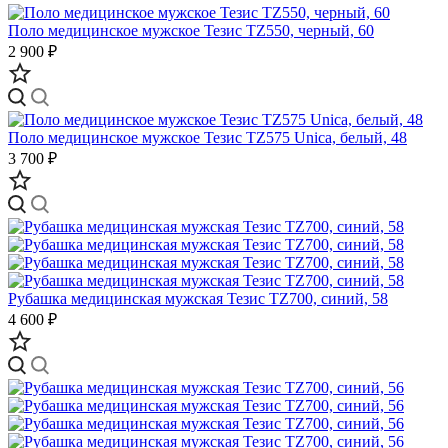
Поло медицинское мужское Тезис TZ550, черный, 60
2 900 ₽
Поло медицинское мужское Тезис TZ575 Unica, белый, 48
3 700 ₽
Рубашка медицинская мужская Тезис TZ700, синий, 58
4 600 ₽