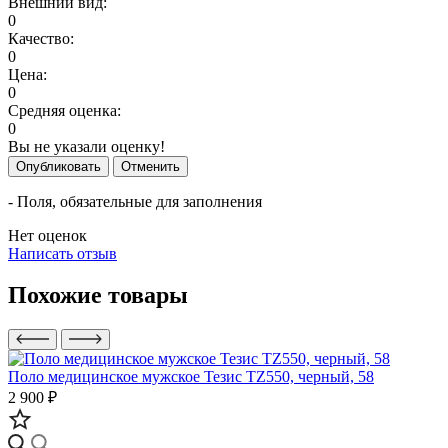
Внешний вид:
0
Качество:
0
Цена:
0
Средняя оценка:
0
Вы не указали оценку!
Опубликовать
Отменить
- Поля, обязательные для заполнения
Нет оценок
Написать отзыв
Похожие товары
Поло медицинское мужское Тезис TZ550, черный, 58
2 900 ₽