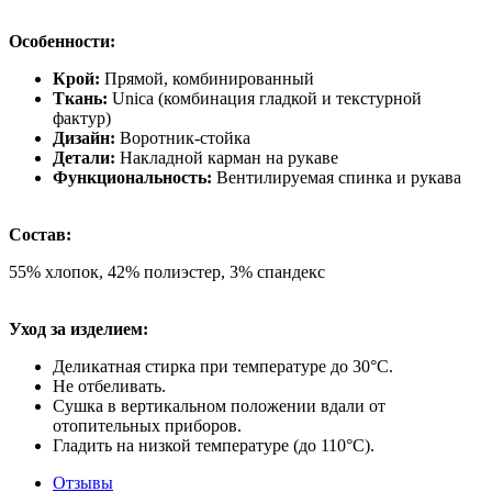
Особенности:
Крой:
Прямой, комбинированный
Ткань:
Unica (комбинация гладкой и текстурной
фактур)
Дизайн:
Воротник-стойка
Детали:
Накладной карман на рукаве
Функциональность:
Вентилируемая спинка и рукава
Состав:
55% хлопок, 42% полиэстер, 3% спандекс
Уход за изделием:
Деликатная стирка при температуре до 30°C.
Не отбеливать.
Сушка в вертикальном положении вдали от
отопительных приборов.
Гладить на низкой температуре (до 110°C).
Отзывы