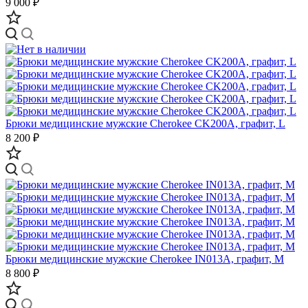
9 000 ₽
Брюки медицинские мужские Cherokee CK200A, графит, L
8 200 ₽
Брюки медицинские мужские Cherokee IN013A, графит, M
8 800 ₽