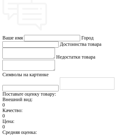
Ваше имя
Город
Достоинства товара
Недостатки товара
Символы на картинке
Поставьте оценку товару:
Внешний вид:
0
Качество:
0
Цена:
0
Средняя оценка: