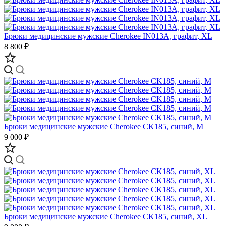
Брюки медицинские мужские Cherokee IN013A, графит, XL
8 800 ₽
Брюки медицинские мужские Cherokee CK185, синий, M
9 000 ₽
Брюки медицинские мужские Cherokee CK185, синий, XL