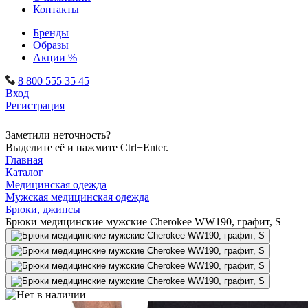
Контакты
Бренды
Образы
Акции %
8 800 555 35 45
Вход
Регистрация
Заметили неточность?
Выделите её и нажмите Ctrl+Enter.
Главная
Каталог
Медицинская одежда
Мужская медицинская одежда
Брюки, джинсы
Брюки медицинские мужские Cherokee WW190, графит, S