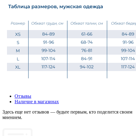
Отзывы
Наличие в магазинах
Здесь еще нет отзывов — будьте первым, кто поделится своим
мнением.