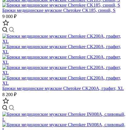
Брюки медицинские мужские Cherokee CK185, синий, S
9 000 ₽
Брюки медицинские мужские Cherokee CK200A, графит, XL
8 200 ₽