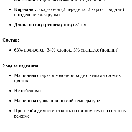
Карманы:
5 карманов (2 передних, 2 карго, 1 задний)
и отделение для ручки
Длина по внутреннему шву:
81 см
Состав:
63% полиэстер, 34% хлопок, 3% спандекс (поплин)
Уход за изделием:
Машинная стирка в холодной воде с вещами схожих
цветов.
Не отбеливать.
Машинная сушка при низкой температуре.
При необходимости гладить на низком темпераaтурном
режиме