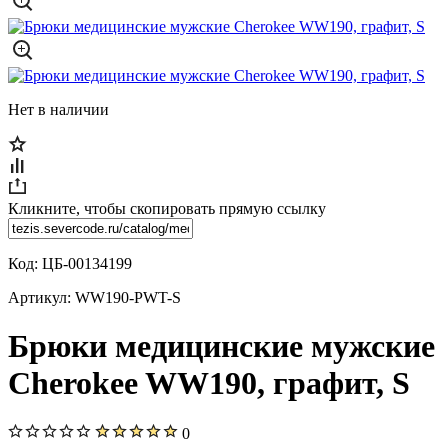
Нет в наличии
Кликните, чтобы скопировать прямую ссылку
Код:
ЦБ-00134199
Артикул:
WW190-PWT-S
Брюки медицинские мужские
Cherokee WW190, графит, S
0