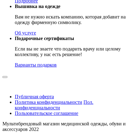
Подробнее
Вышивка на одежде
Вам не нужно искать компанию, которая добавит на
одежду фирменную символику.
Об услуге
Подарочные сертификаты
Если вы не знаете что подарить врачу или целому
коллективу, у нас есть решение!
Варианты подарков
Публичная оферта
Политика конфиденциальности
Пол.
конфиденциальности
Пользовательское соглашение
Мультибрендовый магазин медицинской одежды, обуви и
аксессуаров 2022