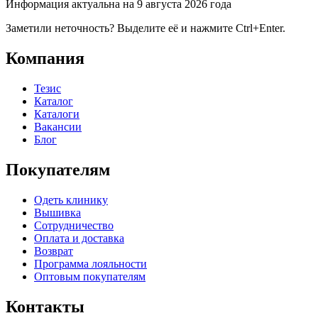
Информация актуальна на 9 августа 2026 года
Заметили неточность? Выделите её и нажмите Ctrl+Enter.
Компания
Тезис
Каталог
Каталоги
Вакансии
Блог
Покупателям
Одеть клинику
Вышивка
Сотрудничество
Оплата и доставка
Возврат
Программа лояльности
Оптовым покупателям
Контакты