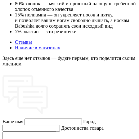
80% хлопок — мягкий и приятный на ощупь гребенной
хлопок отменного качества
15% полиамид — он укрепляет носок и пятку,
и позволяет вашим ногам свободно дышать, а носкам
Babushka долго сохранять свои исходный вид
5% эластан — это резиночки
Отзывы
Наличие в магазинах
Здесь еще нет отзывов — будьте первым, кто поделится своим
мнением.
Ваше имя
Город
Достоинства товара