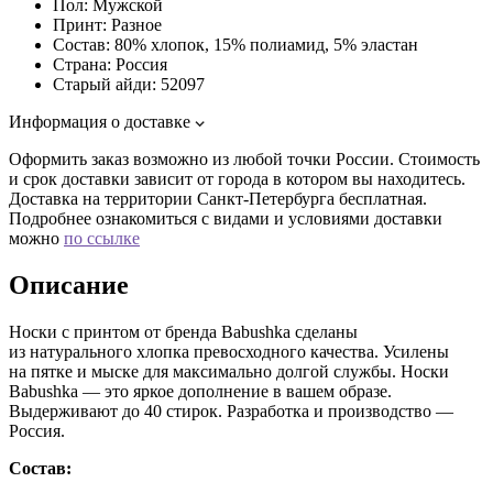
Пол:
Мужской
Принт:
Разное
Состав:
80% хлопок, 15% полиамид, 5% эластан
Страна:
Россия
Старый айди:
52097
Информация о доставке
Оформить заказ возможно из любой точки России. Стоимость
и срок доставки зависит от города в котором вы находитесь.
Доставка на территории Санкт-Петербурга бесплатная.
Подробнее ознакомиться с видами и условиями доставки
можно
по ссылке
Описание
Носки с принтом от бренда Babushka сделаны
из натурального хлопка превосходного качества. Усилены
на пятке и мыске для максимально долгой службы. Носки
Babushka — это яркое дополнение в вашем образе.
Выдерживают до 40 стирок. Разработка и производство —
Россия.
Состав: