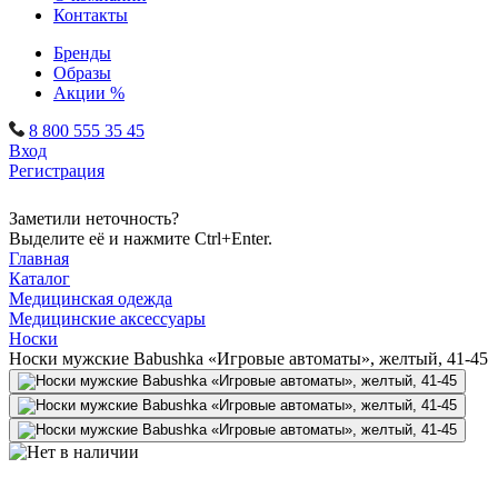
Контакты
Бренды
Образы
Акции %
8 800 555 35 45
Вход
Регистрация
Заметили неточность?
Выделите её и нажмите Ctrl+Enter.
Главная
Каталог
Медицинская одежда
Медицинские аксессуары
Носки
Носки мужские Babushka «Игровые автоматы», желтый, 41-45