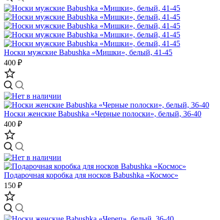
Носки мужские Babushka «Мишки», белый, 41-45
400 ₽
Носки женские Babushka «Черные полоски», белый, 36-40
400 ₽
Подарочная коробка для носков Babushka «Космос»
150 ₽