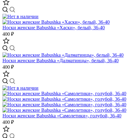
Носки женские Babushka «Хаски», белый, 36-40
400 ₽
Носки женские Babushka «Далматинцы», белый, 36-40
400 ₽
Носки женские Babushka «Самолетики», голубой, 36-40
400 ₽