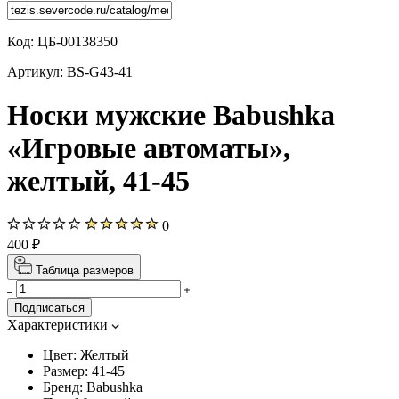
Код:
ЦБ-00138350
Артикул:
BS-G43-41
Носки мужские Babushka
«Игровые автоматы»,
желтый, 41-45
0
400 ₽
Таблица размеров
Подписаться
Характеристики
Цвет:
Желтый
Размер:
41-45
Бренд:
Babushka