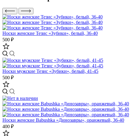
Носки женские Тезис «Зубики», белый, 36-40
500 ₽
Носки мужские Тезис «Зубики», белый, 41-45
500 ₽
Носки женские Babushka «Динозавры», оранжевый, 36-40
400 ₽