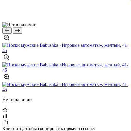
Нет в наличии
Кликните, чтобы скопировать прямую ссылку