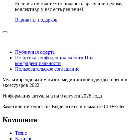
Если вы не знаете что подарить врачу или целому
коллективу, у нас есть решение!
Варианты подарков
Публичная оферта
Политика конфиденциальности
Пол.
конфиденциальности
Пользовательское соглашение
Мультибрендовый магазин медицинской одежды, обуви и
аксессуаров 2022
Информация актуальна на 9 августа 2026 года
Заметили неточность? Выделите её и нажмите Ctrl+Enter.
Компания
Тезис
Каталог