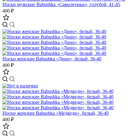
Носки мужские Babushka «Самолетики», голубой, 41-45
400 ₽
Носки женские Babushka «Дино», белый, 36-40
400 ₽
Носки женские Babushka «Медведи», белый, 36-40
400 ₽