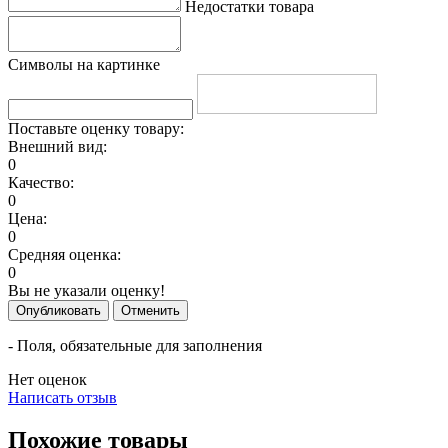
Недостатки товара
Символы на картинке
Поставьте оценку товару:
Внешний вид:
0
Качество:
0
Цена:
0
Средняя оценка:
0
Вы не указали оценку!
Опубликовать
Отменить
- Поля, обязательные для заполнения
Нет оценок
Написать отзыв
Похожие товары