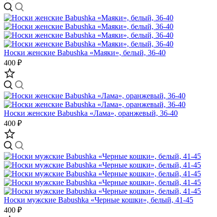
Носки женские Babushka «Маяки», белый, 36-40
400 ₽
Носки женские Babushka «Лама», оранжевый, 36-40
400 ₽
Носки мужские Babushka «Черные кошки», белый, 41-45
400 ₽