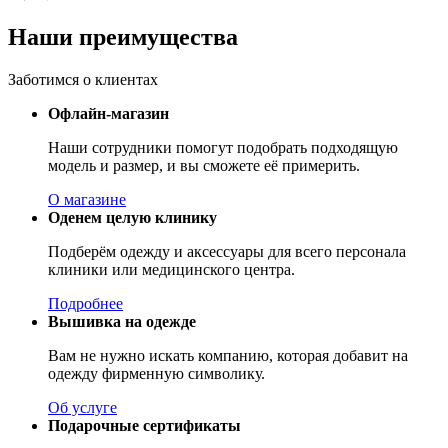
Наши преимущества
Заботимся о клиентах
Офлайн-магазин
Наши сотрудники помогут подобрать подходящую
модель и размер, и вы сможете её примерить.
О магазине
Оденем целую клинику
Подберём одежду и аксессуары для всего персонала
клиники или медицинского центра.
Подробнее
Вышивка на одежде
Вам не нужно искать компанию, которая добавит на
одежду фирменную символику.
Об услуге
Подарочные сертификаты