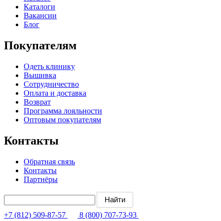
Каталоги
Вакансии
Блог
Покупателям
Одеть клинику
Вышивка
Сотрудничество
Оплата и доставка
Возврат
Программа лояльности
Оптовым покупателям
Контакты
Обратная связь
Контакты
Партнёры
+7 (812) 509-87-57
8 (800) 707-73-93