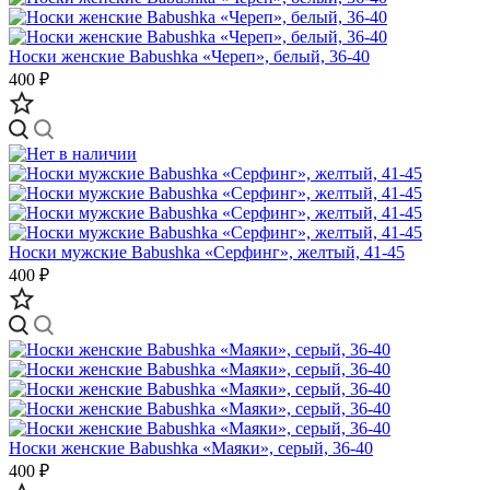
Носки женские Babushka «Череп», белый, 36-40
400 ₽
Носки мужские Babushka «Серфинг», желтый, 41-45
400 ₽
Носки женские Babushka «Маяки», серый, 36-40
400 ₽