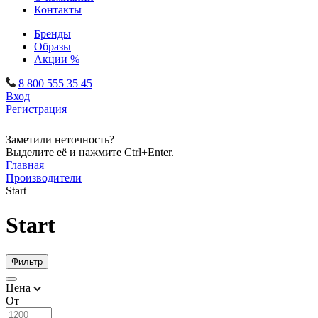
Контакты
Бренды
Образы
Акции %
8 800 555 35 45
Вход
Регистрация
Заметили неточность?
Выделите её и нажмите Ctrl+Enter.
Главная
Производители
Start
Start
Фильтр
Цена
От