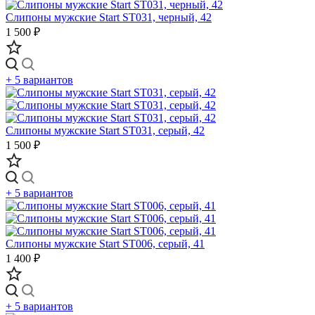
Слипоны мужские Start ST031, черный, 42
1 500 ₽
+ 5 вариантов
Слипоны мужские Start ST031, серый, 42
1 500 ₽
+ 5 вариантов
Слипоны мужские Start ST006, серый, 41
1 400 ₽
+ 5 вариантов