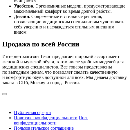
очищаются.
Удобство
. Эргономичные модели, предусматривающие
максимальный комфорт во время долгой работы.
Дизайн
. Современные и стильные решения,
позволяющие медицинским специалистам чувствовать
себя уверенно и наслаждаться стильным внешним
видом.
Продажа по всей России
Интернет-магазин Тезис предлагает широкий ассортимент
женской и мужской обуви, в том числе удобных моделей для
медицинских специалистов. Все товары представлены
по выгодным ценам, что позволяет сделать качественную
и комфортную обувь доступной для всех. Мы делаем доставку
заказа в СПб, Москву и города России.
Публичная оферта
Политика конфиденциальности
Пол.
конфиденциальности
Пользовательское соглашение