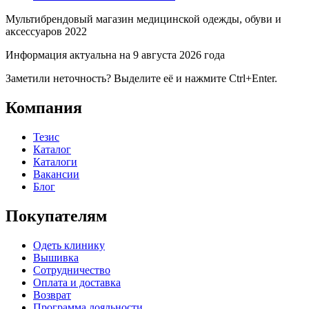
Мультибрендовый магазин медицинской одежды, обуви и
аксессуаров 2022
Информация актуальна на 9 августа 2026 года
Заметили неточность? Выделите её и нажмите Ctrl+Enter.
Компания
Тезис
Каталог
Каталоги
Вакансии
Блог
Покупателям
Одеть клинику
Вышивка
Сотрудничество
Оплата и доставка
Возврат
Программа лояльности