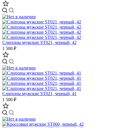
Слипоны мужские ST021, черный, 42
1 500 ₽
Слипоны мужские ST021, черный, 41
1 500 ₽