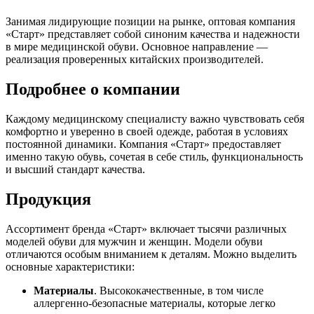
Занимая лидирующие позиции на рынке, оптовая компания
«Старт» представляет собой синоним качества и надежности
в мире медицинской обуви. Основное направление —
реализация проверенных китайских производителей.
Подробнее о компании
Каждому медицинскому специалисту важно чувствовать себя
комфортно и уверенно в своей одежде, работая в условиях
постоянной динамики. Компания «Старт» предоставляет
именно такую обувь, сочетая в себе стиль, функциональность
и высший стандарт качества.
Продукция
Ассортимент бренда «Старт» включает тысячи различных
моделей обуви для мужчин и женщин. Модели обуви
отличаются особым вниманием к деталям. Можно выделить
основные характеристики:
Материалы
. Высококачественные, в том числе
аллергенно-безопасные материалы, которые легко