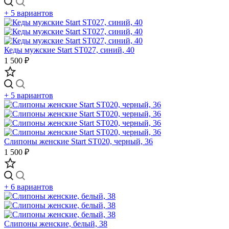
+ 5 вариантов
Кеды мужские Start ST027, синий, 40
1 500 ₽
+ 5 вариантов
Слипоны женские Start ST020, черный, 36
1 500 ₽
+ 6 вариантов
Слипоны женские, белый, 38