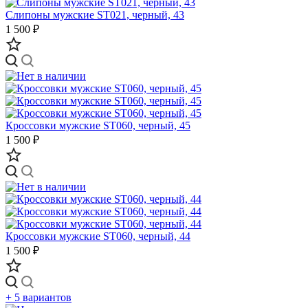
Слипоны мужские ST021, черный, 43
1 500 ₽
Кроссовки мужские ST060, черный, 45
1 500 ₽
Кроссовки мужские ST060, черный, 44
1 500 ₽
+ 5 вариантов