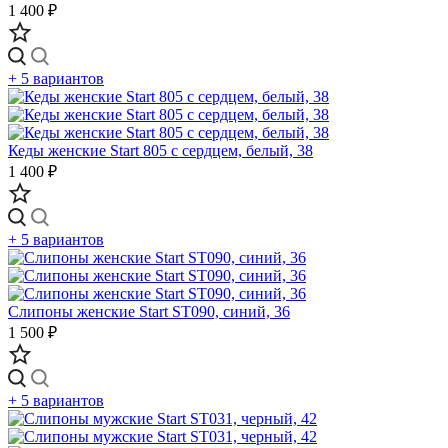
1 400 ₽
+ 5 вариантов
Кеды женские Start 805 с сердцем, белый, 38
1 400 ₽
+ 5 вариантов
Слипоны женские Start ST090, синий, 36
1 500 ₽
+ 5 вариантов