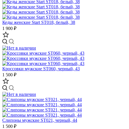
Кеды женские Start ST018, белый, 38
1 900 ₽
Кроссовки мужские ST060, черный, 43
1 500 ₽
Слипоны мужские ST021, черный, 44
1 500 ₽