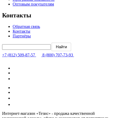
Оптовым покупателям
Контакты
Обратная связь
Контакты
Партнёры
+7 (812) 509-87-57
8 (800) 707-73-93
Интернет-магазин «Тезис» - продажа качественной