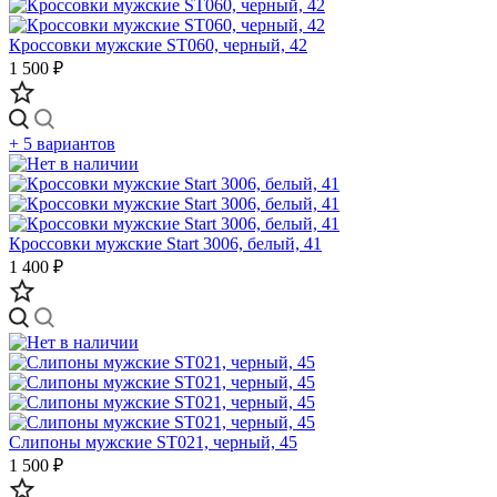
Кроссовки мужские ST060, черный, 42
1 500 ₽
+ 5 вариантов
Кроссовки мужские Start 3006, белый, 41
1 400 ₽
Слипоны мужские ST021, черный, 45
1 500 ₽