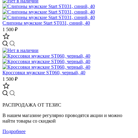
Слипоны мужские Start ST031, синий, 40
1 500 ₽
Кроссовки мужские ST060, черный, 40
1 500 ₽
РАСПРОДАЖА ОТ ТЕЗИС
В нашем магазине регулярно проводятся акции и можно
найти товары со скидкой
Подробнее