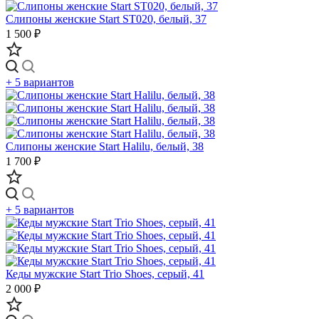
Слипоны женские Start ST020, белый, 37
1 500 ₽
+ 5 вариантов
Слипоны женские Start Halilu, белый, 38
1 700 ₽
+ 5 вариантов
Кеды мужские Start Trio Shoes, серый, 41
2 000 ₽