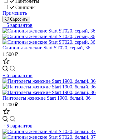
Пантолеты
Слипоны
Применить
Сбросить
+ 5 вариантов
Слипоны женские Start ST020, серый, 36
1 500 ₽
+ 6 вариантов
Пантолеты женские Start 1900, белый, 36
1 200 ₽
+ 5 вариантов