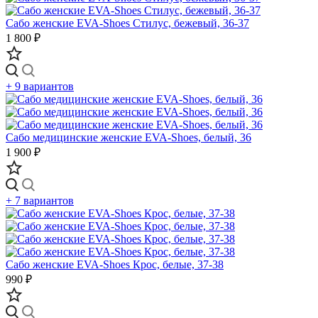
Сабо женские EVA-Shoes Стилус, бежевый, 36-37
1 800 ₽
+ 9 вариантов
Сабо медицинские женские EVA-Shoes, белый, 36
1 900 ₽
+ 7 вариантов
Сабо женские EVA-Shoes Крос, белые, 37-38
990 ₽