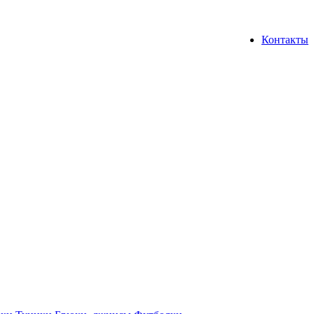
Контакты