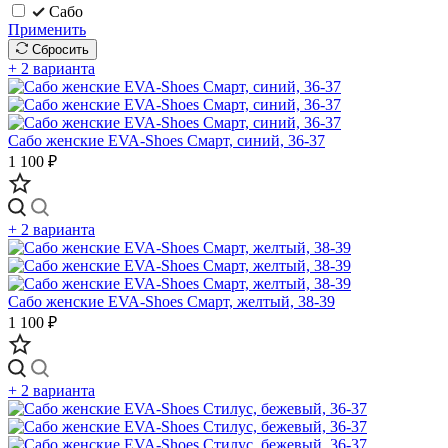
Сабо
Применить
Сбросить
+ 2 варианта
Сабо женские EVA-Shoes Смарт, синий, 36-37
1 100 ₽
+ 2 варианта
Сабо женские EVA-Shoes Смарт, желтый, 38-39
1 100 ₽
+ 2 варианта