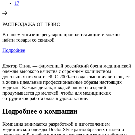
17
РАСПРОДАЖА ОТ ТЕЗИС
В нашем магазине регулярно проводятся акции и можно
найти товары со скидкой
Подробнее
Доктор Стиль — фирменный российский бренд медицинской
одежды высокого качества с огромным количеством
довольных покупателей. С 2009-го года компания воплощает
в жизнь идеальные профессиональные образы настоящих
медиков. Каждая деталь, каждый элемент изделий
продумывается до мелочей, чтобы для медицинских
сотрудников работа была в удовольствие.
Подробнее о компании
Компания занимается разработкой и изготовлением
медицинской одежды Doctor Style разнообразных стилей и
направлений, особое внимание уделяя внимание удобству и