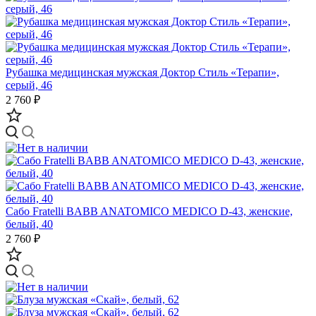
Рубашка медицинская мужская Доктор Стиль «Терапи»,
серый, 46
2 760 ₽
Сабо Fratelli BABB ANATOMICO MEDICO D-43, женские,
белый, 40
2 760 ₽