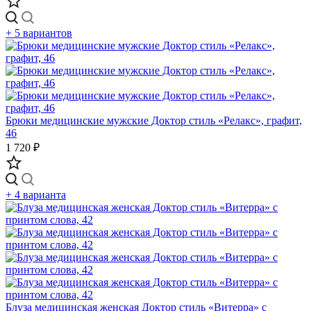
+ 5 вариантов
Брюки медицинские мужские Доктор стиль «Релакс», графит,
46
1 720 ₽
+ 4 варианта
Блуза медицинская женская Доктор стиль «Витерра» с