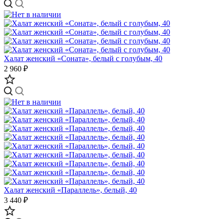
Халат женский «Соната», белый с голубым, 40
2 960 ₽
Халат женский «Параллель», белый, 40
3 440 ₽