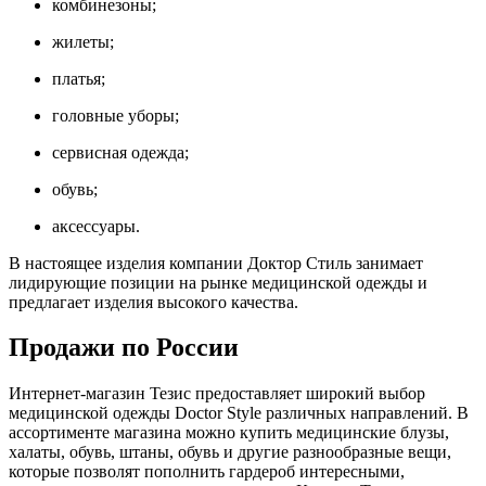
комбинезоны;
жилеты;
платья;
головные уборы;
сервисная одежда;
обувь;
аксессуары.
В настоящее изделия компании Доктор Стиль занимает
лидирующие позиции на рынке медицинской одежды и
предлагает изделия высокого качества.
Продажи по России
Интернет-магазин Тезис предоставляет широкий выбор
медицинской одежды Doctor Style различных направлений. В
ассортименте магазина можно купить медицинские блузы,
халаты, обувь, штаны, обувь и другие разнообразные вещи,
которые позволят пополнить гардероб интересными,