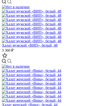
Халат мужской «ВИП», белый, 48
3 360 ₽
Халат женский «Вива», белый, 44