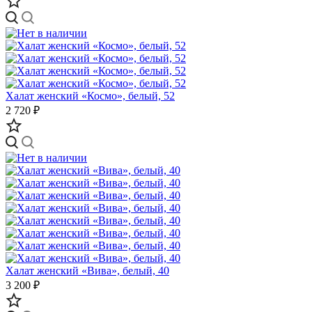
Халат женский «Космо», белый, 52
2 720 ₽
Халат женский «Вива», белый, 40
3 200 ₽