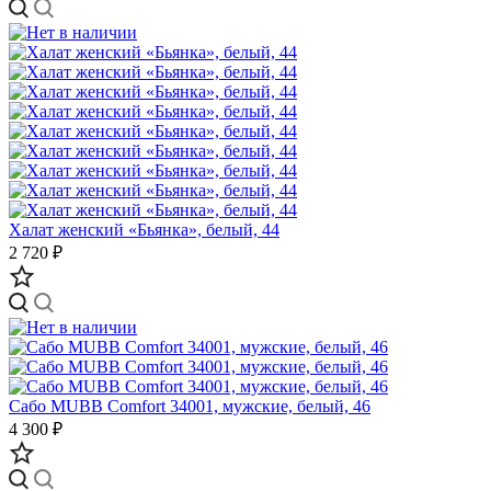
Халат женский «Бьянка», белый, 44
2 720 ₽
Сабо MUBB Comfort 34001, мужские, белый, 46
4 300 ₽