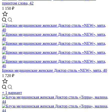
принтом слова, 42
1 150 ₽
Брюки медицинские женские Доктор стиль «NEW», мята, 40
1 720 ₽
+ 1 вариант