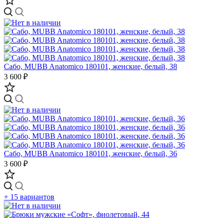
Сабо, MUBB Anatomico 180101, женские, белый, 38
3 600 ₽
Сабо, MUBB Anatomico 180101, женские, белый, 36
3 600 ₽
+ 15 вариантов