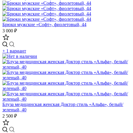
Брюки мужские «Софт», фиолетовый, 44
3 000 ₽
+ 1 вариант
Блуза медицинская женская Доктор стиль «Aльфа», белый/
зеленый, 40
2 500 ₽