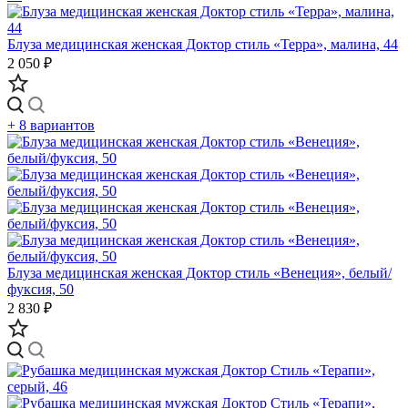
Блуза медицинская женская Доктор стиль «Терра», малина, 44
2 050 ₽
+ 8 вариантов
Блуза медицинская женская Доктор стиль «Венеция», белый/
фуксия, 50
2 830 ₽