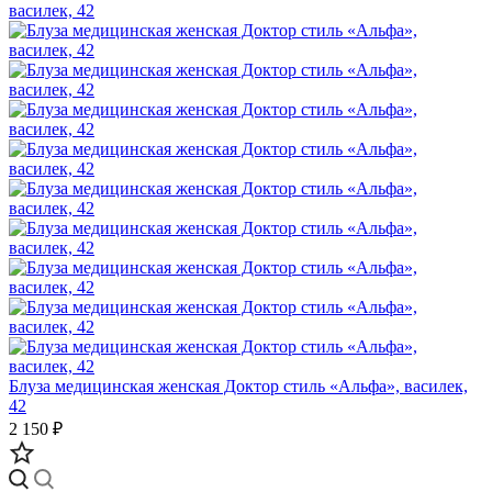
Блуза медицинская женская Доктор стиль «Альфа», василек,
42
2 150 ₽