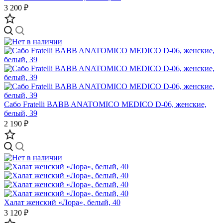
3 200 ₽
Сабо Fratelli BABB ANATOMICO MEDICO D-06, женские,
белый, 39
2 190 ₽
Халат женский «Лора», белый, 40
3 120 ₽