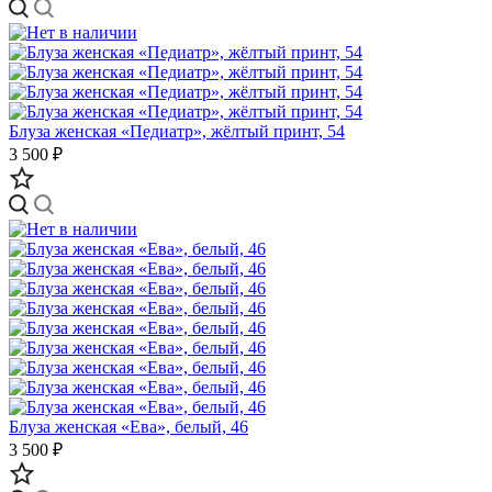
Блуза женская «Педиатр», жёлтый принт, 54
3 500 ₽
Блуза женская «Ева», белый, 46
3 500 ₽