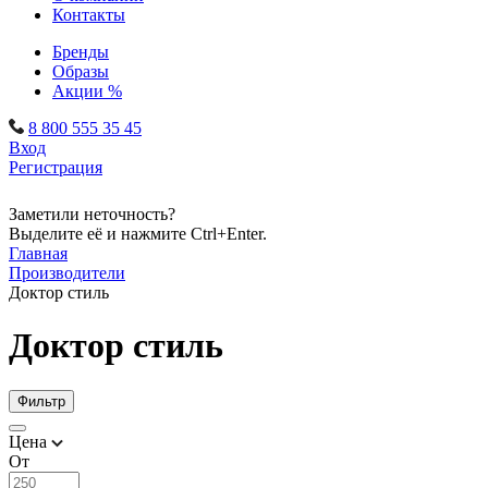
Контакты
Бренды
Образы
Акции %
8 800 555 35 45
Вход
Регистрация
Заметили неточность?
Выделите её и нажмите Ctrl+Enter.
Главная
Производители
Доктор стиль
Доктор стиль
Фильтр
Цена
От