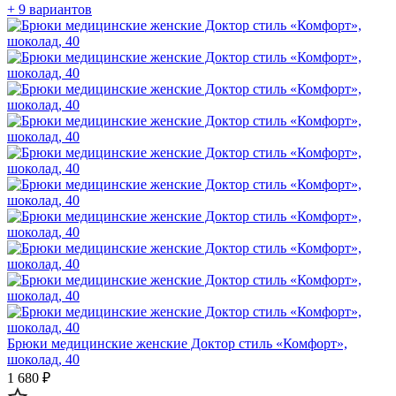
+ 9 вариантов
Брюки медицинские женские Доктор стиль «Комфорт»,
шоколад, 40
1 680 ₽