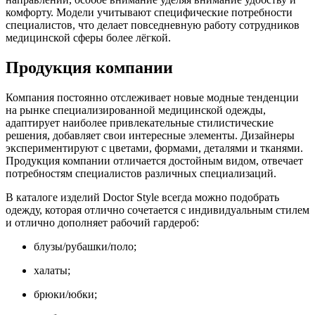
комфорту. Модели учитывают специфические потребности
специалистов, что делает повседневную работу сотрудников
медицинской сферы более лёгкой.
Продукция компании
Компания постоянно отслеживает новые модные тенденции
на рынке специализированной медицинской одежды,
адаптирует наиболее привлекательные стилистические
решения, добавляет свои интересные элементы. Дизайнеры
экспериментируют с цветами, формами, деталями и тканями.
Продукция компании отличается достойным видом, отвечает
потребностям специалистов различных специализаций.
В каталоге изделий Doctor Style всегда можно подобрать
одежду, которая отлично сочетается с индивидуальным стилем
и отлично дополняет рабочий гардероб:
блузы/рубашки/поло;
халаты;
брюки/юбки;