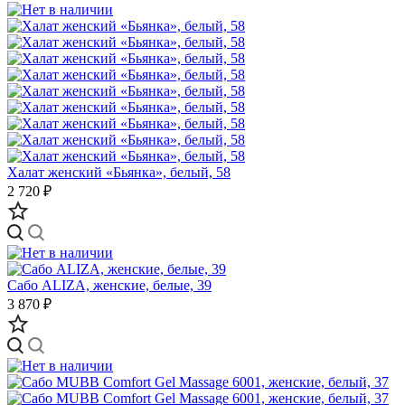
Халат женский «Бьянка», белый, 58
2 720 ₽
Сабо ALIZA, женские, белые, 39
3 870 ₽