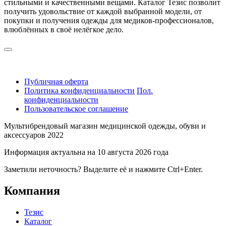
стильными и качественными вещами. Каталог Тезис позволит
получить удовольствие от каждой выбранной модели, от
покупки и получения одежды для медиков-профессионалов,
влюблённых в своё нелёгкое дело.
Публичная оферта
Политика конфиденциальности
Пол.
конфиденциальности
Пользовательское соглашение
Мультибрендовый магазин медицинской одежды, обуви и
аксессуаров 2022
Информация актуальна на 10 августа 2026 года
Заметили неточность? Выделите её и нажмите Ctrl+Enter.
Компания
Тезис
Каталог