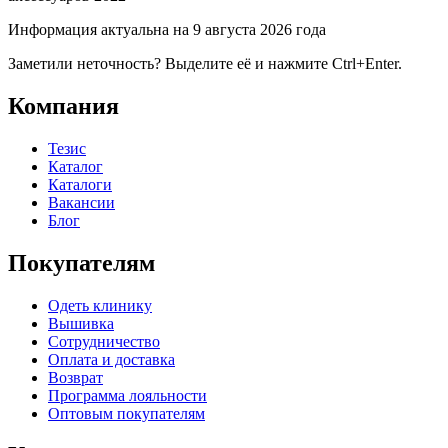
Информация актуальна на 9 августа 2026 года
Заметили неточность? Выделите её и нажмите Ctrl+Enter.
Компания
Тезис
Каталог
Каталоги
Вакансии
Блог
Покупателям
Одеть клинику
Вышивка
Сотрудничество
Оплата и доставка
Возврат
Программа лояльности
Оптовым покупателям