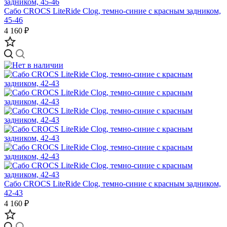
Сабо CROCS LiteRide Clog, темно-синие с красным задником,
45-46
4 160 ₽
Сабо CROCS LiteRide Clog, темно-синие с красным задником,
42-43
4 160 ₽