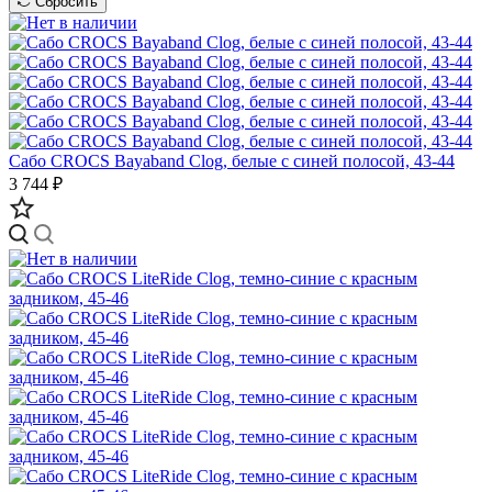
Сбросить
Сабо CROCS Bayaband Clog, белые с синей полосой, 43-44
3 744 ₽