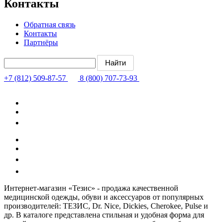
Контакты
Обратная связь
Контакты
Партнёры
+7 (812) 509-87-57
8 (800) 707-73-93
Интернет-магазин «Тезис» - продажа качественной
медицинской одежды, обуви и аксессуаров от популярных
производителей: ТЕЗИС, Dr. Nice, Dickies, Cherokee, Pulse и
др. В каталоге представлена стильная и удобная форма для