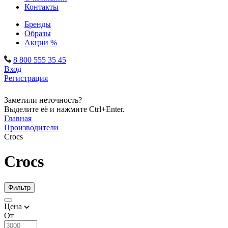
Контакты
Бренды
Образы
Акции %
8 800 555 35 45
Вход
Регистрация
Заметили неточность?
Выделите её и нажмите Ctrl+Enter.
Главная
Производители
Crocs
Crocs
Фильтр
Цена
От