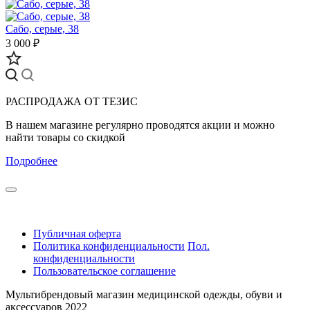
Сабо, серые, 38
3 000 ₽
РАСПРОДАЖА ОТ ТЕЗИС
В нашем магазине регулярно проводятся акции и можно
найти товары со скидкой
Подробнее
Публичная оферта
Политика конфиденциальности
Пол.
конфиденциальности
Пользовательское соглашение
Мультибрендовый магазин медицинской одежды, обуви и
аксессуаров 2022