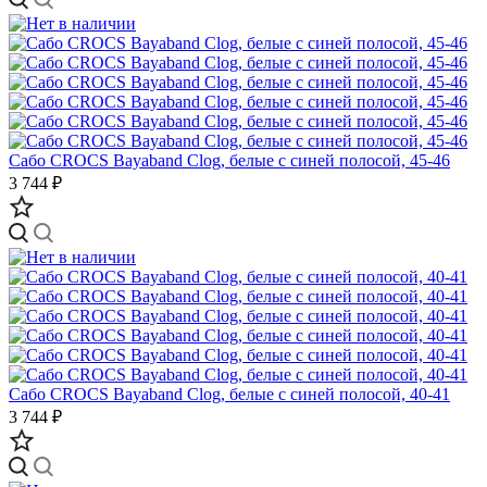
Сабо CROCS Bayaband Clog, белые с синей полосой, 45-46
3 744 ₽
Сабо CROCS Bayaband Clog, белые с синей полосой, 40-41
3 744 ₽