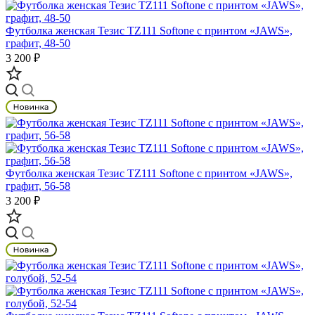
Футболка женская Тезис TZ111 Softone с принтом «JAWS»,
графит, 48-50
3 200 ₽
Футболка женская Тезис TZ111 Softone с принтом «JAWS»,
графит, 56-58
3 200 ₽