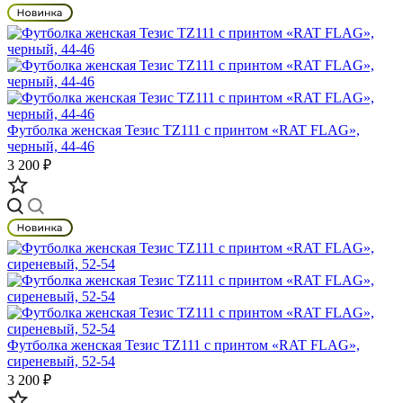
Футболка женская Тезис TZ111 с принтом «RAT FLAG»,
черный, 44-46
3 200 ₽
Футболка женская Тезис TZ111 с принтом «RAT FLAG»,
сиреневый, 52-54
3 200 ₽