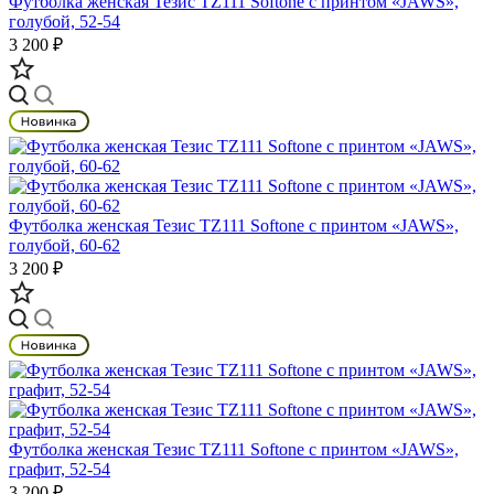
Футболка женская Тезис TZ111 Softone с принтом «JAWS»,
голубой, 52-54
3 200 ₽
Футболка женская Тезис TZ111 Softone с принтом «JAWS»,
голубой, 60-62
3 200 ₽
Футболка женская Тезис TZ111 Softone с принтом «JAWS»,
графит, 52-54
3 200 ₽