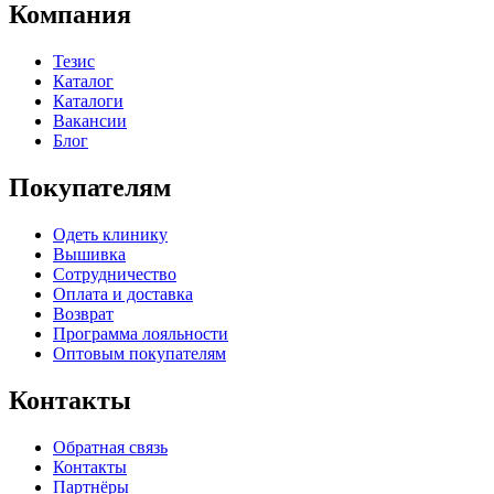
Компания
Тезис
Каталог
Каталоги
Вакансии
Блог
Покупателям
Одеть клинику
Вышивка
Сотрудничество
Оплата и доставка
Возврат
Программа лояльности
Оптовым покупателям
Контакты
Обратная связь
Контакты
Партнёры