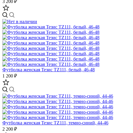
3 200 ₽
Футболка женская Тезис TZ111, белый, 46-48
1 200 ₽
Футболка женская Тезис TZ111, темно-синий, 44-46
2 200 ₽