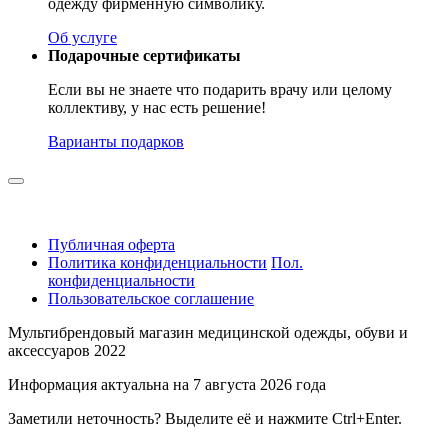
одежду фирменную символику.
Об услуге
Подарочные сертификаты
Если вы не знаете что подарить врачу или целому
коллективу, у нас есть решение!
Варианты подарков
Публичная оферта
Политика конфиденциальности
Пол.
конфиденциальности
Пользовательское соглашение
Мультибрендовый магазин медицинской одежды, обуви и
аксессуаров 2022
Информация актуальна на 7 августа 2026 года
Заметили неточность? Выделите её и нажмите Ctrl+Enter.