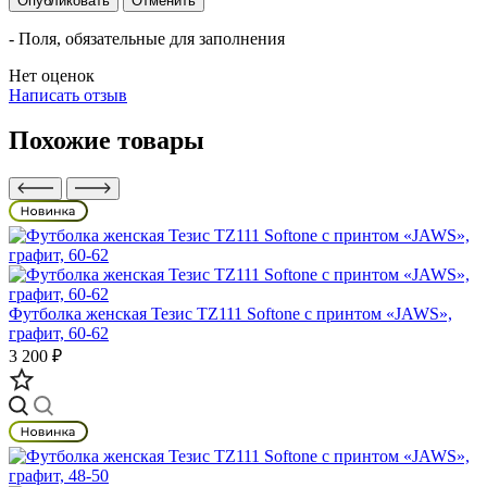
Опубликовать
Отменить
- Поля, обязательные для заполнения
Нет оценок
Написать отзыв
Похожие товары
Футболка женская Тезис TZ111 Softone с принтом «JAWS»,
графит, 60-62
3 200 ₽