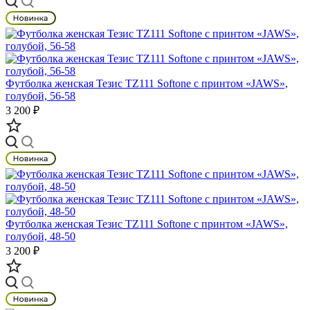
Футболка женская Тезис TZ111 Softone с принтом «JAWS»,
голубой, 56-58
3 200 ₽
Футболка женская Тезис TZ111 Softone с принтом «JAWS»,
голубой, 48-50
3 200 ₽