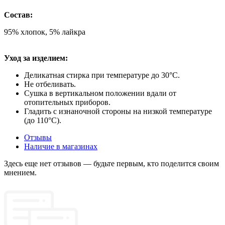
Состав:
95% хлопок, 5% лайкра
Уход за изделием:
Деликатная стирка при температуре до 30°C.
Не отбеливать.
Сушка в вертикальном положении вдали от
отопительных приборов.
Гладить с изнаночной стороны на низкой температуре
(до 110°C).
Отзывы
Наличие в магазинах
Здесь еще нет отзывов — будьте первым, кто поделится своим
мнением.