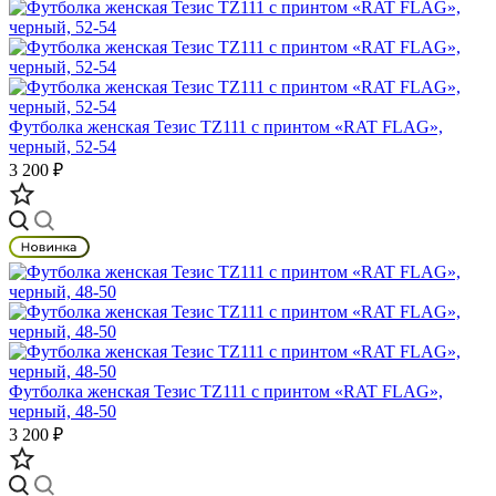
Футболка женская Тезис TZ111 с принтом «RAT FLAG»,
черный, 52-54
3 200 ₽
Футболка женская Тезис TZ111 с принтом «RAT FLAG»,
черный, 48-50
3 200 ₽