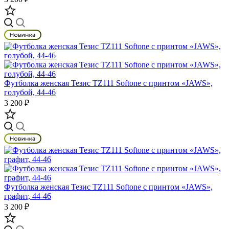
Футболка женская Тезис TZ111 Softone с принтом «JAWS»,
голубой, 44-46
3 200 ₽
Футболка женская Тезис TZ111 Softone с принтом «JAWS»,
графит, 44-46
3 200 ₽