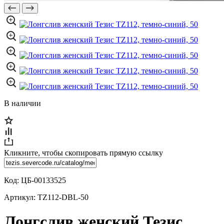
В наличии
Кликните, чтобы скопировать прямую ссылку
Код:
ЦБ-00133525
Артикул:
TZ112-DBL-50
Лонгслив женский Тезис