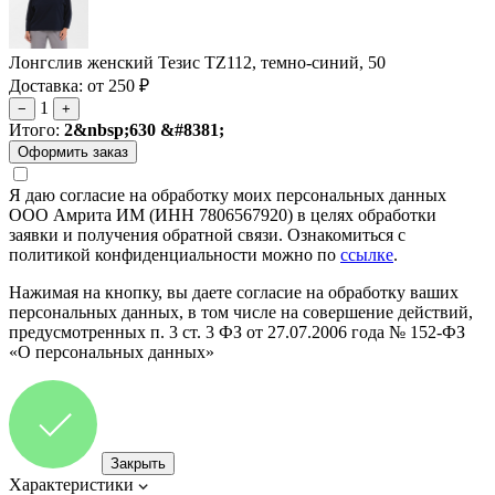
Лонгслив женский Тезис TZ112, темно-синий, 50
Доставка: от 250 ₽
1
−
+
Итого:
2&nbsp;630 &#8381;
Я даю согласие на обработку моих персональных данных
ООО Амрита ИМ (ИНН 7806567920) в целях обработки
заявки и получения обратной связи. Ознакомиться с
политикой конфиденциальности можно по
ссылке
.
Нажимая на кнопку, вы даете согласие на обработку ваших
персональных данных, в том числе на совершение действий,
предусмотренных п. 3 ст. 3 ФЗ от 27.07.2006 года № 152-ФЗ
«О персональных данных»
Закрыть
Характеристики