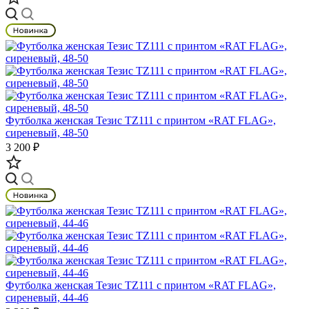
Футболка женская Тезис TZ111 с принтом «RAT FLAG»,
сиреневый, 48-50
3 200 ₽
Футболка женская Тезис TZ111 с принтом «RAT FLAG»,
сиреневый, 44-46