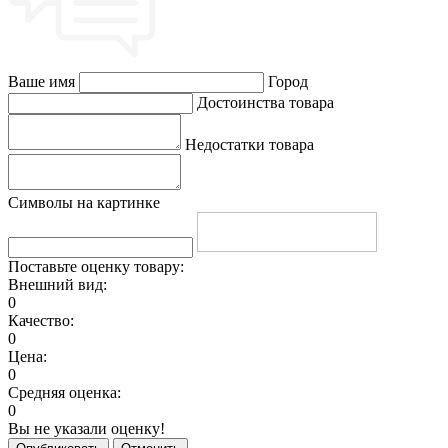
Ваше имя
Город
Достоинства товара
Недостатки товара
Символы на картинке
Поставьте оценку товару:
Внешний вид:
0
Качество:
0
Цена:
0
Средняя оценка:
0
Вы не указали оценку!