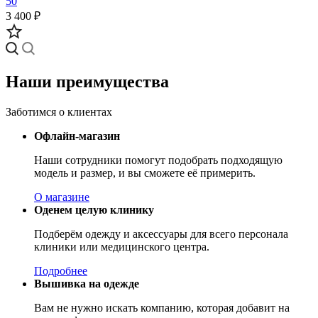
50
3 400 ₽
Наши преимущества
Заботимся о клиентах
Офлайн-магазин
Наши сотрудники помогут подобрать подходящую
модель и размер, и вы сможете её примерить.
О магазине
Оденем целую клинику
Подберём одежду и аксессуары для всего персонала
клиники или медицинского центра.
Подробнее
Вышивка на одежде
Вам не нужно искать компанию, которая добавит на