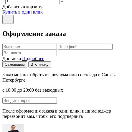
Добавить в корзину
Купить в один клик
Оформление заказа
Доставка
Подробнее
Самовывоз
В клинику
Заказ можно забрать из шоурума или со склада в Санкт-
Петербурге.
с 10:00 до 20:00 без выходных
После оформления заказа в один клик, наш менеджер
перезвонит вам, чтобы его подтвердить