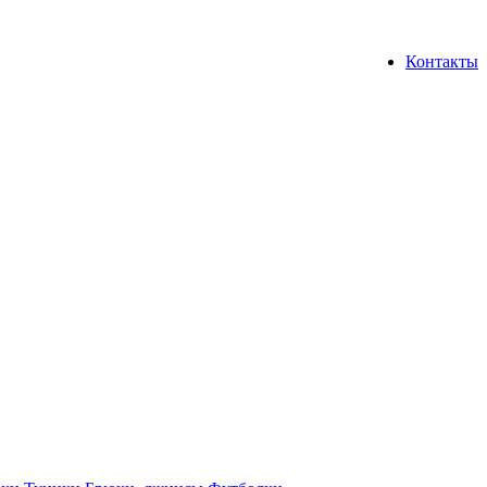
Контакты