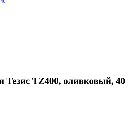
 Тезис TZ400, оливковый, 40