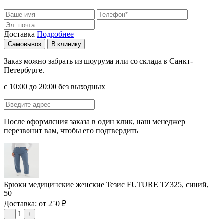
Доставка
Подробнее
Самовывоз
В клинику
Заказ можно забрать из шоурума или со склада в Санкт-
Петербурге.
с 10:00 до 20:00 без выходных
После оформления заказа в один клик, наш менеджер
перезвонит вам, чтобы его подтвердить
Брюки медицинские женские Тезис FUTURE TZ325, синий,
50
Доставка: от 250 ₽
1
−
+