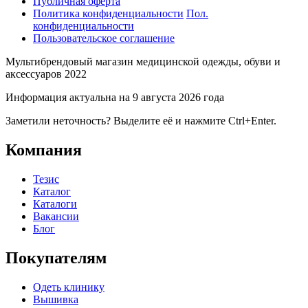
Публичная оферта
Политика конфиденциальности
Пол.
конфиденциальности
Пользовательское соглашение
Мультибрендовый магазин медицинской одежды, обуви и
аксессуаров 2022
Информация актуальна на 9 августа 2026 года
Заметили неточность? Выделите её и нажмите Ctrl+Enter.
Компания
Тезис
Каталог
Каталоги
Вакансии
Блог
Покупателям
Одеть клинику
Вышивка