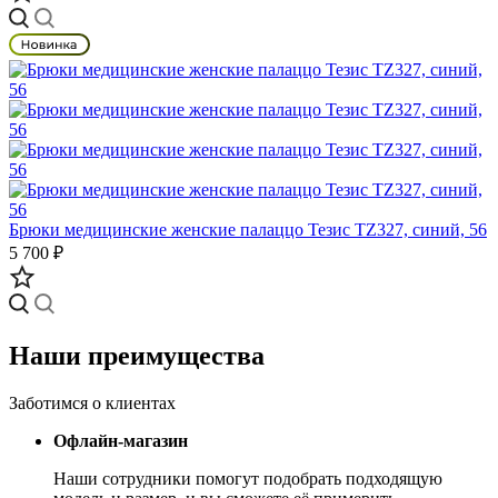
Брюки медицинские женские палаццо Тезис TZ327, синий, 56
5 700 ₽
Наши преимущества
Заботимся о клиентах
Офлайн-магазин
Наши сотрудники помогут подобрать подходящую