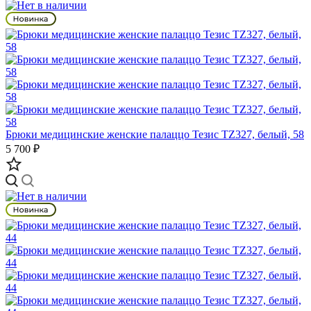
Брюки медицинские женские палаццо Тезис TZ327, белый, 58
5 700 ₽