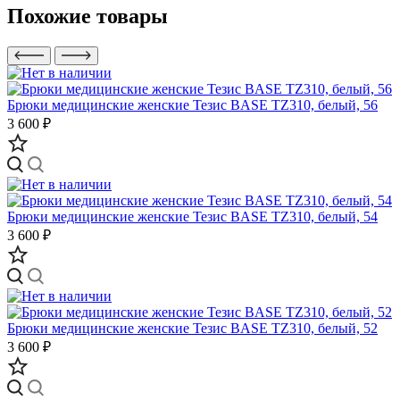
Похожие товары
Брюки медицинские женские Тезис BASE TZ310, белый, 56
3 600 ₽
Брюки медицинские женские Тезис BASE TZ310, белый, 54
3 600 ₽
Брюки медицинские женские Тезис BASE TZ310, белый, 52
3 600 ₽