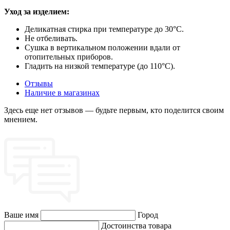
Уход за изделием:
Деликатная стирка при температуре до 30°C.
Не отбеливать.
Сушка в вертикальном положении вдали от
отопительных приборов.
Гладить на низкой температуре (до 110°C).
Отзывы
Наличие в магазинах
Здесь еще нет отзывов — будьте первым, кто поделится своим
мнением.
Ваше имя
Город
Достоинства товара