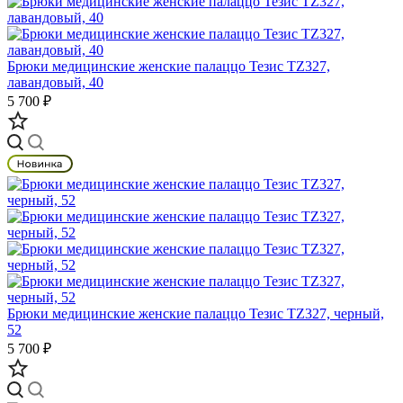
Брюки медицинские женские палаццо Тезис TZ327,
лавандовый, 40
5 700 ₽
Брюки медицинские женские палаццо Тезис TZ327, черный,
52
5 700 ₽