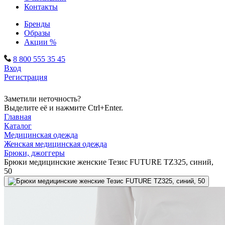
Контакты
Бренды
Образы
Акции %
8 800 555 35 45
Вход
Регистрация
Заметили неточность?
Выделите её и нажмите Ctrl+Enter.
Главная
Каталог
Медицинская одежда
Женская медицинская одежда
Брюки, джоггеры
Брюки медицинские женские Тезис FUTURE TZ325, синий,
50