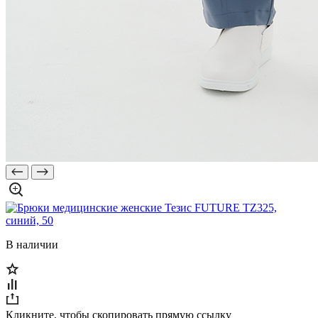
В наличии
Кликните, чтобы скопировать прямую ссылку