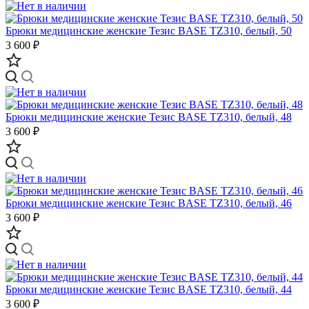
Брюки медицинские женские Тезис BASE TZ310, белый, 50
3 600 ₽
Брюки медицинские женские Тезис BASE TZ310, белый, 48
3 600 ₽
Брюки медицинские женские Тезис BASE TZ310, белый, 46
3 600 ₽
Брюки медицинские женские Тезис BASE TZ310, белый, 44
3 600 ₽