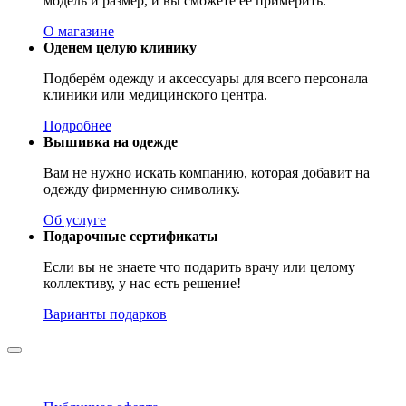
модель и размер, и вы сможете её примерить.
О магазине
Оденем целую клинику
Подберём одежду и аксессуары для всего персонала
клиники или медицинского центра.
Подробнее
Вышивка на одежде
Вам не нужно искать компанию, которая добавит на
одежду фирменную символику.
Об услуге
Подарочные сертификаты
Если вы не знаете что подарить врачу или целому
коллективу, у нас есть решение!
Варианты подарков