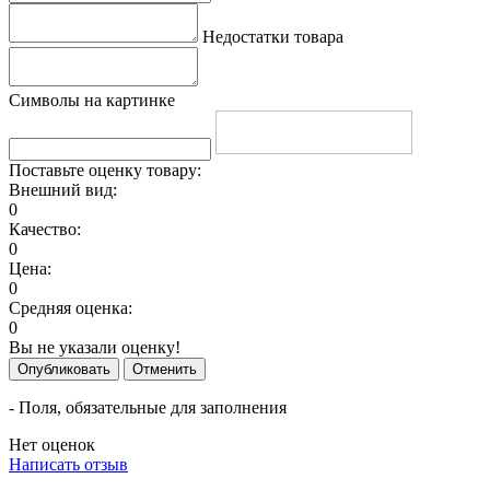
Недостатки товара
Символы на картинке
Поставьте оценку товару:
Внешний вид:
0
Качество:
0
Цена:
0
Средняя оценка:
0
Вы не указали оценку!
Опубликовать
Отменить
- Поля, обязательные для заполнения
Нет оценок
Написать отзыв