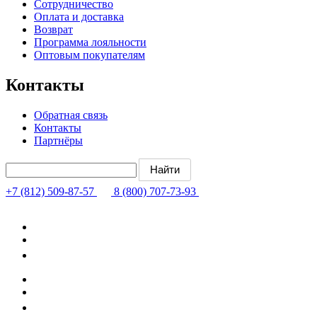
Сотрудничество
Оплата и доставка
Возврат
Программа лояльности
Оптовым покупателям
Контакты
Обратная связь
Контакты
Партнёры
+7 (812) 509-87-57
8 (800) 707-73-93