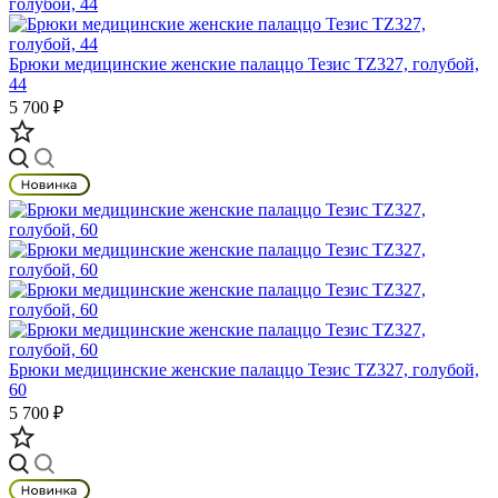
Брюки медицинские женские палаццо Тезис TZ327, голубой,
44
5 700 ₽
Брюки медицинские женские палаццо Тезис TZ327, голубой,
60
5 700 ₽