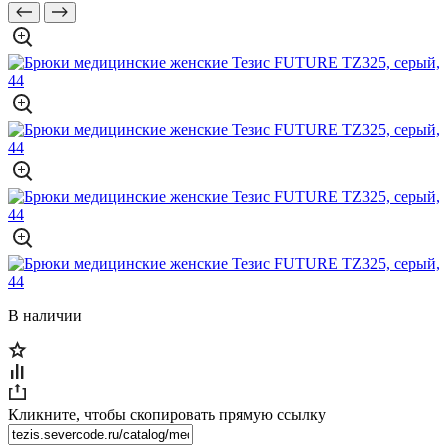
В наличии
Кликните, чтобы скопировать прямую ссылку