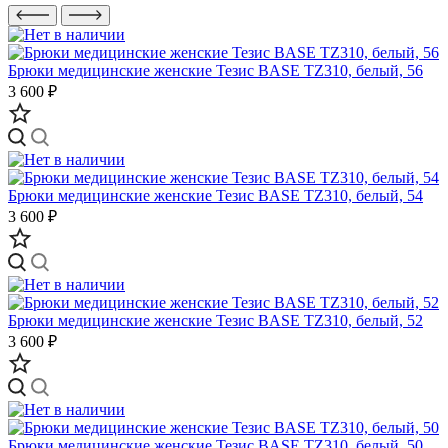
Брюки медицинские женские Тезис BASE TZ310, белый, 56
3 600 ₽
Брюки медицинские женские Тезис BASE TZ310, белый, 54
3 600 ₽
Брюки медицинские женские Тезис BASE TZ310, белый, 52
3 600 ₽
Брюки медицинские женские Тезис BASE TZ310, белый, 50