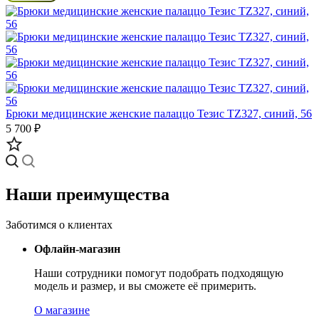
Брюки медицинские женские палаццо Тезис TZ327, синий, 56
5 700 ₽
Наши преимущества
Заботимся о клиентах
Офлайн-магазин
Наши сотрудники помогут подобрать подходящую
модель и размер, и вы сможете её примерить.
О магазине