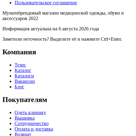
Пользовательское соглашение
Мультибрендовый магазин медицинской одежды, обуви и
аксессуаров 2022
Информация актуальна на 6 августа 2026 года
Заметили неточность? Выделите её и нажмите Ctrl+Enter.
Компания
Тезис
Каталог
Каталоги
Вакансии
Блог
Покупателям
Одеть клинику
Вышивка
Сотрудничество
Оплата и доставка
Возврат