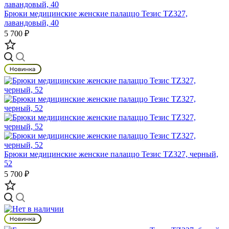
Брюки медицинские женские палаццо Тезис TZ327,
лавандовый, 40
5 700 ₽
Брюки медицинские женские палаццо Тезис TZ327, черный,
52
5 700 ₽