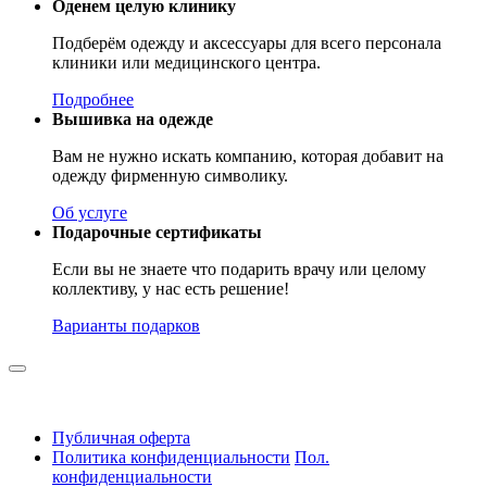
Оденем целую клинику
Подберём одежду и аксессуары для всего персонала
клиники или медицинского центра.
Подробнее
Вышивка на одежде
Вам не нужно искать компанию, которая добавит на
одежду фирменную символику.
Об услуге
Подарочные сертификаты
Если вы не знаете что подарить врачу или целому
коллективу, у нас есть решение!
Варианты подарков
Публичная оферта
Политика конфиденциальности
Пол.
конфиденциальности