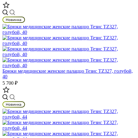
Брюки медицинские женские палаццо Тезис TZ327, голубой,
40
5 700 ₽