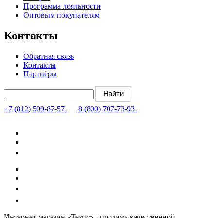
Программа лояльности
Оптовым покупателям
Контакты
Обратная связь
Контакты
Партнёры
+7 (812) 509-87-57
8 (800) 707-73-93
Интернет-магазин «Тезис» - продажа качественной