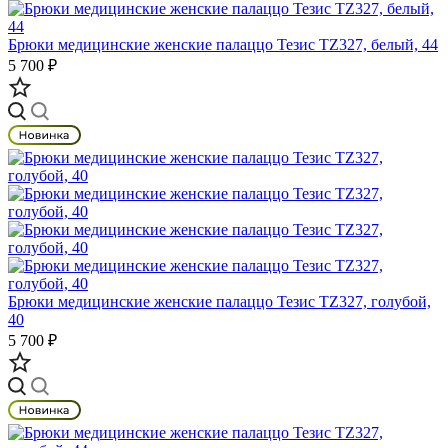
Брюки медицинские женские палаццо Тезис TZ327, белый, 44
5 700 ₽
Брюки медицинские женские палаццо Тезис TZ327, голубой,
40
5 700 ₽