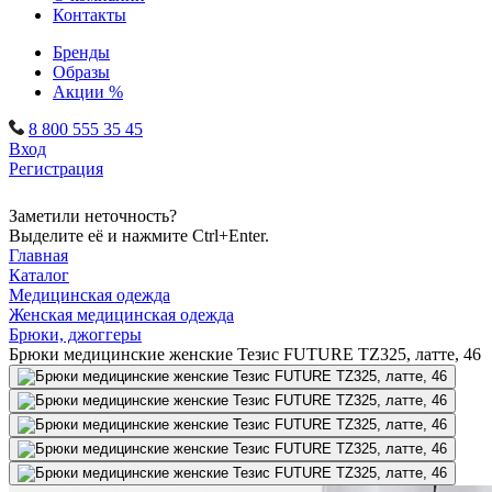
Контакты
Бренды
Образы
Акции %
8 800 555 35 45
Вход
Регистрация
Заметили неточность?
Выделите её и нажмите Ctrl+Enter.
Главная
Каталог
Медицинская одежда
Женская медицинская одежда
Брюки, джоггеры
Брюки медицинские женские Тезис FUTURE TZ325, латте, 46