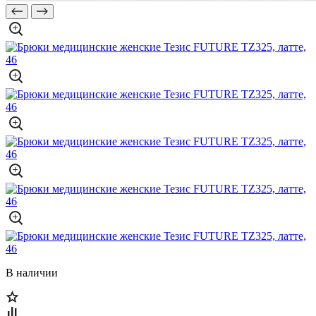
В наличии