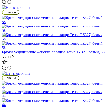
Брюки медицинские женские палаццо Тезис TZ327, белый, 58
5 700 ₽