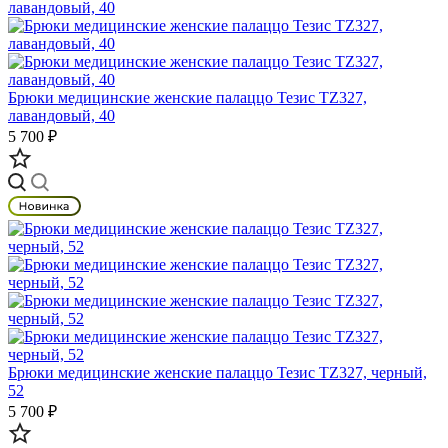
Брюки медицинские женские палаццо Тезис TZ327,
лавандовый, 40
5 700 ₽
Брюки медицинские женские палаццо Тезис TZ327, черный,
52
5 700 ₽