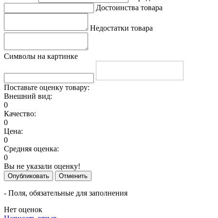
Достоинства товара
Недостатки товара
Символы на картинке
Поставьте оценку товару:
Внешний вид:
0
Качество:
0
Цена:
0
Средняя оценка:
0
Вы не указали оценку!
Опубликовать
Отменить
- Поля, обязательные для заполнения
Нет оценок