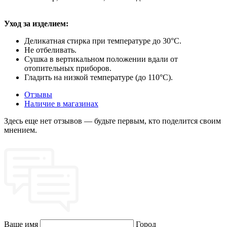
Уход за изделием:
Деликатная стирка при температуре до 30°C.
Не отбеливать.
Сушка в вертикальном положении вдали от
отопительных приборов.
Гладить на низкой температуре (до 110°C).
Отзывы
Наличие в магазинах
Здесь еще нет отзывов — будьте первым, кто поделится своим
мнением.
Ваше имя
Город