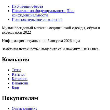
Публичная оферта
Политика конфиденциальности
Пол.
конфиденциальности
Пользовательское соглашение
Мультибрендовый магазин медицинской одежды, обуви и
аксессуаров 2022
Информация актуальна на 7 августа 2026 года
Заметили неточность? Выделите её и нажмите Ctrl+Enter.
Компания
Тезис
Каталог
Каталоги
Вакансии
Блог
Покупателям
Одеть клинику