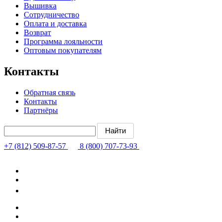
Вышивка
Сотрудничество
Оплата и доставка
Возврат
Программа лояльности
Оптовым покупателям
Контакты
Обратная связь
Контакты
Партнёры
+7 (812) 509-87-57
8 (800) 707-73-93