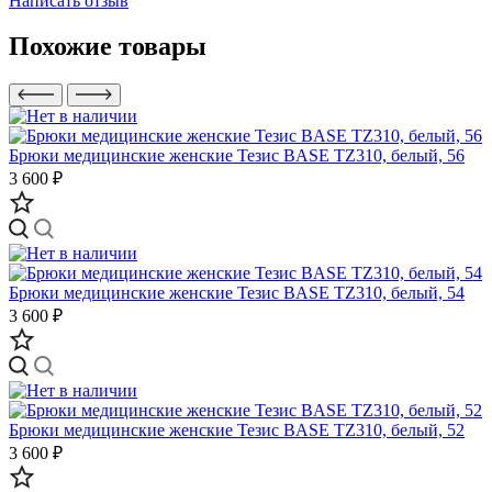
Написать отзыв
Похожие товары
Брюки медицинские женские Тезис BASE TZ310, белый, 56
3 600 ₽
Брюки медицинские женские Тезис BASE TZ310, белый, 54
3 600 ₽
Брюки медицинские женские Тезис BASE TZ310, белый, 52
3 600 ₽