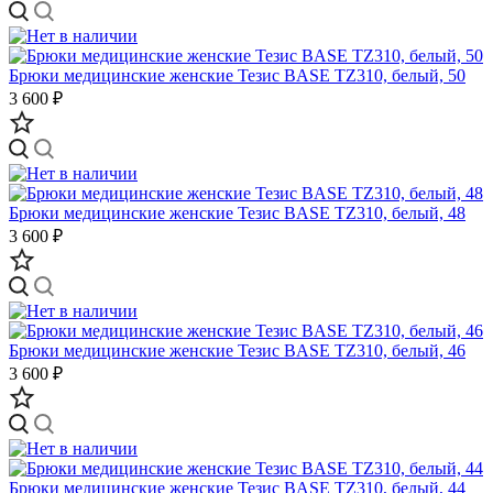
Брюки медицинские женские Тезис BASE TZ310, белый, 50
3 600 ₽
Брюки медицинские женские Тезис BASE TZ310, белый, 48
3 600 ₽
Брюки медицинские женские Тезис BASE TZ310, белый, 46
3 600 ₽
Брюки медицинские женские Тезис BASE TZ310, белый, 44