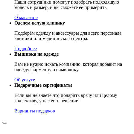
Наши сотрудники помогут подобрать подходящую
модель и размер, и вы сможете её примерить.
О магазине
Оденем целую клинику
Подберём одежду и аксессуары для всего персонала
клиники или медицинского центра.
Подробнее
Вышивка на одежде
Вам не нужно искать компанию, которая добавит на
одежду фирменную символику.
Об услуге
Подарочные сертификаты
Если вы не знаете что подарить врачу или целому
коллективу, у нас есть решение!
Варианты подарков