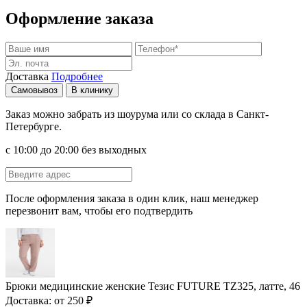
Оформление заказа
Доставка
Подробнее
Самовывоз
В клинику
Заказ можно забрать из шоурума или со склада в Санкт-
Петербурге.
с 10:00 до 20:00 без выходных
После оформления заказа в один клик, наш менеджер
перезвонит вам, чтобы его подтвердить
Брюки медицинские женские Тезис FUTURE TZ325, латте, 46
Доставка: от 250 ₽