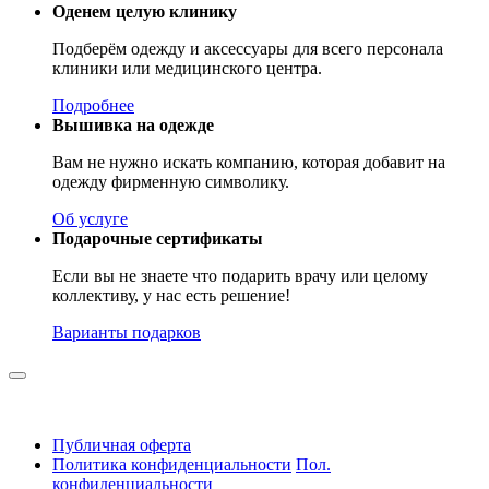
Оденем целую клинику
Подберём одежду и аксессуары для всего персонала
клиники или медицинского центра.
Подробнее
Вышивка на одежде
Вам не нужно искать компанию, которая добавит на
одежду фирменную символику.
Об услуге
Подарочные сертификаты
Если вы не знаете что подарить врачу или целому
коллективу, у нас есть решение!
Варианты подарков
Публичная оферта
Политика конфиденциальности
Пол.
конфиденциальности