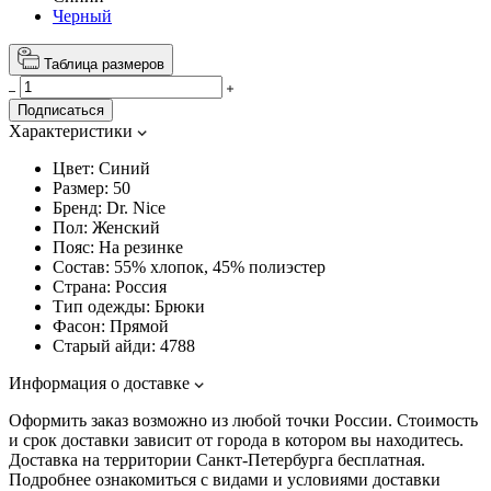
Черный
Таблица размеров
Подписаться
Характеристики
Цвет:
Синий
Размер:
50
Бренд:
Dr. Nice
Пол:
Женский
Пояс:
На резинке
Состав:
55% хлопок, 45% полиэстер
Страна:
Россия
Тип одежды:
Брюки
Фасон:
Прямой
Старый айди:
4788
Информация о доставке
Оформить заказ возможно из любой точки России. Стоимость
и срок доставки зависит от города в котором вы находитесь.
Доставка на территории Санкт-Петербурга бесплатная.
Подробнее ознакомиться с видами и условиями доставки