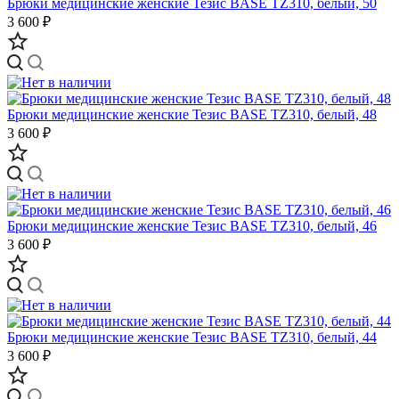
Брюки медицинские женские Тезис BASE TZ310, белый, 50
3 600 ₽
Брюки медицинские женские Тезис BASE TZ310, белый, 48
3 600 ₽
Брюки медицинские женские Тезис BASE TZ310, белый, 46
3 600 ₽
Брюки медицинские женские Тезис BASE TZ310, белый, 44
3 600 ₽