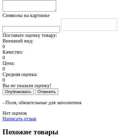
Символы на картинке
Поставьте оценку товару:
Внешний вид:
0
Качество:
0
Цена:
0
Средняя оценка:
0
Вы не указали оценку!
Опубликовать
Отменить
- Поля, обязательные для заполнения
Нет оценок
Написать отзыв
Похожие товары