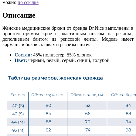
можно
по ссылке
Описание
Женские медицинские брюки от бренда Dr.Nice выполнены в
простом прямом крое с эластичным поясом на резинке,
дополненым бантом из репсовой ленты. Модель имеет
карманы в боковых швах и разрезы снизу.
Состав:
45% полиэстер, 55% хлопок
Цвет:
черный, белый, серый, синий, голубой