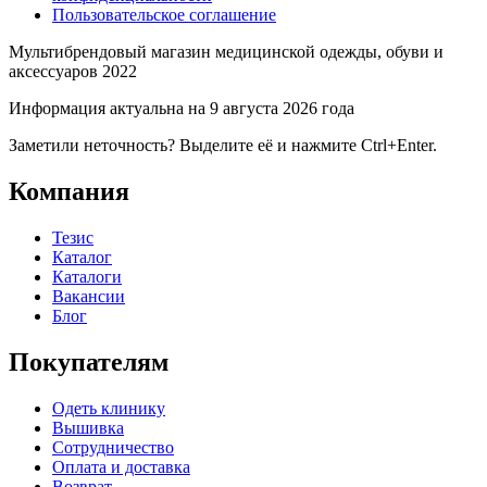
Пользовательское соглашение
Мультибрендовый магазин медицинской одежды, обуви и
аксессуаров 2022
Информация актуальна на 9 августа 2026 года
Заметили неточность? Выделите её и нажмите Ctrl+Enter.
Компания
Тезис
Каталог
Каталоги
Вакансии
Блог
Покупателям
Одеть клинику
Вышивка
Сотрудничество
Оплата и доставка
Возврат