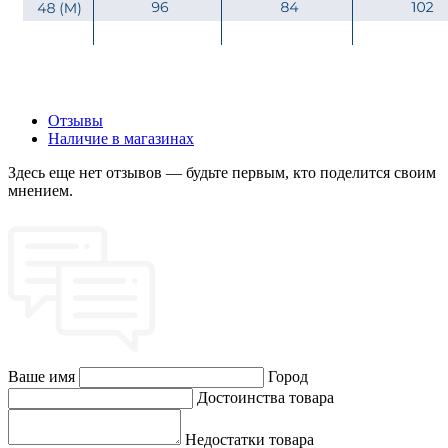
Отзывы
Наличие в магазинах
Здесь еще нет отзывов — будьте первым, кто поделится своим
мнением.
Ваше имя
Город
Достоинства товара
Недостатки товара