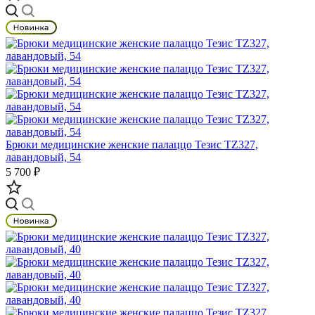
Брюки медицинские женские палаццо Тезис TZ327,
лавандовый, 54
5 700 ₽