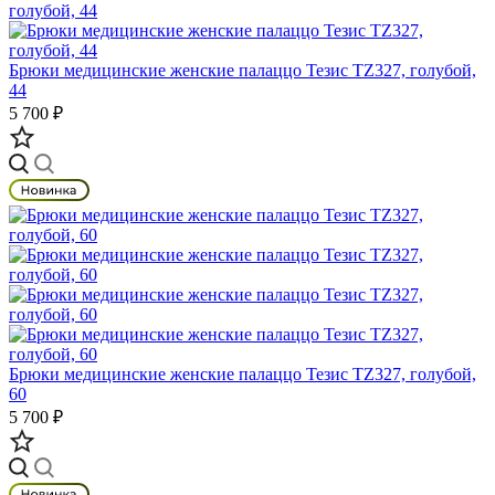
Брюки медицинские женские палаццо Тезис TZ327, голубой,
44
5 700 ₽
Брюки медицинские женские палаццо Тезис TZ327, голубой,
60
5 700 ₽