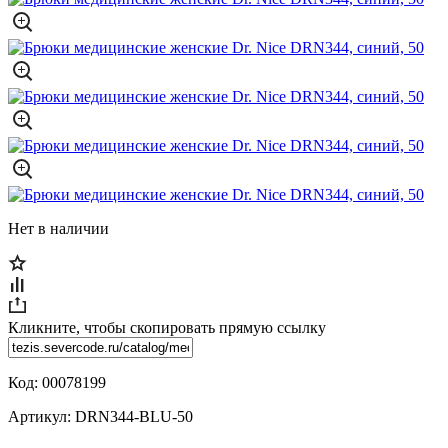
Нет в наличии
Кликните, чтобы скопировать прямую ссылку
Код:
00078199
Артикул:
DRN344-BLU-50