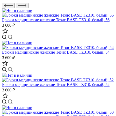
Брюки медицинские женские Тезис BASE TZ310, белый, 56
3 600 ₽
Брюки медицинские женские Тезис BASE TZ310, белый, 54
3 600 ₽
Брюки медицинские женские Тезис BASE TZ310, белый, 52
3 600 ₽