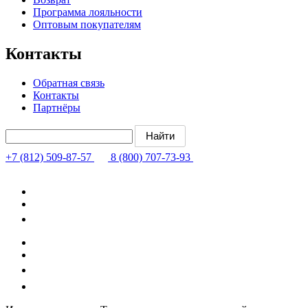
Программа лояльности
Оптовым покупателям
Контакты
Обратная связь
Контакты
Партнёры
+7 (812) 509-87-57
8 (800) 707-73-93