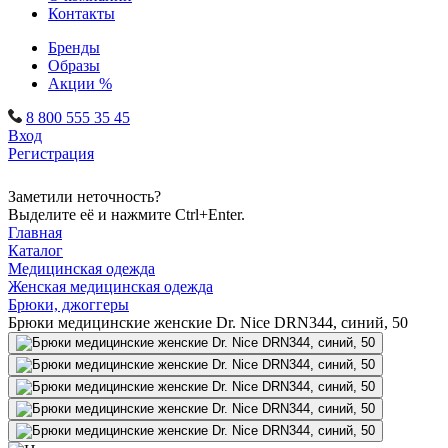
Контакты
Бренды
Образы
Акции %
8 800 555 35 45
Вход
Регистрация
Заметили неточность?
Выделите её и нажмите Ctrl+Enter.
Главная
Каталог
Медицинская одежда
Женская медицинская одежда
Брюки, джоггеры
Брюки медицинские женские Dr. Nice DRN344, синий, 50