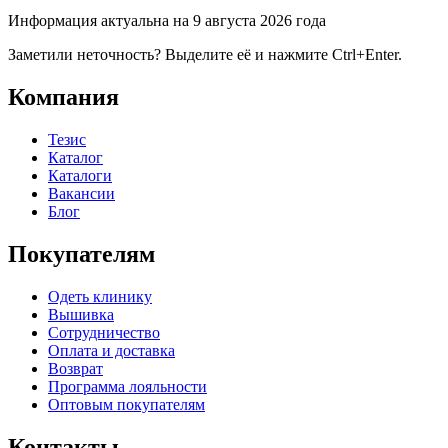
Информация актуальна на 9 августа 2026 года
Заметили неточность? Выделите её и нажмите Ctrl+Enter.
Компания
Тезис
Каталог
Каталоги
Вакансии
Блог
Покупателям
Одеть клинику
Вышивка
Сотрудничество
Оплата и доставка
Возврат
Программа лояльности
Оптовым покупателям
Контакты