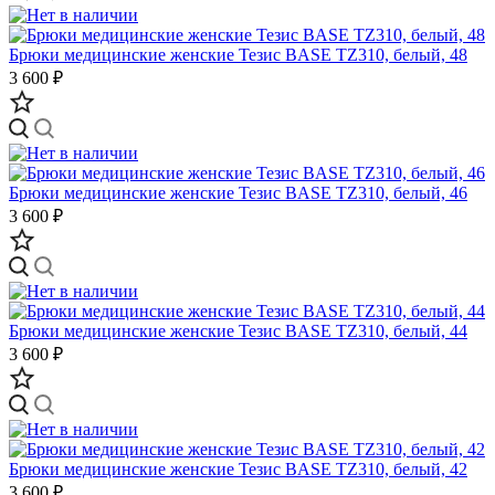
Брюки медицинские женские Тезис BASE TZ310, белый, 48
3 600 ₽
Брюки медицинские женские Тезис BASE TZ310, белый, 46
3 600 ₽
Брюки медицинские женские Тезис BASE TZ310, белый, 44
3 600 ₽
Брюки медицинские женские Тезис BASE TZ310, белый, 42
3 600 ₽