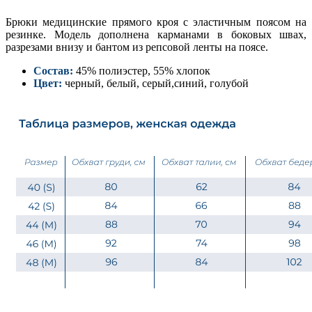
Брюки медицинские прямого кроя с эластичным поясом на
резинке. Модель дополнена карманами в боковых швах,
разрезами внизу и бантом из репсовой ленты на поясе.
Состав:
45% полиэстер, 55% хлопок
Цвет:
черный, белый, серый,синий, голубой