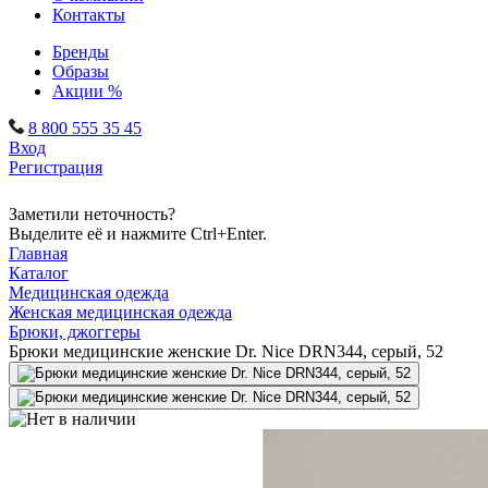
Контакты
Бренды
Образы
Акции %
8 800 555 35 45
Вход
Регистрация
Заметили неточность?
Выделите её и нажмите Ctrl+Enter.
Главная
Каталог
Медицинская одежда
Женская медицинская одежда
Брюки, джоггеры
Брюки медицинские женские Dr. Nice DRN344, серый, 52