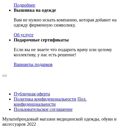
Подробнее
Вышивка на одежде
Вам не нужно искать компанию, которая добавит на
одежду фирменную символику.
Об услуге
Подарочные сертификаты
Если вы не знаете что подарить врачу или целому
коллективу, у нас есть решение!
Варианты подарков
Публичная оферта
Политика конфиденциальности
Пол.
конфиденциальности
Пользовательское соглашение
Мультибрендовый магазин медицинской одежды, обуви и
аксессуаров 2022