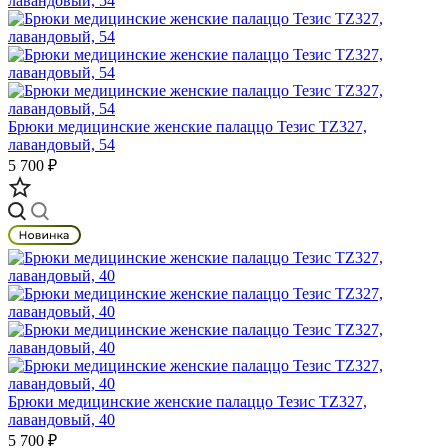
Брюки медицинские женские палаццо Тезис TZ327,
лавандовый, 54
5 700 ₽
Брюки медицинские женские палаццо Тезис TZ327,
лавандовый, 40
5 700 ₽