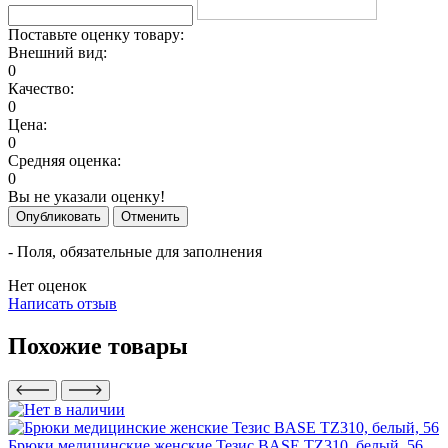
Поставьте оценку товару:
Внешний вид:
0
Качество:
0
Цена:
0
Средняя оценка:
0
Вы не указали оценку!
Опубликовать
Отменить
- Поля, обязательные для заполнения
Нет оценок
Написать отзыв
Похожие товары
Брюки медицинские женские Тезис BASE TZ310, белый, 56