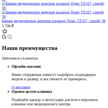
Брюки медицинские женские палаццо Тезис TZ327, синий, 56
5 700 ₽
Наши преимущества
Заботимся о клиентах
Офлайн-магазин
Наши сотрудники помогут подобрать подходящую
модель и размер, и вы сможете её примерить.
О магазине
Оденем целую клинику
Подберём одежду и аксессуары для всего персонала
клиники или медицинского центра.