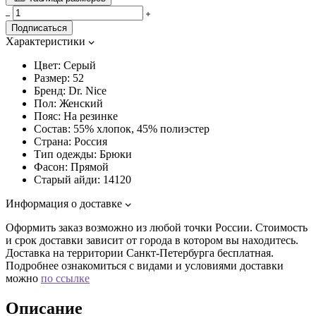
Подписаться
Характеристики
Цвет:
Серый
Размер:
52
Бренд:
Dr. Nice
Пол:
Женский
Пояс:
На резинке
Состав:
55% хлопок, 45% полиэстер
Страна:
Россия
Тип одежды:
Брюки
Фасон:
Прямой
Старый айди:
14120
Информация о доставке
Оформить заказ возможно из любой точки России. Стоимость
и срок доставки зависит от города в котором вы находитесь.
Доставка на территории Санкт-Петербурга бесплатная.
Подробнее ознакомиться с видами и условиями доставки
можно
по ссылке
Описание