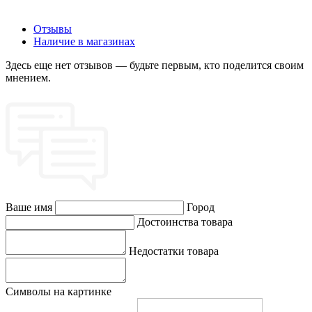
Отзывы
Наличие в магазинах
Здесь еще нет отзывов — будьте первым, кто поделится своим
мнением.
Ваше имя
Город
Достоинства товара
Недостатки товара
Символы на картинке