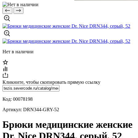
Нет в наличии
Кликните, чтобы скопировать прямую ссылку
Код:
00078198
Артикул:
DRN344-GRY-52
Брюки медицинские женские
Dr. Nice DRN344, серый, 52