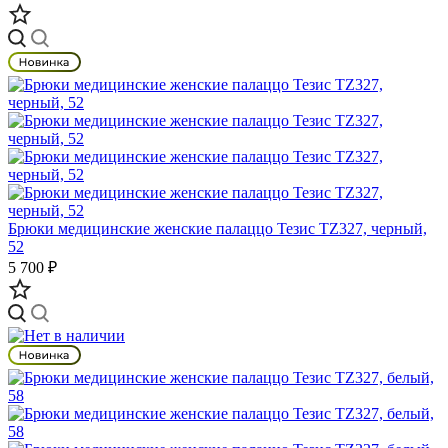
Брюки медицинские женские палаццо Тезис TZ327, черный,
52
5 700 ₽