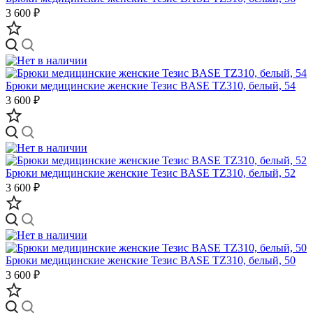
3 600 ₽
Брюки медицинские женские Тезис BASE TZ310, белый, 54
3 600 ₽
Брюки медицинские женские Тезис BASE TZ310, белый, 52
3 600 ₽
Брюки медицинские женские Тезис BASE TZ310, белый, 50
3 600 ₽